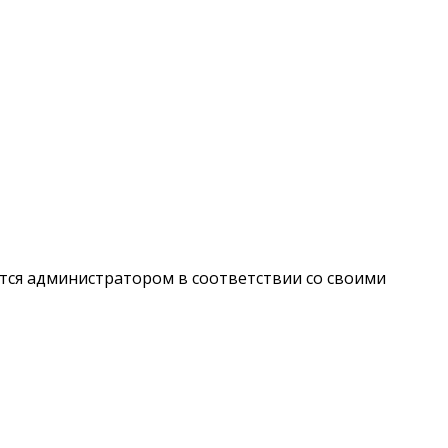
ается администратором в соответствии со своими