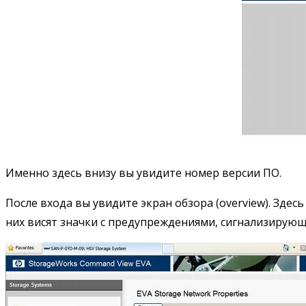
Именно здесь внизу вы увидите номер версии ПО.
После входа вы увидите экран обзора (overview). Здесь
них висят значки с предупреждениями, сигнализирующ