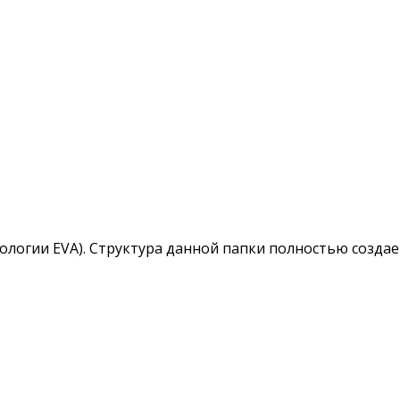
минологии EVA). Структура данной папки полностью созд