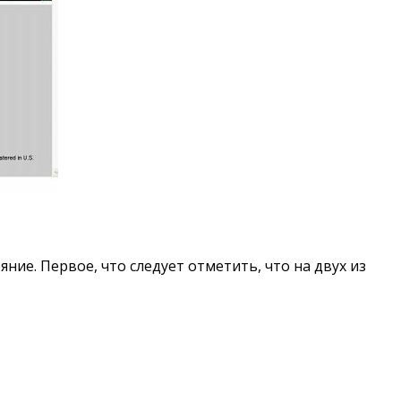
яние. Первое, что следует отметить, что на двух из