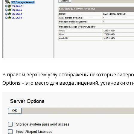
В правом верхнем углу отображены некоторые гиперссыл
Options – это место для ввода лицензий, установки от