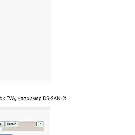
ок EVA, например DS-SAN-2: