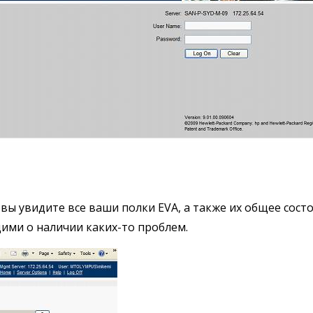
 вы увидите все ваши полки EVA, а также их общее состо
ими о наличии каких-то проблем.