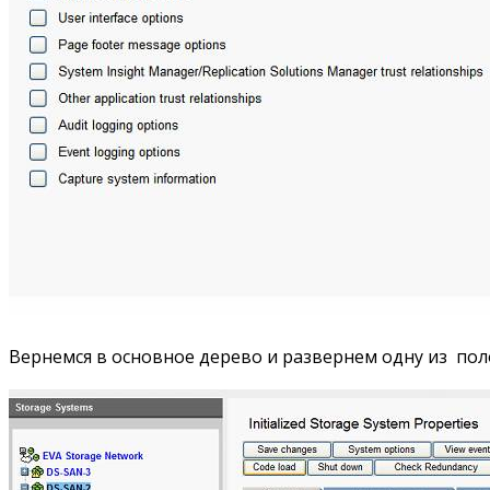
Вернемся в основное дерево и развернем одну из пол