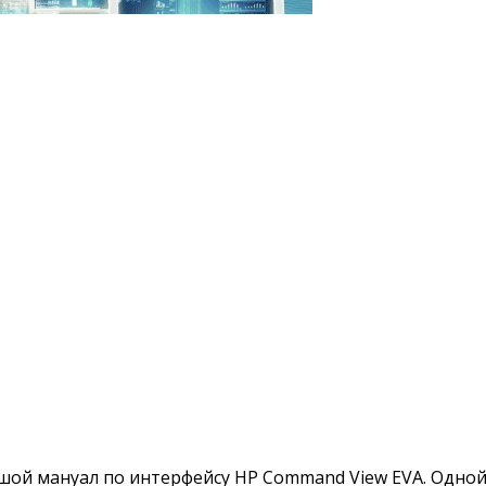
шой мануал по интерфейсу HP Command View EVA. Одной