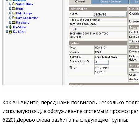
Как вы видите, перед нами появилось несколько подпа
используются для обслуживания системы и просмотра/
6220) Дерево слева разбито на следующие группы: