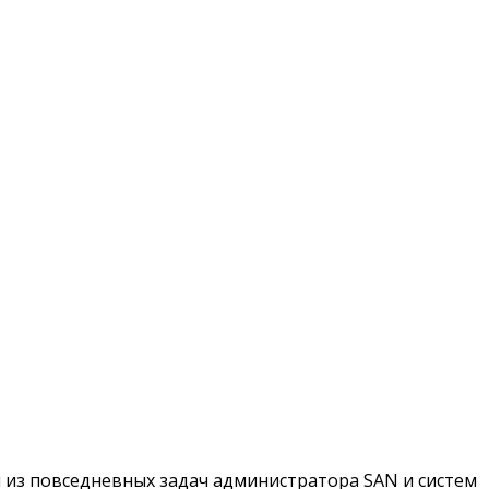
 из повседневных задач администратора SAN и систем