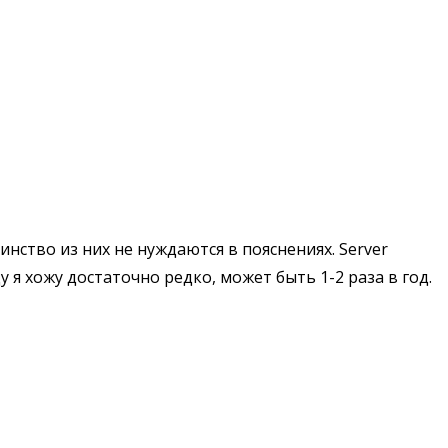
нство из них не нуждаются в пояснениях. Server
 я хожу достаточно редко, может быть 1-2 раза в год.