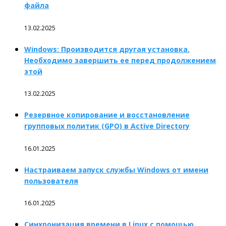
файла
13.02.2025
Windows: Производится другая установка.
Необходимо завершить ее перед продолжением
этой
13.02.2025
Резервное копирование и восстановление
групповых политик (GPO) в Active Directory
16.01.2025
Настраиваем запуск службы Windows от имени
пользователя
16.01.2025
Синхронизация времени в Linux с помощью