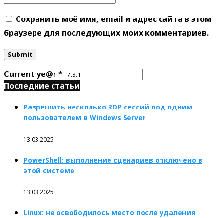
Сохранить моё имя, email и адрес сайта в этом
браузере для последующих моих комментариев.
Current ye@r
*
Последние статьи
Разрешить несколько RDP сессий под одним
пользователем в Windows Server
13.03.2025
PowerShell: выполнение сценариев отключено в
этой системе
13.03.2025
Linux: не освободилось место после удаления