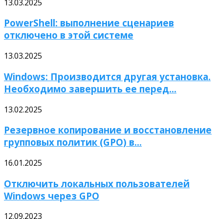
13.03.2025
PowerShell: выполнение сценариев
отключено в этой системе
13.03.2025
Windows: Производится другая установка.
Необходимо завершить ее перед...
13.02.2025
Резервное копирование и восстановление
групповых политик (GPO) в...
16.01.2025
Отключить локальных пользователей
Windows через GPO
12.09.2023