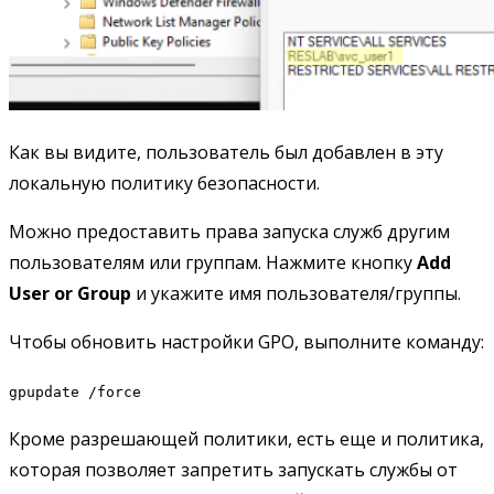
Как вы видите, пользователь был добавлен в эту
локальную политику безопасности.
Можно предоставить права запуска служб другим
пользователям или группам. Нажмите кнопку
Add
User or Group
и укажите имя пользователя/группы.
Чтобы обновить настройки GPO, выполните команду:
gpupdate /force
Кроме разрешающей политики, есть еще и политика,
которая позволяет запретить запускать службы от