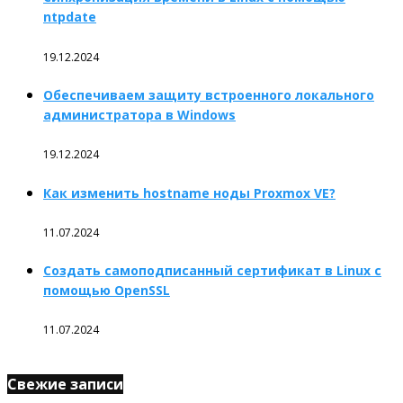
ntpdate
19.12.2024
Обеспечиваем защиту встроенного локального
администратора в Windows
19.12.2024
Как изменить hostname ноды Proxmox VE?
11.07.2024
Создать самоподписанный сертификат в Linux с
помощью OpenSSL
11.07.2024
Свежие записи