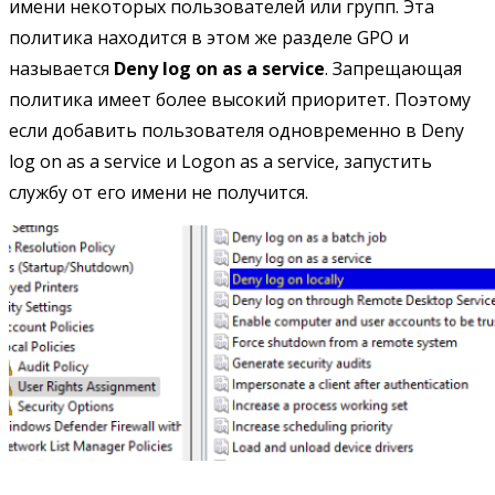
имени некоторых пользователей или групп. Эта
политика находится в этом же разделе GPO и
называется
Deny log on as a service
. Запрещающая
политика имеет более высокий приоритет. Поэтому
если добавить пользователя одновременно в Deny
log on as a service и Logon as a service, запустить
службу от его имени не получится.