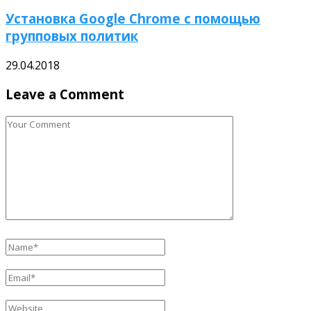
Установка Google Chrome с помощью
групповых политик
29.04.2018
Leave a Comment