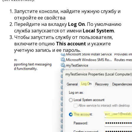
Запустите консоли, найдите нужную службу и
откройте ее свойства
Перейдите на вкладку
Log On
. По умолчанию
служба запускается от имени
Local System
.
Чтобы запустить службу от пользователя,
включите опцию
This account
и укажите
учетную запись и ее пароль.