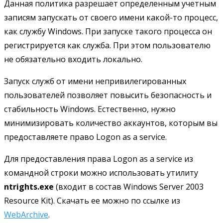
Данная политика разрешает определенным учетным
записям запускать от своего имени какой-то процесс,
как службу Windows. При запуске такого процесса он
регистрируется как служба. При этом пользователю
не обязательно входить локально.
Запуск служб от имени непривилегированных
пользователей позволяет повысить безопасность и
стабильность Windows. Естественно, нужно
минимизировать количество аккаунтов, которым вы
предоставляете право Logon as a service.
Для предоставления права Logon as a service из
командной строки можно использовать утилиту
ntrights.exe
(входит в состав Windows Server 2003
Resource Kit). Скачать ее можно по ссылке из
WebArchive
.