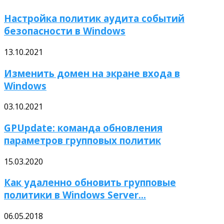
Настройка политик аудита событий
безопасности в Windows
13.10.2021
Изменить домен на экране входа в
Windows
03.10.2021
GPUpdate: команда обновления
параметров групповых политик
15.03.2020
Как удаленно обновить групповые
политики в Windows Server...
06.05.2018