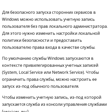
Для безопасного запуска сторонних сервисов в
Windows можно использовать учетную запись
пользователя без прав локального администратора.
Для этого нужно изменить настройки локальной
политики безопасности и предоставить
пользователю права входа в качестве службы.
По умолчанию службы Windows запускаются в
контексте привилегированных учетных записей
(System, Local Service или Network Service). Чтобы
ограничить права службы, можно настроить ее
запуск из-под обычного пользователя.
Чтобы изменить учетную запись, из-под которой
запускается служба из консоли управления службами
(
).
services.msc