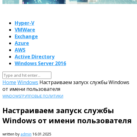
Hyper-V
VMWare
Exchange
Azure
AWS
Active Directory
Windows Server 2016
Home
Windows
Настраиваем запуск службы Windows
от имени пользователя
WINDOWS
ГРУППОВЫЕ ПОЛИТИКИ
Настраиваем запуск службы
Windows от имени пользователя
written by
admin
16.01.2025