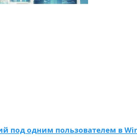
ий под одним пользователем в Win