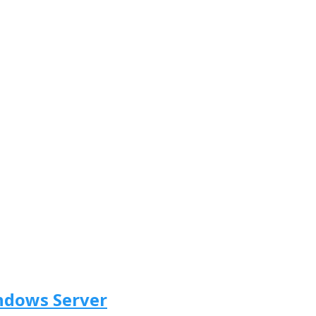
dows Server