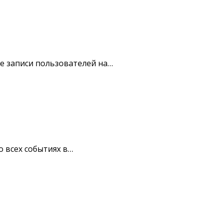
е записи пользователей на…
 всех событиях в…