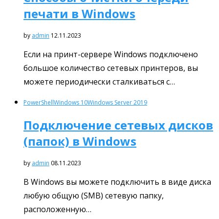
печати в Windows
by
admin
12.11.2023
Если на принт-сервере Windows подключено
большое количество сетевых принтеров, вы
можете периодически сталкиваться с…
PowerShell
Windows 10
Windows Server 2019
Подключение сетевых дисков
(папок) в Windows
by
admin
08.11.2023
В Windows вы можете подключить в виде диска
любую общую (SMB) сетевую папку,
расположенную…