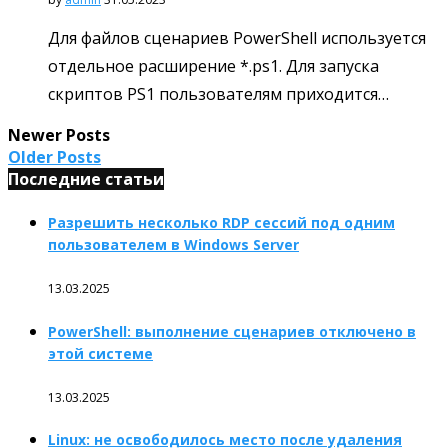
Для файлов сценариев PowerShell используется
отдельное расширение *.ps1. Для запуска
скриптов PS1 пользователям приходится…
Newer Posts
Older Posts
Последние статьи
Разрешить несколько RDP сессий под одним
пользователем в Windows Server
13.03.2025
PowerShell: выполнение сценариев отключено в
этой системе
13.03.2025
Linux: не освободилось место после удаления