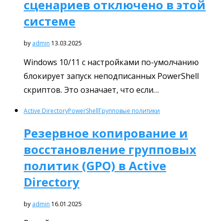
сценариев отключено в этой
системе
by
admin
13.03.2025
Windows 10/11 с настройками по-умолчанию
блокирует запуск неподписанных PowerShell
скриптов. Это означает, что если…
Active Directory
PowerShell
Групповые политики
Резервное копирование и
восстановление групповых
политик (GPO) в Active
Directory
by
admin
16.01.2025