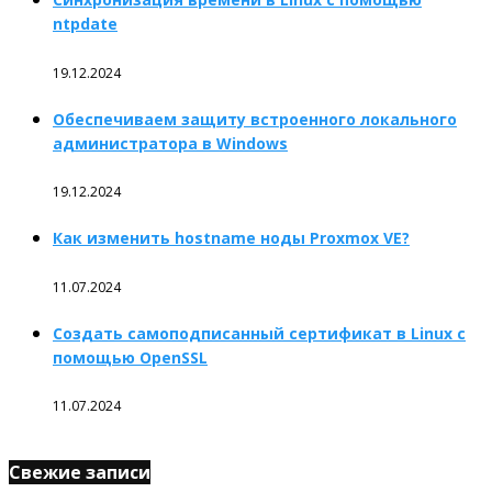
ntpdate
19.12.2024
Обеспечиваем защиту встроенного локального
администратора в Windows
19.12.2024
Как изменить hostname ноды Proxmox VE?
11.07.2024
Создать самоподписанный сертификат в Linux с
помощью OpenSSL
11.07.2024
Свежие записи