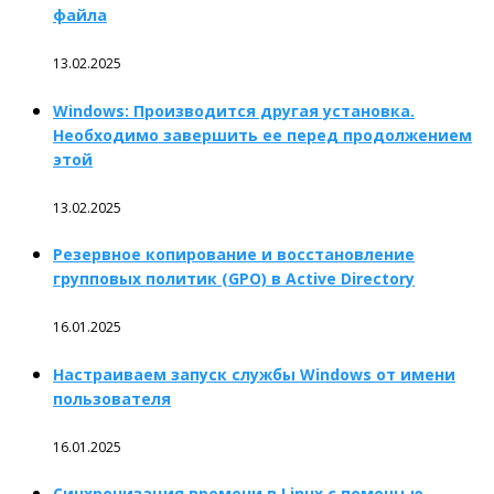
файла
13.02.2025
Windows: Производится другая установка.
Необходимо завершить ее перед продолжением
этой
13.02.2025
Резервное копирование и восстановление
групповых политик (GPO) в Active Directory
16.01.2025
Настраиваем запуск службы Windows от имени
пользователя
16.01.2025
Синхронизация времени в Linux с помощью