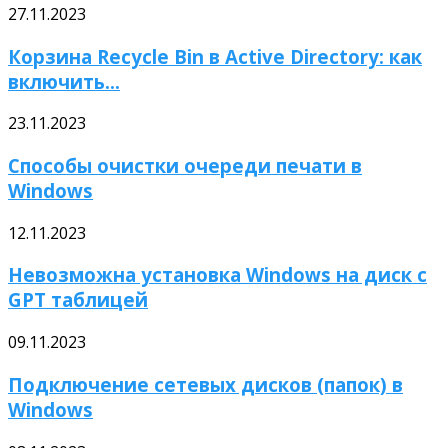
27.11.2023
Корзина Recycle Bin в Active Directory: как
включить...
23.11.2023
Способы очистки очереди печати в
Windows
12.11.2023
Невозможна установка Windows на диск с
GPT таблицей
09.11.2023
Подключение сетевых дисков (папок) в
Windows