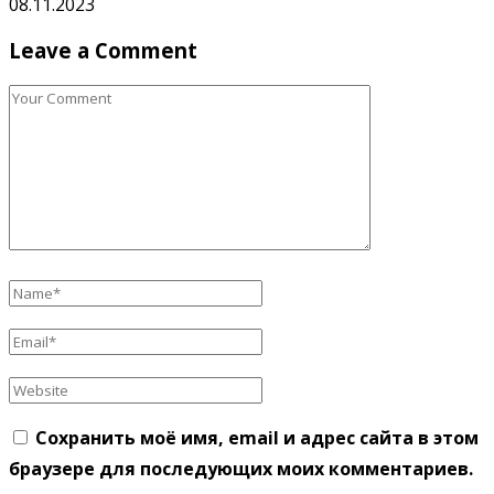
08.11.2023
Leave a Comment
Сохранить моё имя, email и адрес сайта в этом
браузере для последующих моих комментариев.