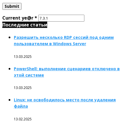
Current ye@r
*
Последние статьи
Разрешить несколько RDP сессий под одним
пользователем в Windows Server
13.03.2025
PowerShell: выполнение сценариев отключено в
этой системе
13.03.2025
Linux: не освободилось место после удаления
файла
13.02.2025