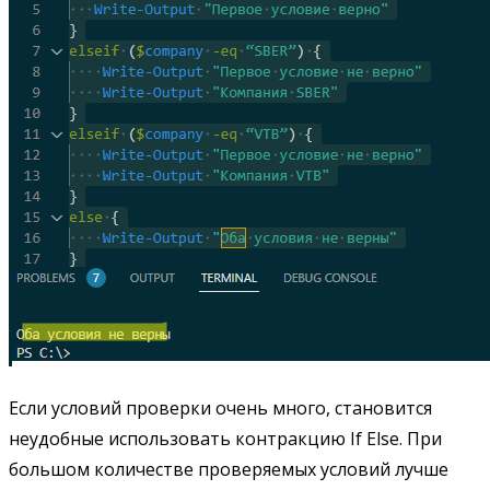
Если условий проверки очень много, становится
неудобные использовать контракцию If Else. При
большом количестве проверяемых условий лучше