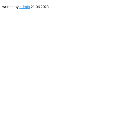
written by
admin
21.06.2023