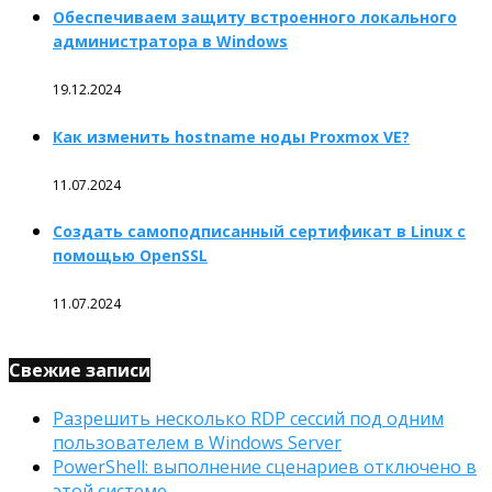
Обеспечиваем защиту встроенного локального
администратора в Windows
19.12.2024
Как изменить hostname ноды Proxmox VE?
11.07.2024
Создать самоподписанный сертификат в Linux с
помощью OpenSSL
11.07.2024
Свежие записи
Разрешить несколько RDP сессий под одним
пользователем в Windows Server
PowerShell: выполнение сценариев отключено в
этой системе