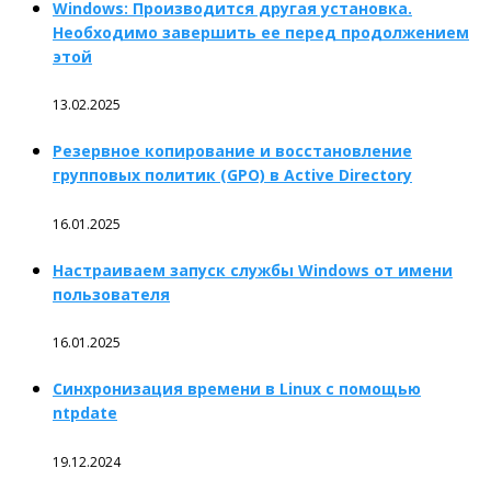
Windows: Производится другая установка.
Необходимо завершить ее перед продолжением
этой
13.02.2025
Резервное копирование и восстановление
групповых политик (GPO) в Active Directory
16.01.2025
Настраиваем запуск службы Windows от имени
пользователя
16.01.2025
Синхронизация времени в Linux с помощью
ntpdate
19.12.2024