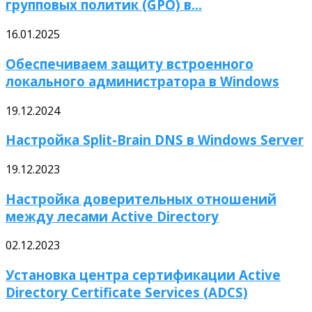
групповых политик (GPO) в...
16.01.2025
Обеспечиваем защиту встроенного
локального администратора в Windows
19.12.2024
Настройка Split-Brain DNS в Windows Server
19.12.2023
Настройка доверительных отношений
между лесами Active Directory
02.12.2023
Установка центра сертификации Active
Directory Certificate Services (ADCS)