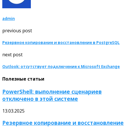
admin
previous post
Резервное копирование и восстановление в PostgreSQL
next post
Outlook: отсутствует подключение к Microsoft Exchange
Полезные статьи
PowerShell: выполнение сценариев
отключено в этой системе
13.03.2025
Резервное копирование и восстановление