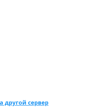
а другой сервер