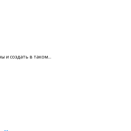
ны и создать в таком…