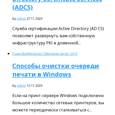
(ADCS)
by
admin
27.11.2023
Служба сертификации Active Directory (AD CS)
позволяет развернуть вам собственную
инфраструктуру PKI в доменной…
PowerShell
Windows 10
Windows Server 2019
Способы очистки очереди
печати в Windows
by
admin
12.11.2023
Если на принт-сервере Windows подключено
большое количество сетевых принтеров, вы
можете периодически сталкиваться с…