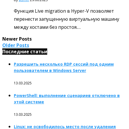
Функция Live migration в Hyper-V позволяет
перенести запущенную виртуальную машину
между хостами без простоя.…
Newer Posts
Older Posts
Последние статьи
Разрешить несколько RDP сессий под одним
пользователем в Windows Server
13.03.2025
PowerShell: выполнение сценариев отключено в
этой системе
13.03.2025
Linux: не освободилось место после удаления