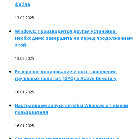
файла
13.02.2025
Windows: Производится другая установка.
Необходимо завершить ее перед продолжением
этой
13.02.2025
Резервное копирование и восстановление
групповых политик (GPO) в Active Directory
16.01.2025
Настраиваем запуск службы Windows от имени
пользователя
16.01.2025
Синхронизация времени в Linux с помощью