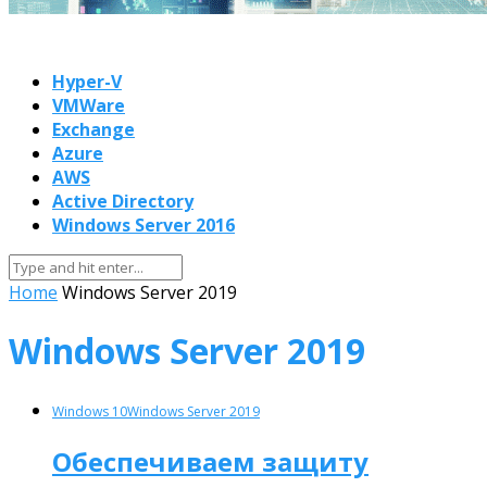
Hyper-V
VMWare
Exchange
Azure
AWS
Active Directory
Windows Server 2016
Home
Windows Server 2019
Windows Server 2019
Windows 10
Windows Server 2019
Обеспечиваем защиту