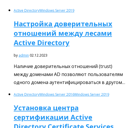
Active Directory
Windows Server 2019
Настройка доверительных
отношений между лесами
Active Directory
by
admin
02.12.2023
Наличие доверительных отношений (trust)
между доменами AD позволяют пользователям
одного домена аутентифицироваться в другом…
Active Directory
Windows Server 2016
Windows Server 2019
Установка центра
сертификации Active
Directory Certificate Services