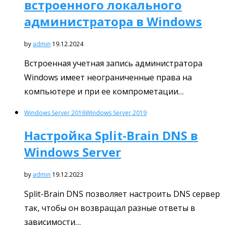
встроенного локального
администратора в Windows
by
admin
19.12.2024
Встроенная учетная запись администратора
Windows имеет неограниченные права на
компьютере и при ее компрометации…
Windows Server 2016
Windows Server 2019
Настройка Split-Brain DNS в
Windows Server
by
admin
19.12.2023
Split-Brain DNS позволяет настроить DNS сервер
так, чтобы он возвращал разные ответы в
зависимости…