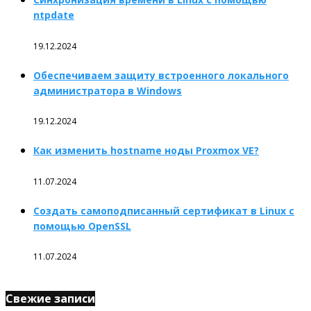
ntpdate
19.12.2024
Обеспечиваем защиту встроенного локального
администратора в Windows
19.12.2024
Как изменить hostname ноды Proxmox VE?
11.07.2024
Создать самоподписанный сертификат в Linux с
помощью OpenSSL
11.07.2024
Свежие записи