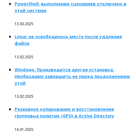
PowerShell: выполнение сценариев отключено в
этой системе
13.03.2025
Linux: не освободилось место после удаления
файла
13.02.2025
Windows: Производится другая установка.
Необходимо завершить ее перед продолжением
этой
13.02.2025
Резервное копирование и восстановление
групповых политик (GPO) в Active Directory
16.01.2025