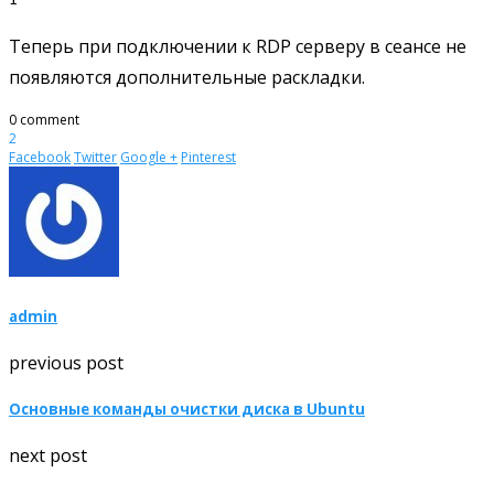
Теперь при подключении к RDP серверу в сеансе не
появляются дополнительные раскладки.
0 comment
2
Facebook
Twitter
Google +
Pinterest
admin
previous post
Основные команды очистки диска в Ubuntu
next post