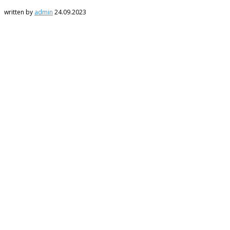
written by
admin
24.09.2023