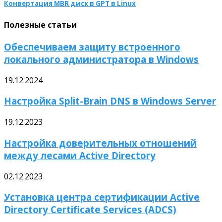
Конвертация MBR диск в GPT в Linux
Полезные статьи
Обеспечиваем защиту встроенного
локального администратора в Windows
19.12.2024
Настройка Split-Brain DNS в Windows Server
19.12.2023
Настройка доверительных отношений
между лесами Active Directory
02.12.2023
Установка центра сертификации Active
Directory Certificate Services (ADCS)