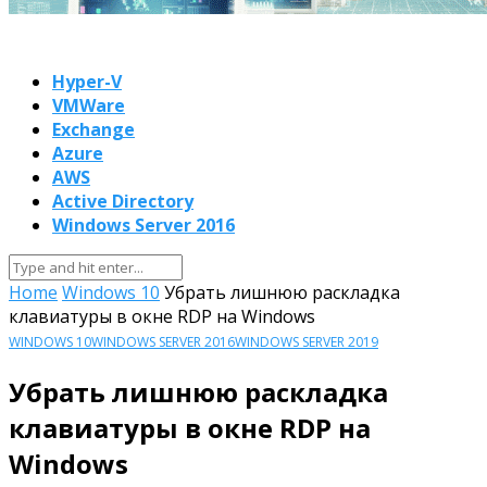
Hyper-V
VMWare
Exchange
Azure
AWS
Active Directory
Windows Server 2016
Home
Windows 10
Убрать лишнюю раскладка
клавиатуры в окне RDP на Windows
WINDOWS 10
WINDOWS SERVER 2016
WINDOWS SERVER 2019
Убрать лишнюю раскладка
клавиатуры в окне RDP на
Windows