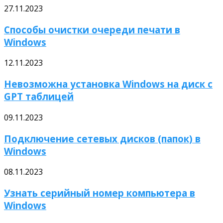
27.11.2023
Способы очистки очереди печати в
Windows
12.11.2023
Невозможна установка Windows на диск с
GPT таблицей
09.11.2023
Подключение сетевых дисков (папок) в
Windows
08.11.2023
Узнать серийный номер компьютера в
Windows