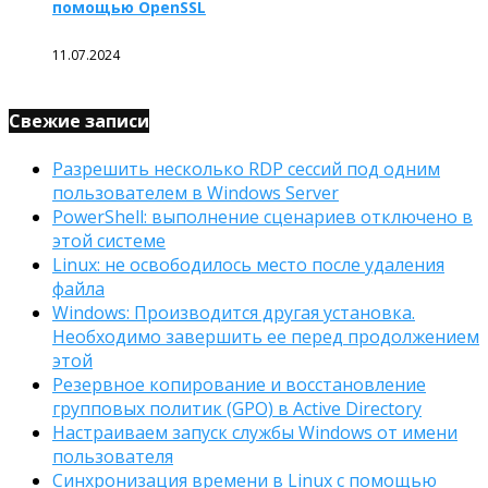
помощью OpenSSL
11.07.2024
Свежие записи
Разрешить несколько RDP сессий под одним
пользователем в Windows Server
PowerShell: выполнение сценариев отключено в
этой системе
Linux: не освободилось место после удаления
файла
Windows: Производится другая установка.
Необходимо завершить ее перед продолжением
этой
Резервное копирование и восстановление
групповых политик (GPO) в Active Directory
Настраиваем запуск службы Windows от имени
пользователя
Синхронизация времени в Linux с помощью