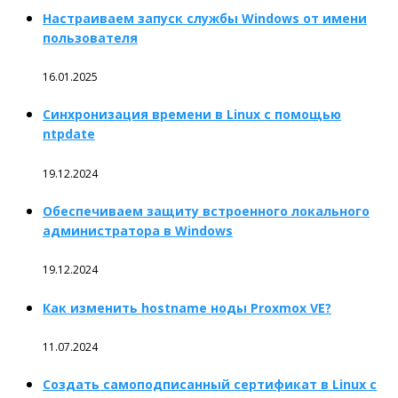
Настраиваем запуск службы Windows от имени
пользователя
16.01.2025
Синхронизация времени в Linux с помощью
ntpdate
19.12.2024
Обеспечиваем защиту встроенного локального
администратора в Windows
19.12.2024
Как изменить hostname ноды Proxmox VE?
11.07.2024
Создать самоподписанный сертификат в Linux с