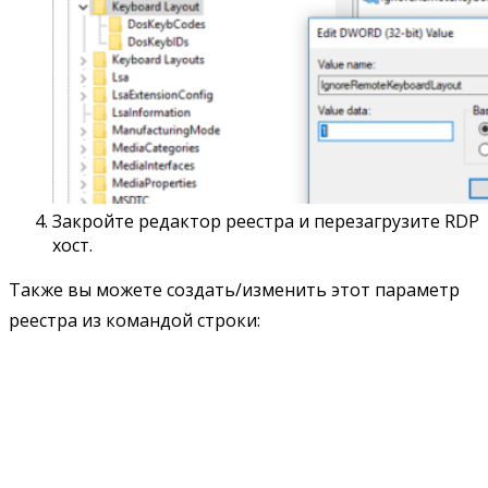
Закройте редактор реестра и перезагрузите RDP
хост.
Также вы можете создать/изменить этот параметр
реестра из командой строки: