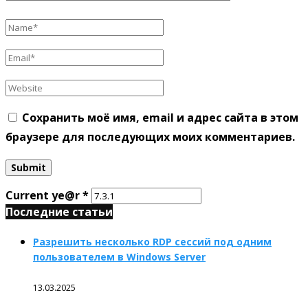
Сохранить моё имя, email и адрес сайта в этом
браузере для последующих моих комментариев.
Current ye@r
*
Последние статьи
Разрешить несколько RDP сессий под одним
пользователем в Windows Server
13.03.2025