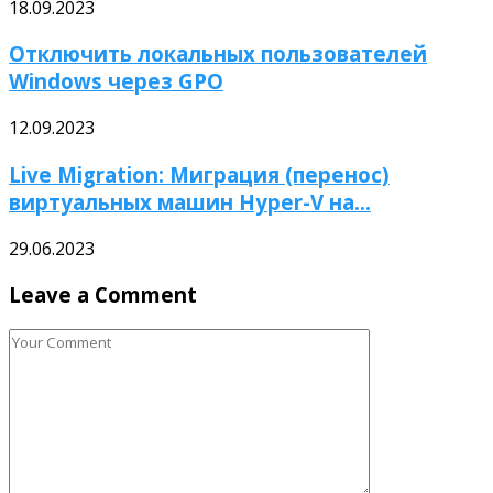
18.09.2023
Отключить локальных пользователей
Windows через GPO
12.09.2023
Live Migration: Миграция (перенос)
виртуальных машин Hyper-V на...
29.06.2023
Leave a Comment