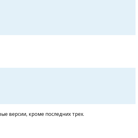
рые версии, кроме последних трех.