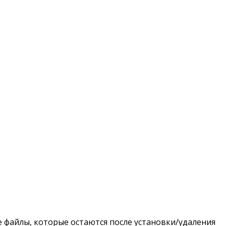
 файлы, которые остаются после установки/удаления