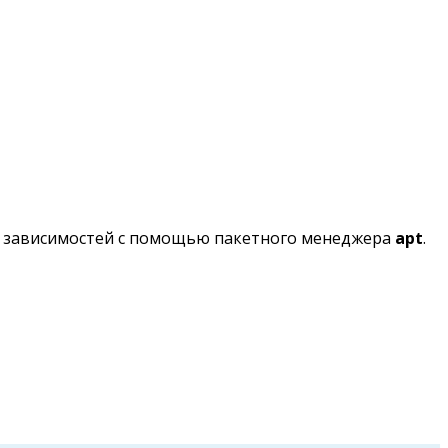
их зависимостей с помощью пакетного менеджера
apt
.