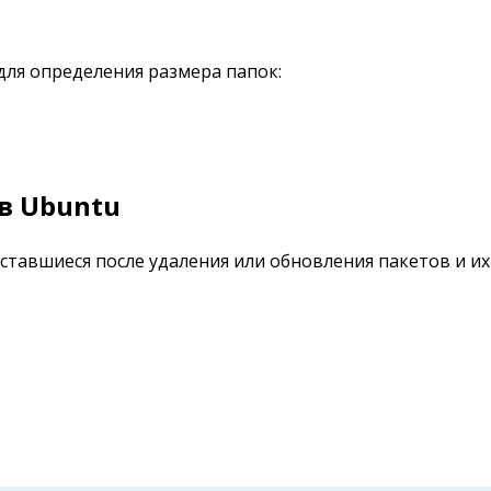
ля определения размера папок:
в Ubuntu
оставшиеся после удаления или обновления пакетов и 