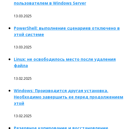
пользователем в Windows Server
13.03.2025
PowerShell: выполнение сценариев отключено в
этой системе
13.03.2025
Linux: не освободилось место после удаления
файла
13.02.2025
Windows: Производится другая установка.
Необходимо завершить ее перед продолжением
этой
13.02.2025
Резервное копирование и восстановление