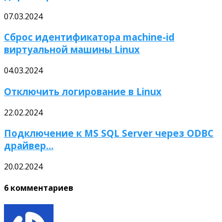
07.03.2024
Сброс идентификатора machine-id
виртуальной машины Linux
04.03.2024
Отключить логирование в Linux
22.02.2024
Подключение к MS SQL Server через ODBC
драйвер...
20.02.2024
6 комментариев