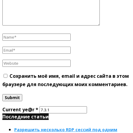
Сохранить моё имя, email и адрес сайта в этом
браузере для последующих моих комментариев.
Current ye@r
*
Последние статьи
Разрешить несколько RDP сессий под одним