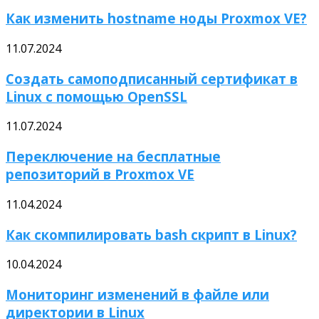
Как изменить hostname ноды Proxmox VE?
11.07.2024
Создать самоподписанный сертификат в
Linux с помощью OpenSSL
11.07.2024
Переключение на бесплатные
репозиторий в Proxmox VE
11.04.2024
Как скомпилировать bash скрипт в Linux?
10.04.2024
Мониторинг изменений в файле или
директории в Linux