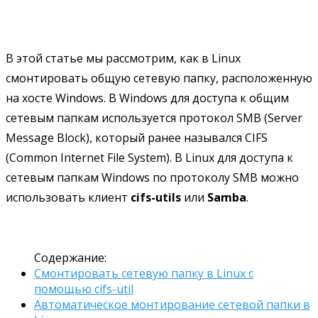
В этой статье мы рассмотрим, как в Linux
смонтировать общую сетевую папку, расположенную
на хосте Windows. В Windows для доступа к общим
сетевым папкам используется протокол SMB (Server
Message Block), который ранее назывался CIFS
(Сommon Internet File System). В Linux для доступа к
сетевым папкам Windows по протоколу SMB можно
использовать клиент
cifs-utils
или
Samba
.
Содержание:
Смонтировать сетевую папку в Linux с
помощью cifs-util
Автоматическое монтирование сетевой папки в