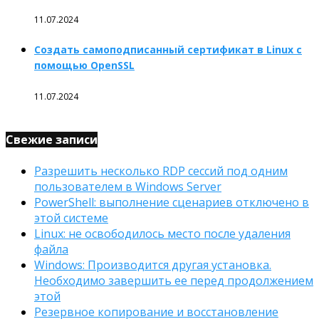
11.07.2024
Создать самоподписанный сертификат в Linux с
помощью OpenSSL
11.07.2024
Свежие записи
Разрешить несколько RDP сессий под одним
пользователем в Windows Server
PowerShell: выполнение сценариев отключено в
этой системе
Linux: не освободилось место после удаления
файла
Windows: Производится другая установка.
Необходимо завершить ее перед продолжением
этой
Резервное копирование и восстановление