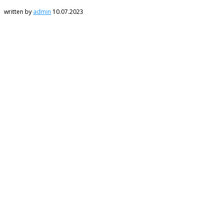
written by
admin
10.07.2023