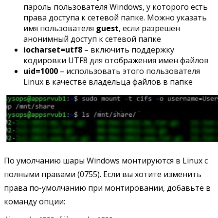
пароль пользователя Windows, у которого есть
права доступа к сетевой папке. Можно указать
имя пользователя
guest
, если разрешен
анонимный доступ к сетевой папке
iocharset=utf8
– включить поддержку
кодировки UTF8 для отображения имен файлов
uid=1000
– использовать этого пользователя
Linux в качестве владельца файлов в папке
По умолчанию шары Windows монтируются в Linux с
полными правами (0755). Если вы хотите изменить
права по-умолчанию при монтировании, добавьте в
команду опции: