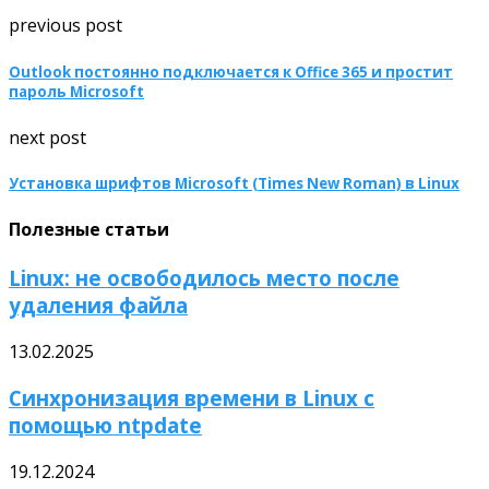
previous post
Outlook постоянно подключается к Office 365 и простит
пароль Microsoft
next post
Установка шрифтов Microsoft (Times New Roman) в Linux
Полезные статьи
Linux: не освободилось место после
удаления файла
13.02.2025
Синхронизация времени в Linux с
помощью ntpdate
19.12.2024