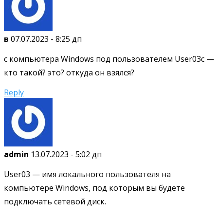
в
07.07.2023 - 8:25 дп
с компьютера Windows под пользователем User03с —
кто такой? это? откуда он взялся?
Reply
admin
13.07.2023 - 5:02 дп
User03 — имя локального пользователя на
компьютере Windows, под которым вы будете
подключать сетевой диск.