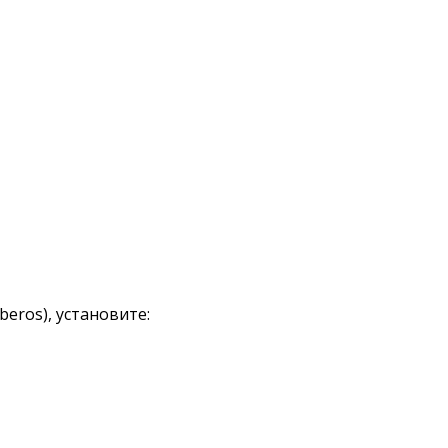
eros), установите: