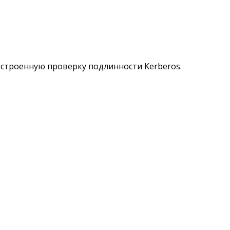
встроенную проверку подлинности Kerberos.