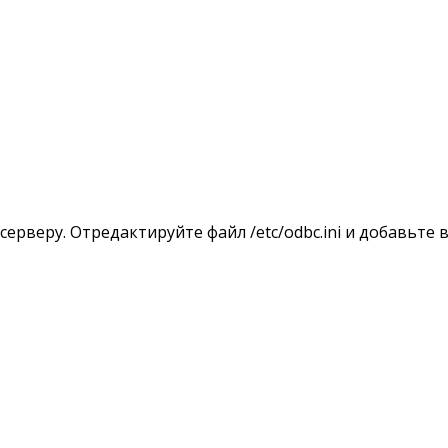
рверу. Отредактируйте файл /etc/odbc.ini и добавьте в