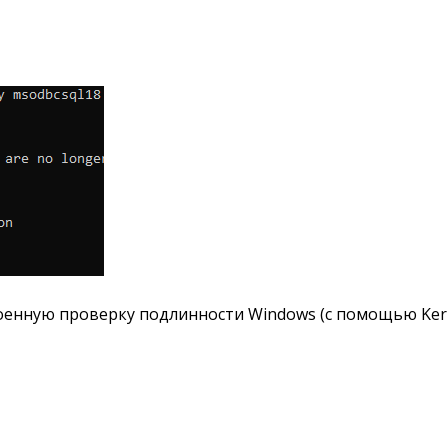
оенную проверку подлинности Windows (с помощью Kerb