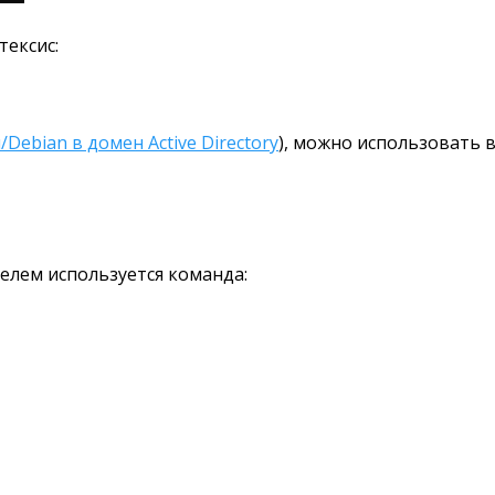
тексис:
Debian в домен Active Directory
), можно использовать 
елем используется команда: