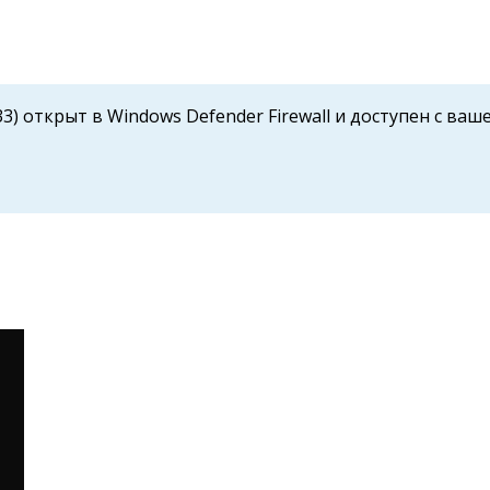
3) открыт в Windows Defender Firewall и доступен с ва