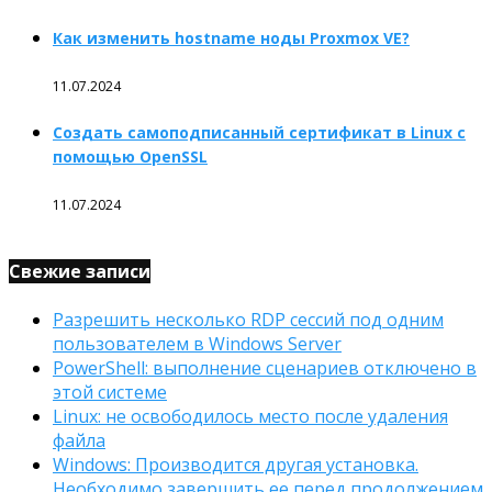
Как изменить hostname ноды Proxmox VE?
11.07.2024
Создать самоподписанный сертификат в Linux с
помощью OpenSSL
11.07.2024
Свежие записи
Разрешить несколько RDP сессий под одним
пользователем в Windows Server
PowerShell: выполнение сценариев отключено в
этой системе
Linux: не освободилось место после удаления
файла
Windows: Производится другая установка.
Необходимо завершить ее перед продолжением