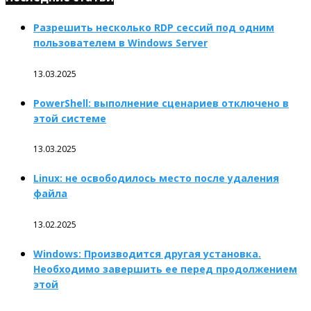
Разрешить несколько RDP сессий под одним
пользователем в Windows Server
13.03.2025
PowerShell: выполнение сценариев отключено в
этой системе
13.03.2025
Linux: не освободилось место после удаления
файла
13.02.2025
Windows: Производится другая установка.
Необходимо завершить ее перед продолжением
этой