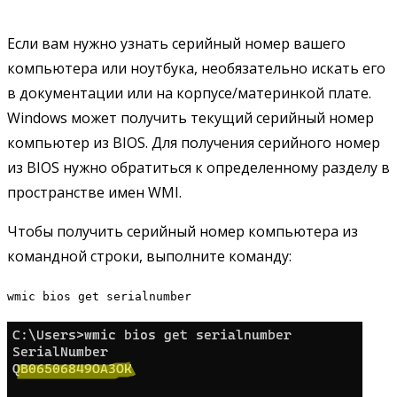
Если вам нужно узнать серийный номер вашего
компьютера или ноутбука, необязательно искать его
в документации или на корпусе/материнкой плате.
Windows может получить текущий серийный номер
компьютер из BIOS. Для получения серийного номер
из BIOS нужно обратиться к определенному разделу в
пространстве имен WMI.
Чтобы получить серийный номер компьютера из
командной строки, выполните команду:
wmic bios get serialnumber