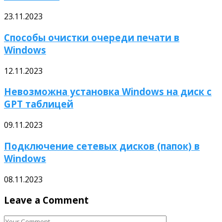
23.11.2023
Способы очистки очереди печати в
Windows
12.11.2023
Невозможна установка Windows на диск с
GPT таблицей
09.11.2023
Подключение сетевых дисков (папок) в
Windows
08.11.2023
Leave a Comment