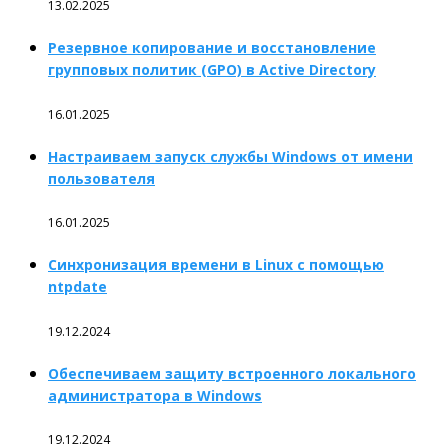
13.02.2025
Резервное копирование и восстановление
групповых политик (GPO) в Active Directory
16.01.2025
Настраиваем запуск службы Windows от имени
пользователя
16.01.2025
Синхронизация времени в Linux с помощью
ntpdate
19.12.2024
Обеспечиваем защиту встроенного локального
администратора в Windows
19.12.2024