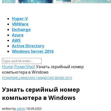
Hyper-V
VMWare
Exchange
Azure
AWS
Active Directory
Windows Server 2016
Home
PowerShell
Узнать серийный номер
компьютера в Windows
POWERSHELL
WINDOWS 10
WINDOWS SERVER 2019
Узнать серийный номер
компьютера в Windows
written by
admin
18.09.2023