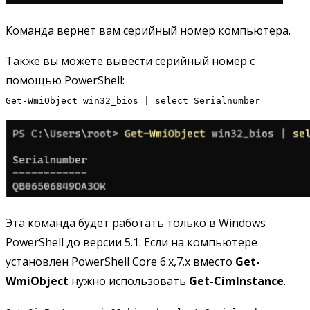
Команда вернет вам серийный номер компьютера.
Также вы можете вывести серийный номер с
помощью PowerShell:
Get-WmiObject win32_bios | select Serialnumber
Эта команда будет работать только в Windows
PowerShell до версии 5.1. Если на компьютере
установлен PowerShell Core 6.x,7.x вместо
Get-
WmiObject
нужно использовать
Get-CimInstance
.