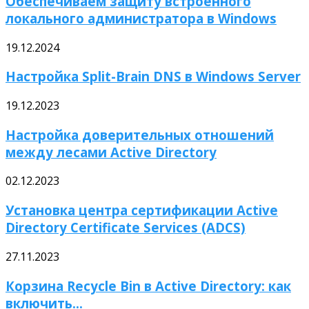
Обеспечиваем защиту встроенного
локального администратора в Windows
19.12.2024
Настройка Split-Brain DNS в Windows Server
19.12.2023
Настройка доверительных отношений
между лесами Active Directory
02.12.2023
Установка центра сертификации Active
Directory Certificate Services (ADCS)
27.11.2023
Корзина Recycle Bin в Active Directory: как
включить...