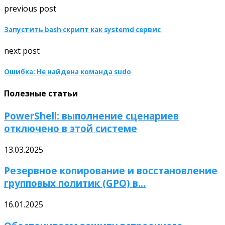
previous post
Запустить bash скрипт как systemd сервис
next post
Ошибка: Не найдена команда sudo
Полезные статьи
PowerShell: выполнение сценариев
отключено в этой системе
13.03.2025
Резервное копирование и восстановление
групповых политик (GPO) в...
16.01.2025