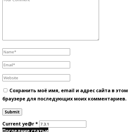
Сохранить моё имя, email и адрес сайта в этом
браузере для последующих моих комментариев.
Current ye@r
*
Последние статьи