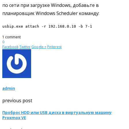
по сети при загрузке Windows, добавьте в
планировщик Windows Scheduler команду:
usbip.exe attach -r 192.168.0.10 -b 7-1
1 comment
0
Facebook
Twitter
Google +
Pinterest
admin
previous post
Проброс HDD или USB диска в виртуальную машину
Proxmox VE