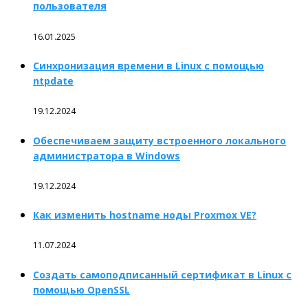
пользователя
16.01.2025
Синхронизация времени в Linux с помощью
ntpdate
19.12.2024
Обеспечиваем защиту встроенного локального
администратора в Windows
19.12.2024
Как изменить hostname ноды Proxmox VE?
11.07.2024
Создать самоподписанный сертификат в Linux с
помощью OpenSSL