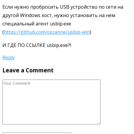
Если нужно пробросить USB устройство по сети на
другой Windows хост, нужно установить на нем
специальный агент usbip.exe
(
https://github.com/cezanne/usbip-win
)
И ГДЕ ПО ССЫЛКЕ usbip.exe?!
Reply
Leave a Comment