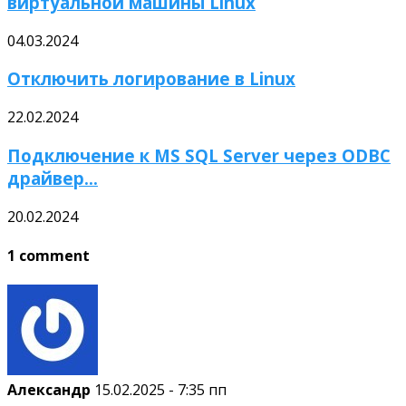
виртуальной машины Linux
04.03.2024
Отключить логирование в Linux
22.02.2024
Подключение к MS SQL Server через ODBC
драйвер...
20.02.2024
1 comment
Александр
15.02.2025 - 7:35 пп