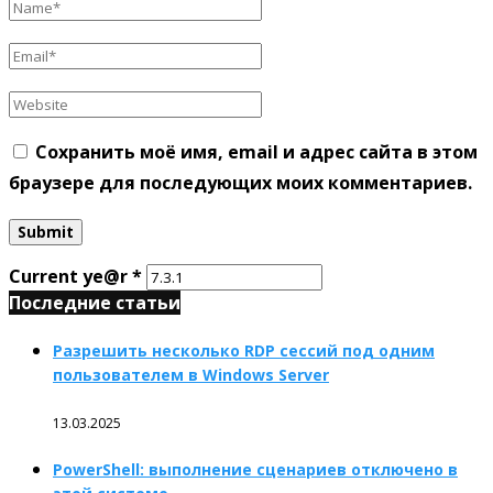
Сохранить моё имя, email и адрес сайта в этом
браузере для последующих моих комментариев.
Current ye@r
*
Последние статьи
Разрешить несколько RDP сессий под одним
пользователем в Windows Server
13.03.2025
PowerShell: выполнение сценариев отключено в