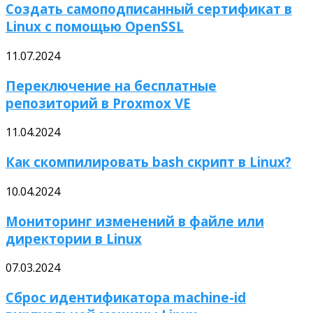
Создать самоподписанный сертификат в
Linux с помощью OpenSSL
11.07.2024
Переключение на бесплатные
репозиторий в Proxmox VE
11.04.2024
Как скомпилировать bash скрипт в Linux?
10.04.2024
Мониторинг изменений в файле или
директории в Linux
07.03.2024
Сброс идентификатора machine-id