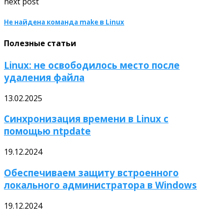
next post
Не найдена команда make в Linux
Полезные статьи
Linux: не освободилось место после
удаления файла
13.02.2025
Синхронизация времени в Linux с
помощью ntpdate
19.12.2024
Обеспечиваем защиту встроенного
локального администратора в Windows
19.12.2024