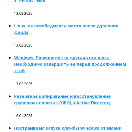
этой системе
13.03.2025
Linux: не освободилось место после удаления
файла
13.02.2025
Windows: Производится другая установка.
Необходимо завершить ее перед продолжением
этой
13.02.2025
Резервное копирование и восстановление
групповых политик (GPO) в Active Directory
16.01.2025
Настраиваем запуск службы Windows от имени