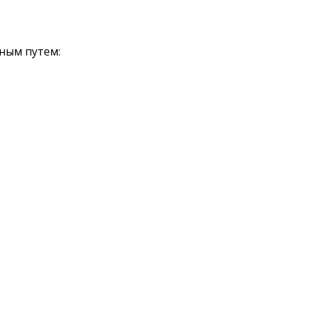
ным путем: