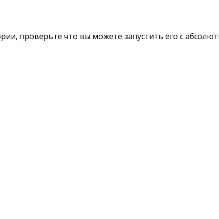
рии, проверьте что вы можете запустить его с абсолют