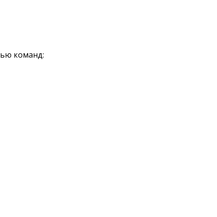
ью команд: