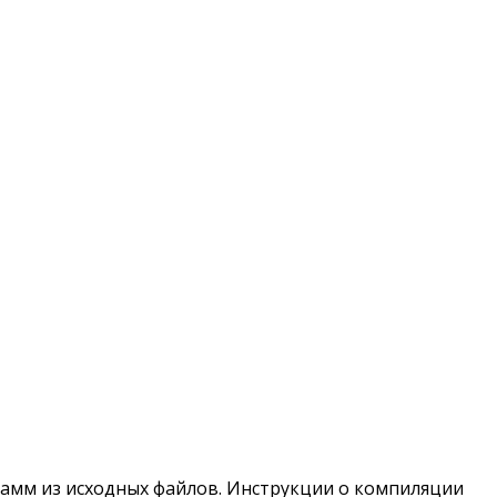
грамм из исходных файлов. Инструкции о компиляции