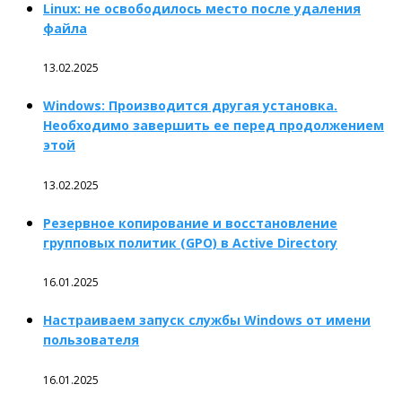
Linux: не освободилось место после удаления
файла
13.02.2025
Windows: Производится другая установка.
Необходимо завершить ее перед продолжением
этой
13.02.2025
Резервное копирование и восстановление
групповых политик (GPO) в Active Directory
16.01.2025
Настраиваем запуск службы Windows от имени
пользователя
16.01.2025