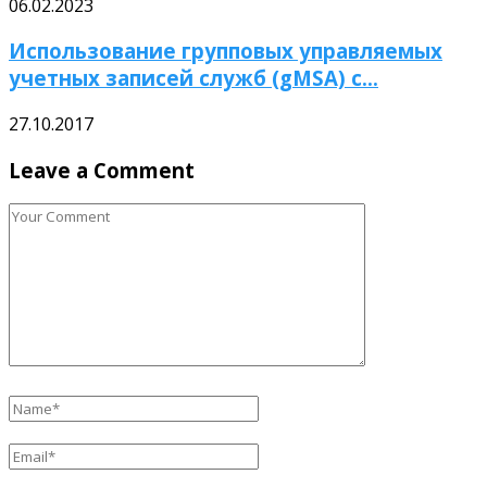
06.02.2023
Использование групповых управляемых
учетных записей служб (gMSA) с...
27.10.2017
Leave a Comment