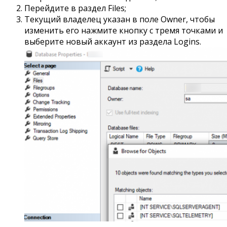
Перейдите в раздел Files;
Текущий владелец указан в поле Owner, чтобы
изменить его нажмите кнопку с тремя точками и
выберите новый аккаунт из раздела Logins.