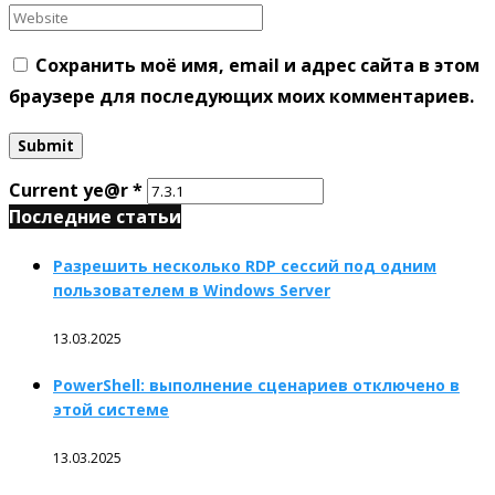
Сохранить моё имя, email и адрес сайта в этом
браузере для последующих моих комментариев.
Current ye@r
*
Последние статьи
Разрешить несколько RDP сессий под одним
пользователем в Windows Server
13.03.2025
PowerShell: выполнение сценариев отключено в
этой системе
13.03.2025