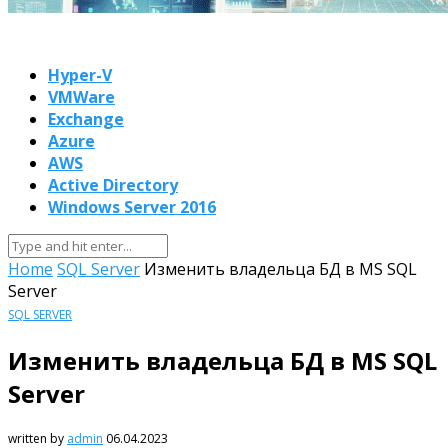
Hyper-V
VMWare
Exchange
Azure
AWS
Active Directory
Windows Server 2016
Home
SQL Server
Изменить владельца БД в MS SQL
Server
SQL SERVER
Изменить владельца БД в MS SQL
Server
written by
admin
06.04.2023