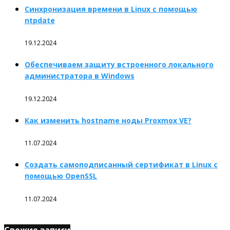
Синхронизация времени в Linux с помощью
ntpdate
19.12.2024
Обеспечиваем защиту встроенного локального
администратора в Windows
19.12.2024
Как изменить hostname ноды Proxmox VE?
11.07.2024
Создать самоподписанный сертификат в Linux с
помощью OpenSSL
11.07.2024
Свежие записи