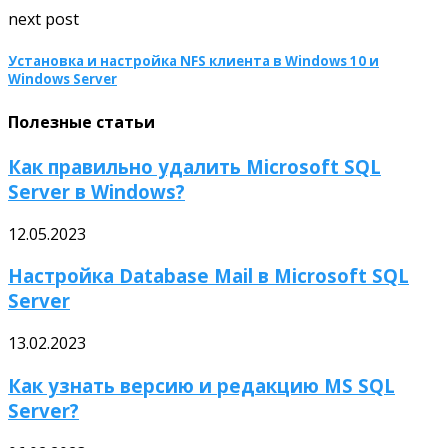
next post
Установка и настройка NFS клиента в Windows 10 и
Windows Server
Полезные статьи
Как правильно удалить Microsoft SQL
Server в Windows?
12.05.2023
Настройка Database Mail в Microsoft SQL
Server
13.02.2023
Как узнать версию и редакцию MS SQL
Server?