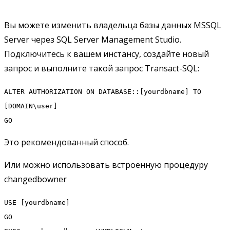
Вы можете изменить владельца базы данных MSSQL
Server через SQL Server Management Studio.
Подключитесь к вашем инстансу, создайте новый
запрос и выполните такой запрос Transact-SQL:
ALTER AUTHORIZATION ON DATABASE::[yourdbname] TO
[DOMAIN\user]
GO
Это рекомендованный способ.
Или можно использовать встроенную процедуру
changedbowner
USE [yourdbname]
GO