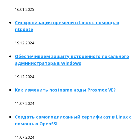
16.01.2025
Синхронизация времени в Linux с помощью
ntpdate
19.12.2024
Обеспечиваем защиту встроенного локального
администратора в Windows
19.12.2024
Как изменить hostname ноды Proxmox VE?
11.07.2024
Создать самоподписанный сертификат в Linux с
помощью OpenSSL
11.07.2024