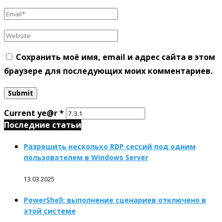
Сохранить моё имя, email и адрес сайта в этом
браузере для последующих моих комментариев.
Current ye@r
*
Последние статьи
Разрешить несколько RDP сессий под одним
пользователем в Windows Server
13.03.2025
PowerShell: выполнение сценариев отключено в
этой системе