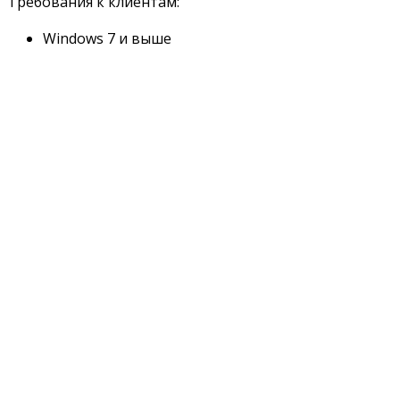
Требования к клиентам:
Windows 7 и выше