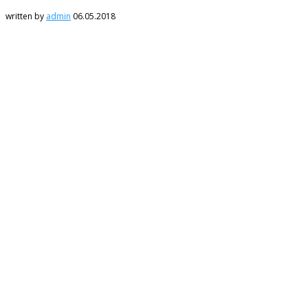
written by
admin
06.05.2018