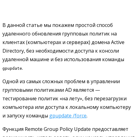
В данной статье мы покажем простой способ
удаленного обновления групповых политик на
клиентах (компьютерах и серверах) домена Active
Directory, без необходимости доступа к консоли
удаленной машине и без использования команды
.
gpupdate
Одной из самых сложных проблем в управлении
групповыми политиками AD является —
тестирование политик «на лету», без перезагрузки
компьютера или доступа к локальному компьютеру
и запуску команды
gpupdate /force
.
Функция Remote Group Policy Update предоставляет