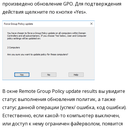
произведено обновление GPO. Для подтверждения
действия щелкните по кнопке «Yes».
В окне Remote Group Policy update results вы увидите
статус выполнения обновления политик, а также
статус данной операции (успех/ ошибка, код ошибки).
Естественно, если какой-то компьютер выключен,
или доступ к нему ограничен файерволом, появится