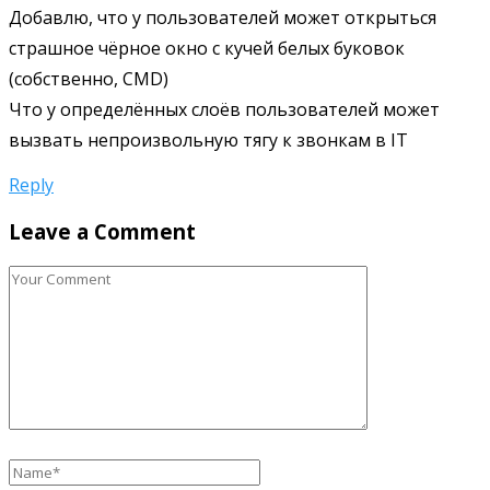
Добавлю, что у пользователей может открыться
страшное чёрное окно с кучей белых буковок
(собственно, CMD)
Что у определённых слоёв пользователей может
вызвать непроизвольную тягу к звонкам в IT
Reply
Leave a Comment