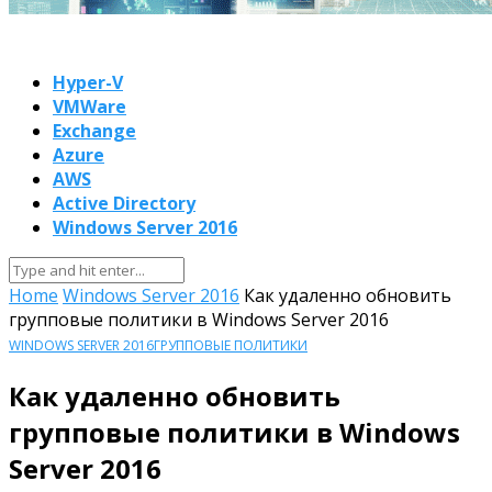
Hyper-V
VMWare
Exchange
Azure
AWS
Active Directory
Windows Server 2016
Home
Windows Server 2016
Как удаленно обновить
групповые политики в Windows Server 2016
WINDOWS SERVER 2016
ГРУППОВЫЕ ПОЛИТИКИ
Как удаленно обновить
групповые политики в Windows
Server 2016