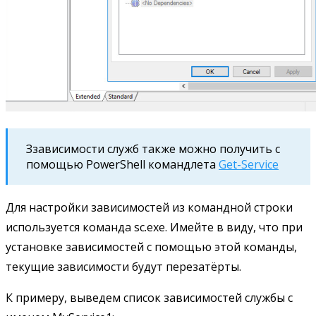
Ззависимости служб также можно получить с
помощью PowerShell командлета
Get-Service
Для настройки зависимостей из командной строки
используется команда sc.exe. Имейте в виду, что при
установке зависимостей с помощью этой команды,
текущие зависимости будут перезатёрты.
К примеру, выведем список зависимостей службы с