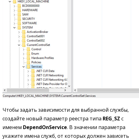
Чтобы задать зависимости для выбранной службы,
создайте новый параметр реестра типа
REG_SZ
с
именем
DependOnService
. В значении параметра
укажите имена служб, от которых должен зависеть