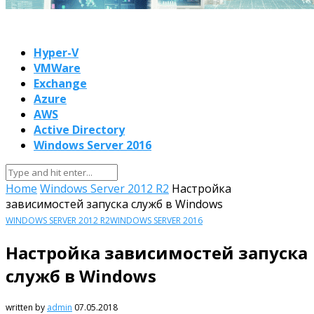
Hyper-V
VMWare
Exchange
Azure
AWS
Active Directory
Windows Server 2016
Home
Windows Server 2012 R2
Настройка
зависимостей запуска служб в Windows
WINDOWS SERVER 2012 R2
WINDOWS SERVER 2016
Настройка зависимостей запуска
служб в Windows
written by
admin
07.05.2018