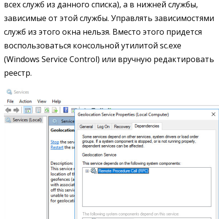
всех служб из данного списка), а в нижней службы,
зависимые от этой службы. Управлять зависимостями
служб из этого окна нельзя. Вместо этого придется
воспользоваться консольной утилитой sc.exe
(Windows Service Control) или вручную редактировать
реестр.