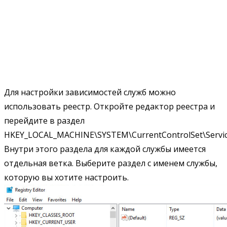
Для настройки зависимостей служб можно
использовать реестр. Откройте редактор реестра и
перейдите в раздел
HKEY_LOCAL_MACHINE\SYSTEM\CurrentControlSet\Servic
Внутри этого раздела для каждой службы имеется
отдельная ветка. Выберите раздел с именем службы,
которую вы хотите настроить.