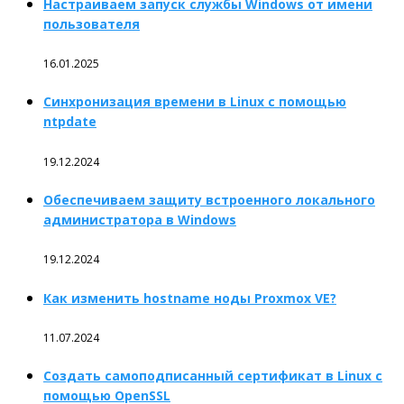
Настраиваем запуск службы Windows от имени
пользователя
16.01.2025
Синхронизация времени в Linux с помощью
ntpdate
19.12.2024
Обеспечиваем защиту встроенного локального
администратора в Windows
19.12.2024
Как изменить hostname ноды Proxmox VE?
11.07.2024
Создать самоподписанный сертификат в Linux с
помощью OpenSSL