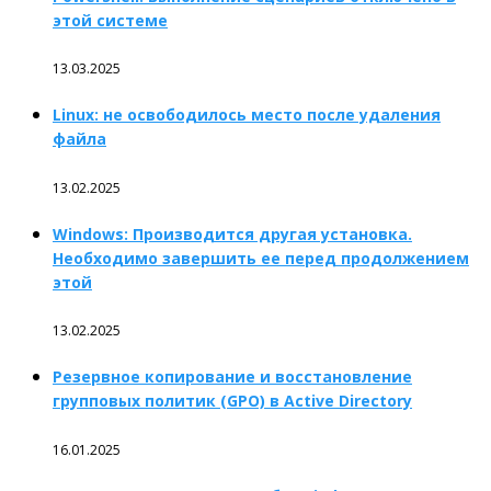
этой системе
13.03.2025
Linux: не освободилось место после удаления
файла
13.02.2025
Windows: Производится другая установка.
Необходимо завершить ее перед продолжением
этой
13.02.2025
Резервное копирование и восстановление
групповых политик (GPO) в Active Directory
16.01.2025