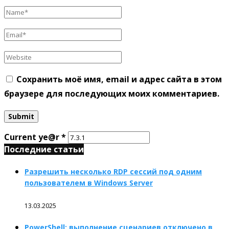
Сохранить моё имя, email и адрес сайта в этом
браузере для последующих моих комментариев.
Current ye@r
*
Последние статьи
Разрешить несколько RDP сессий под одним
пользователем в Windows Server
13.03.2025
PowerShell: выполнение сценариев отключено в