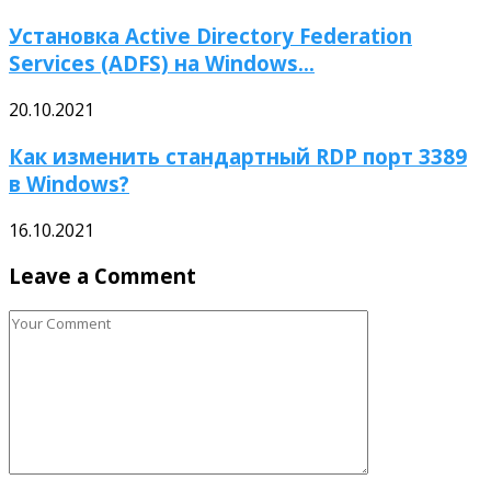
Установка Active Directory Federation
Services (ADFS) на Windows...
20.10.2021
Как изменить стандартный RDP порт 3389
в Windows?
16.10.2021
Leave a Comment