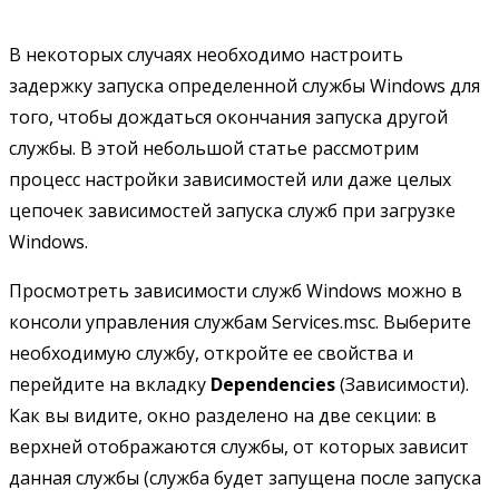
В некоторых случаях необходимо настроить
задержку запуска определенной службы Windows для
того, чтобы дождаться окончания запуска другой
службы. В этой небольшой статье рассмотрим
процесс настройки зависимостей или даже целых
цепочек зависимостей запуска служб при загрузке
Windows.
Просмотреть зависимости служб Windows можно в
консоли управления службам Services.msc. Выберите
необходимую службу, откройте ее свойства и
перейдите на вкладку
Dependencies
(Зависимости).
Как вы видите, окно разделено на две секции: в
верхней отображаются службы, от которых зависит
данная службы (служба будет запущена после запуска