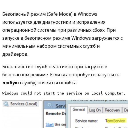
Безопасный режим (Safe Mode) в Windows
используется для диагностики и исправления
операционной системы при различных сбоях. При
запуске в безопасном режиме Windows загружается с
минимальным набором системных служб и
драйверов.
Большинство служб неактивно при загрузке в
безопасном режиме. Если вы попробуете запустить
любую
службу, появится ошибка:
Windows could not start the service on Local Computer. 