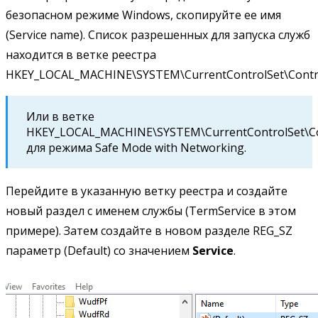
безопасном режиме Windows, скопируйте ее имя
(Service name). Список разрешенных для запуска служб
находится в ветке реестра
HKEY_LOCAL_MACHINE\SYSTEM\CurrentControlSet\Contro
Или в ветке
HKEY_LOCAL_MACHINE\SYSTEM\CurrentControlSet\Co
для режима Safe Mode with Networking.
Перейдите в указанную ветку реестра и создайте
новый раздел с именем службы (TermService в этом
примере). Затем создайте в новом разделе REG_SZ
параметр (Default) со значением
Service
.