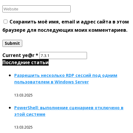
Сохранить моё имя, email и адрес сайта в этом
браузере для последующих моих комментариев.
Current ye@r
*
Последние статьи
Разрешить несколько RDP сессий под одним
пользователем в Windows Server
13.03.2025
PowerShell: выполнение сценариев отключено в
этой системе
13.03.2025