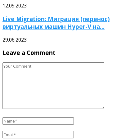
12.09.2023
Live Migration: Миграция (перенос)
виртуальных машин Hyper-V на...
29.06.2023
Leave a Comment