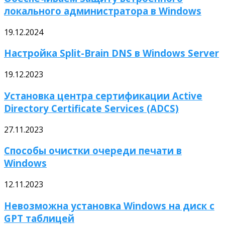
локального администратора в Windows
19.12.2024
Настройка Split-Brain DNS в Windows Server
19.12.2023
Установка центра сертификации Active
Directory Certificate Services (ADCS)
27.11.2023
Способы очистки очереди печати в
Windows
12.11.2023
Невозможна установка Windows на диск с
GPT таблицей