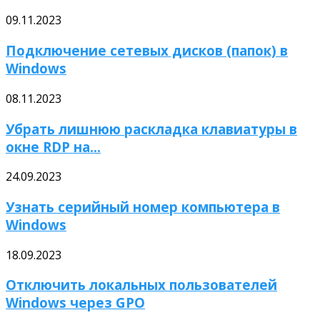
09.11.2023
Подключение сетевых дисков (папок) в
Windows
08.11.2023
Убрать лишнюю раскладка клавиатуры в
окне RDP на...
24.09.2023
Узнать серийный номер компьютера в
Windows
18.09.2023
Отключить локальных пользователей
Windows через GPO