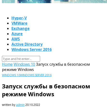
Hyper-V
VMWare
Exchange
Azure
AWS
Active Directory
Windows Server 2016
Home
Windows 10
Запуск службы в безопасном
режиме Windows
WINDOWS 10
WINDOWS SERVER 2016
Запуск службы в безопасном
режиме Windows
written by
admin
20.10.2022