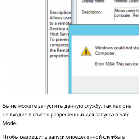
Вы не можете запустить данную службу, так как она
не входит в список разрешенных для запуска в Safe
Mode.
Чтобы разрешить запуск определенной службы в