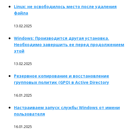
Linux: не освободилось место после удаления
файла
13.02.2025
Windows: Производится другая установка.
Необходимо завершить ее перед продолжением
этой
13.02.2025
Резервное копирование и восстановление
групповых политик (GPO) в Active Directory
16.01.2025
Настраиваем запуск службы Windows от имени
пользователя
16.01.2025