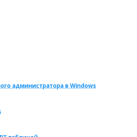
ого администратора в Windows
s