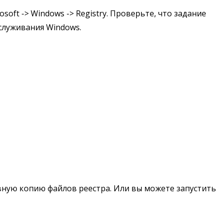
soft -> Windows -> Registry. Проверьте, что задание
бслуживания Windows.
вную копию файлов реестра. Или вы можете запустить