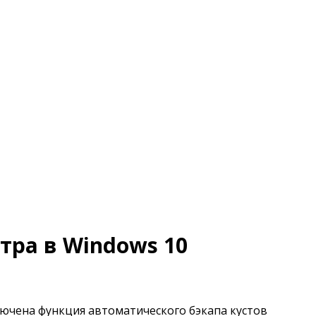
тра в Windows 10
ключена функция автоматического бэкапа кустов