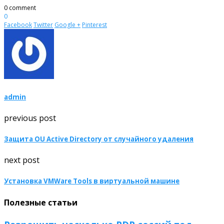
0 comment
0
Facebook
Twitter
Google +
Pinterest
admin
previous post
Защита OU Active Directory от случайного удаления
next post
Установка VMWare Tools в виртуальной машине
Полезные статьи