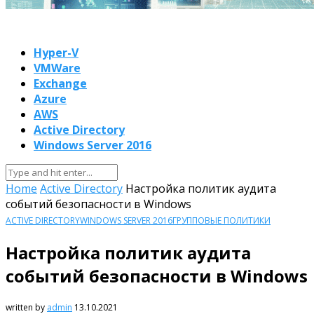
Hyper-V
VMWare
Exchange
Azure
AWS
Active Directory
Windows Server 2016
Home
Active Directory
Настройка политик аудита
событий безопасности в Windows
ACTIVE DIRECTORY
WINDOWS SERVER 2016
ГРУППОВЫЕ ПОЛИТИКИ
Настройка политик аудита
событий безопасности в Windows
written by
admin
13.10.2021