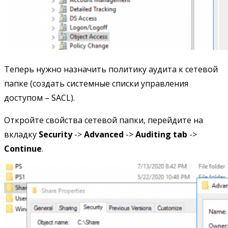
Теперь нужно назначить политику аудита к сетевой
папке (создать системные списки управления
доступом – SACL).
Откройте свойства сетевой папки, перейдите на
вкладку
Security
->
Advanced
->
Auditing tab
->
Continue
.