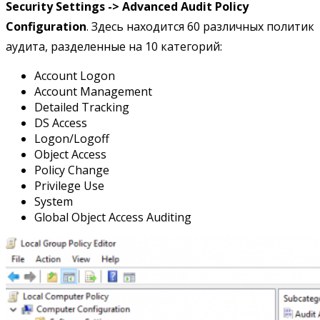
Security Settings -> Advanced Audit Policy
Configuration
. Здесь находится 60 различных политик
аудита, разделенные на 10 категорий:
Account Logon
Account Management
Detailed Tracking
DS Access
Logon/Logoff
Object Access
Policy Change
Privilege Use
System
Global Object Access Auditing