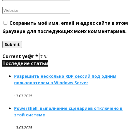
Сохранить моё имя, email и адрес сайта в этом
браузере для последующих моих комментариев.
Current ye@r
*
Последние статьи
Разрешить несколько RDP сессий под одним
пользователем в Windows Server
13.03.2025
PowerShell: выполнение сценариев отключено в
этой системе
13.03.2025