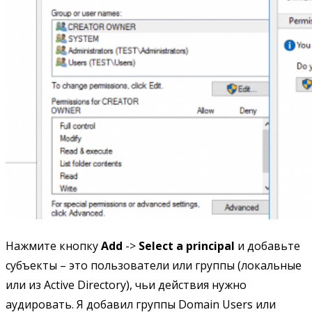
Нажмите кнопку
Add
->
Select a principal
и добавьте
субъекты – это пользователи или группы (локальные
или из Active Directory), чьи действия нужно
аудировать. Я добавил группы Domain Users или