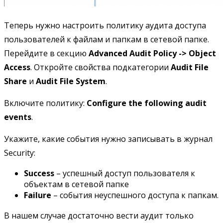
Теперь нужно настроить политику аудита доступа
пользователей к файлам и папкам в сетевой папке.
Перейдите в секцию
Advanced Audit Policy -> Object
Access
. Откройте свойства подкатегории
Audit File
Share
и
Audit File System
.
Включите политику:
Configure the following audit
events
.
Укажите, какие события нужно записывать в журнал
Security:
Success
– успешный доступ пользователя к
объектам в сетевой папке
Failure
– события неуспешного доступа к папкам.
В нашем случае достаточно вести аудит только