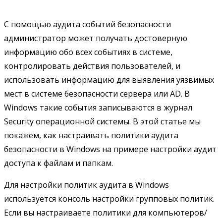
С помощью аудита событий безопасности
администратор может получать достоверную
информацию обо всех событиях в системе,
контролировать действия пользователей, и
использовать информацию для выявления уязвимых
мест в системе безопасности сервера или AD. В
Windows такие события записываются в журнал
Security операционной системы. В этой статье мы
покажем, как настраивать политики аудита
безопасности в Windows на примере настройки аудит
доступа к файлам и папкам.
Для настройки политик аудита в Windows
используется консоль настройки групповых политик.
Если вы настраиваете политики для компьютеров/