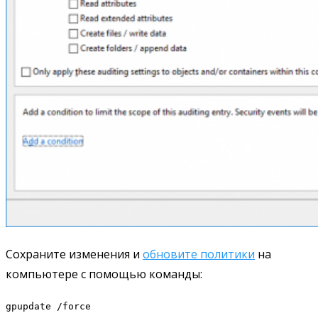
Сохраните изменения и
обновите политики
на
компьютере с помощью команды:
gpupdate /force