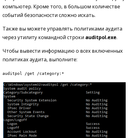
компьютер. Кроме того, в большом количестве
событий безопасности сложно искать.
Также вы можете управлять политиками аудита
через утилиту командной строки
auditpol.exe
.
Чтобы вывести информацию о всех включенных
политиках аудита, выполните:
auditpol /get /category:*