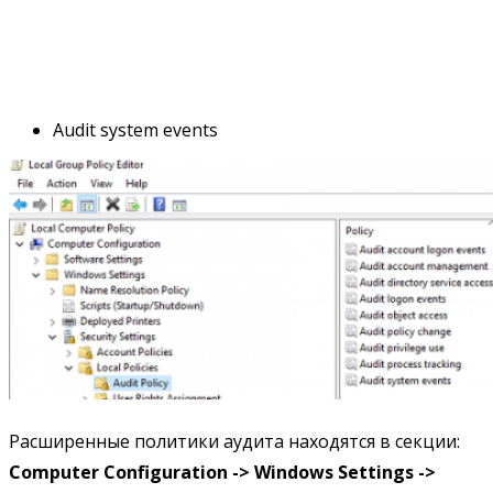
Audit system events
Расширенные политики аудита находятся в секции:
Computer Configuration -> Windows Settings ->