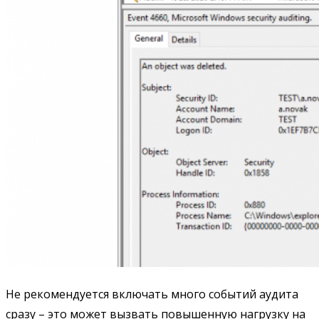
Не рекомендуется включать много событий аудита
сразу – это может вызвать повышенную нагрузку на