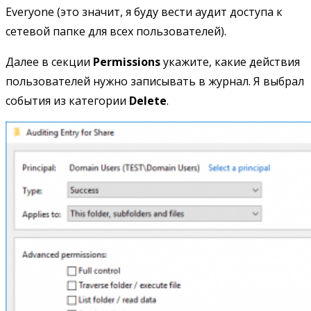
Everyone (это значит, я буду вести аудит доступа к
сетевой папке для всех пользователей).
Далее в секции
Permissions
укажите, какие действия
пользователей нужно записывать в журнал. Я выбрал
события из категории
Delete
.