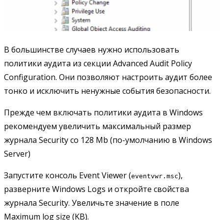
В большинстве случаев нужно использовать
политики аудита из секции Advanced Audit Policy
Configuration. Они позволяют настроить аудит более
тонко и исключить ненужные события безопасности.
Прежде чем включать политики аудита в Windows
рекомендуем увеличить максимальный размер
журнала Security со 128 Mb (по-умолчанию в Windows
Server)
Запустите консоль Event Viewer (
),
eventvwr.msc
разверните Windows Logs и откройте свойства
журнала Security. Увеличьте значение в поле
Maximum log size (KB).