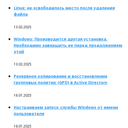
Linux: не освободилось место после удаления
файла
13.02.2025
Windows: Производится другая установка.
Необходимо завершить ее перед продолжением
этой
13.02.2025
Резервное копирование и восстановление
групповых политик (GPO) в Active Directory
16.01.2025
Настраиваем запуск службы Windows от имени
пользователя
16.01.2025