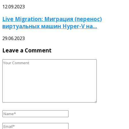
12.09.2023
Live Migration: Миграция (перенос)
виртуальных машин Hyper-V на...
29.06.2023
Leave a Comment