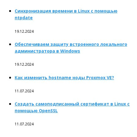
Синхронизация времени в Linux с помощью
ntpdate
19.12.2024
Обеспечиваем защиту встроенного локального
администратора в Windows
19.12.2024
Как изменить hostname ноды Proxmox VE?
11.07.2024
Создать самоподписанный сертификат в Linux с
помощью OpenSSL
11.07.2024