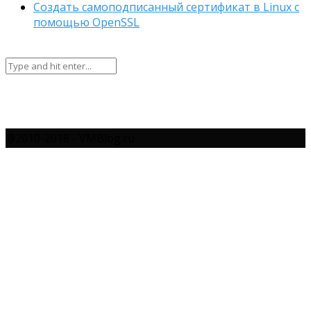
Создать самоподписанный сертификат в Linux с
помощью OpenSSL
@2010-2018 - VMBlog.ru