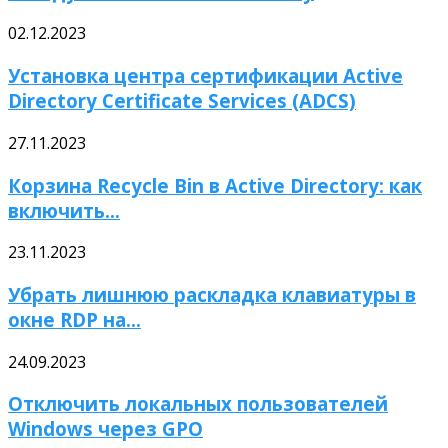
02.12.2023
Установка центра сертификации Active
Directory Certificate Services (ADCS)
27.11.2023
Корзина Recycle Bin в Active Directory: как
включить...
23.11.2023
Убрать лишнюю раскладка клавиатуры в
окне RDP на...
24.09.2023
Отключить локальных пользователей
Windows через GPO