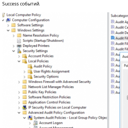
Success событий.