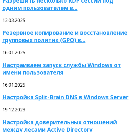
Разрешить несколько RDP сессий под
одним пользователем в...
13.03.2025
Резервное копирование и восстановление
групповых политик (GPO) в...
16.01.2025
Настраиваем запуск службы Windows от
имени пользователя
16.01.2025
Настройка Split-Brain DNS в Windows Server
19.12.2023
Настройка доверительных отношений
между лесами Active Directory