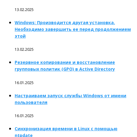
13.02.2025
Windows: Производится другая установка.
Необходимо завершить ее перед продолжением
этой
13.02.2025
Резервное копирование и восстановление
групповых политик (GPO) в Active Directory
16.01.2025
Настраиваем запуск службы Windows от имени
пользователя
16.01.2025
Синхронизация времени в Linux с помощью
ntpdate