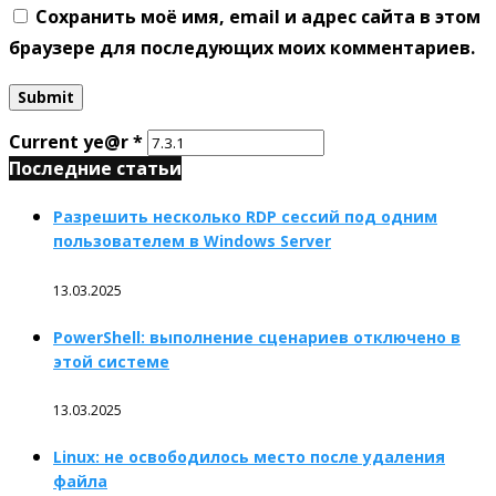
Сохранить моё имя, email и адрес сайта в этом
браузере для последующих моих комментариев.
Current ye@r
*
Последние статьи
Разрешить несколько RDP сессий под одним
пользователем в Windows Server
13.03.2025
PowerShell: выполнение сценариев отключено в
этой системе
13.03.2025
Linux: не освободилось место после удаления
файла