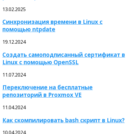
13.02.2025
Синхронизация времени в Linux с
помощью ntpdate
19.12.2024
Создать самоподписанный сертификат в
Linux с помощью OpenSSL
11.07.2024
Переключение на бесплатные
репозиторий в Proxmox VE
11.04.2024
Как скомпилировать bash скрипт в Linux?
10.04.2024