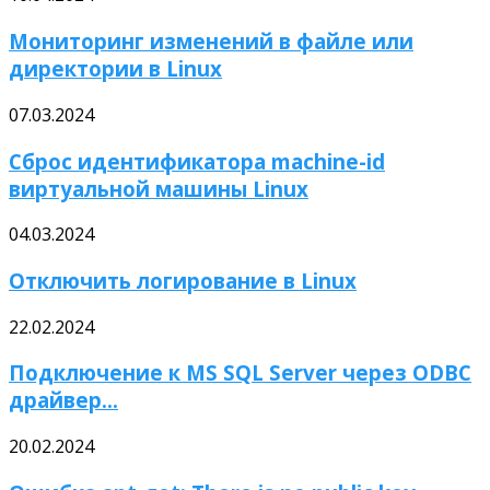
Мониторинг изменений в файле или
директории в Linux
07.03.2024
Сброс идентификатора machine-id
виртуальной машины Linux
04.03.2024
Отключить логирование в Linux
22.02.2024
Подключение к MS SQL Server через ODBC
драйвер...
20.02.2024