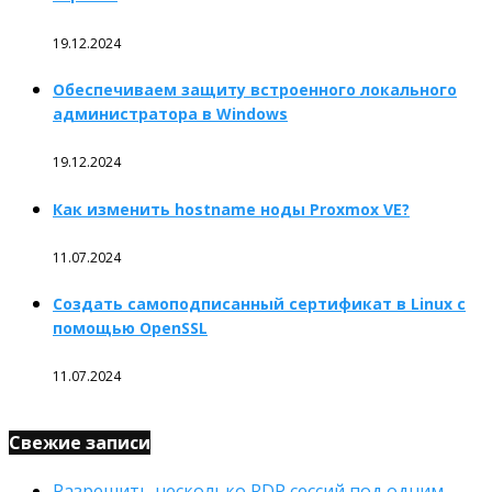
19.12.2024
Обеспечиваем защиту встроенного локального
администратора в Windows
19.12.2024
Как изменить hostname ноды Proxmox VE?
11.07.2024
Создать самоподписанный сертификат в Linux с
помощью OpenSSL
11.07.2024
Свежие записи
Разрешить несколько RDP сессий под одним