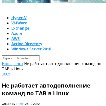
Hyper-V
VMWare
Exchange
Azure
AWS
Active Directory
Windows Server 2016
Home
Linux
Не работает автодополнение команд по
TAB в Linux
LINUX
Не работает автодополнение
команд по TAB в Linux
written by
admin
26.12.2022