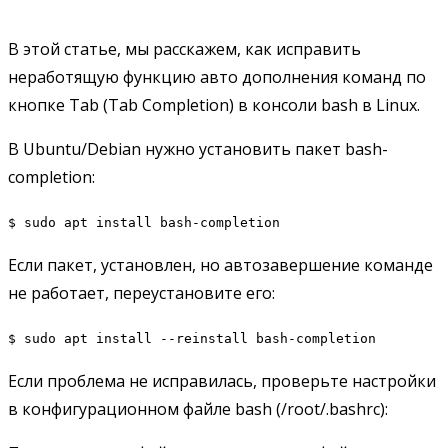
В этой статье, мы расскажем, как исправить
неработящую функцию авто дополнения команд по
кнопке Tab (Tab Completion) в консоли bash в Linux.
В Ubuntu/Debian нужно установить пакет bash-
completion:
$ sudo apt install bash-completion
Если пакет, установлен, но автозавершение команде
не работает, переустановите его:
$ sudo apt install --reinstall bash-completion
Если проблема не исправилась, проверьте настройки
в конфигурационном файле bash (/root/.bashrc):