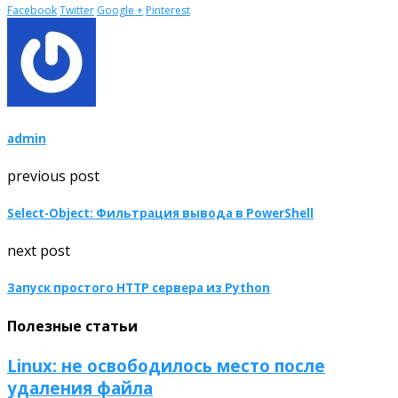
Facebook
Twitter
Google +
Pinterest
admin
previous post
Select-Object: Фильтрация вывода в PowerShell
next post
Запуск простого HTTP сервера из Python
Полезные статьи
Linux: не освободилось место после
удаления файла