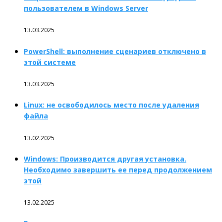
пользователем в Windows Server
13.03.2025
PowerShell: выполнение сценариев отключено в
этой системе
13.03.2025
Linux: не освободилось место после удаления
файла
13.02.2025
Windows: Производится другая установка.
Необходимо завершить ее перед продолжением
этой
13.02.2025