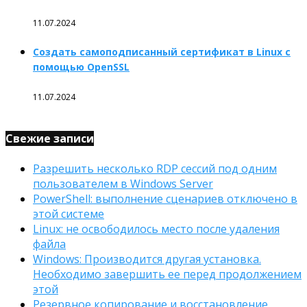
11.07.2024
Создать самоподписанный сертификат в Linux с
помощью OpenSSL
11.07.2024
Свежие записи
Разрешить несколько RDP сессий под одним
пользователем в Windows Server
PowerShell: выполнение сценариев отключено в
этой системе
Linux: не освободилось место после удаления
файла
Windows: Производится другая установка.
Необходимо завершить ее перед продолжением
этой
Резервное копирование и восстановление