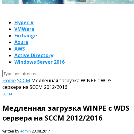
Hyper-V
VMWare
Exchange
Azure
AWS
Active Directory
Windows Server 2016
Home
SCCM
Медленная загрузка WINPE с WDS
сервера на SCCM 2012/2016
SCCM
Медленная загрузка WINPE с WDS
сервера на SCCM 2012/2016
written by
admin
23.08.2017