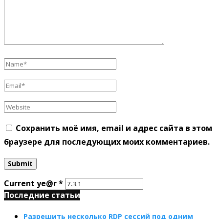
Сохранить моё имя, email и адрес сайта в этом
браузере для последующих моих комментариев.
Current ye@r
*
Последние статьи
Разрешить несколько RDP сессий под одним