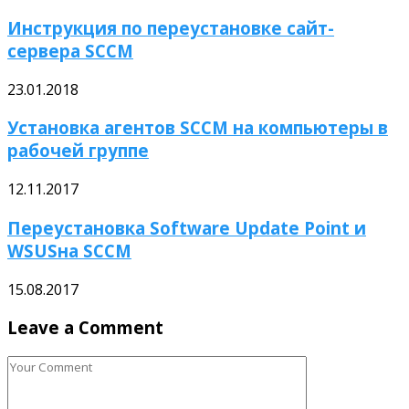
Инструкция по переустановке сайт-
сервера SCCM
23.01.2018
Установка агентов SCCM на компьютеры в
рабочей группе
12.11.2017
Переустановка Software Update Point и
WSUSна SCCM
15.08.2017
Leave a Comment