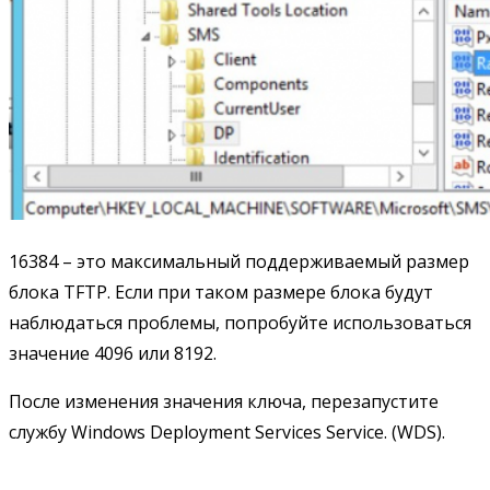
16384 – это максимальный поддерживаемый размер
блока TFTP. Если при таком размере блока будут
наблюдаться проблемы, попробуйте использоваться
значение 4096 или 8192.
После изменения значения ключа, перезапустите
службу Windows Deployment Services Service. (WDS).