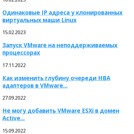
Одинаковые IP адреса у клонированных
виртуальных маши Linux
15.02.2023
Запуск VMware на неподдерживаемых
процессорах
17.11.2022
Как изменить глубину очереди HBA
адаптеров в VMware...
27.09.2022
Не могу добавить VMware ESXi в домен
Active...
15.09.2022