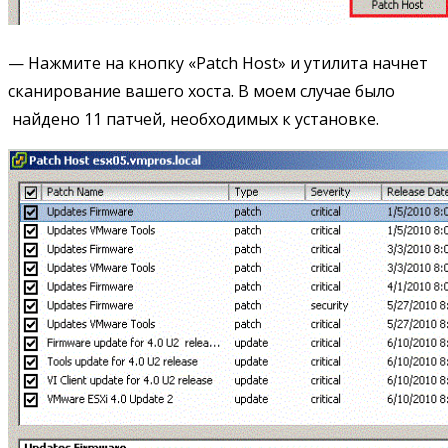
— Нажмите на кнопку «Patch Host» и утилита начнет
сканирование вашего хоста. В моем случае было
найдено 11 патчей, необходимых к установке.