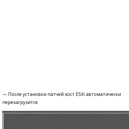
— После установки патчей хост ESXi автоматически
перезагрузится