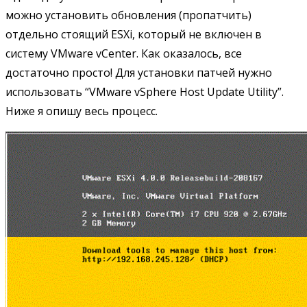
можно установить обновления (пропатчить)
отдельно стоящий ESXi, который не включен в
систему VMware vCenter. Как оказалось, все
достаточно просто! Для установки патчей нужно
использовать “VMware vSphere Host Update Utility”.
Ниже я опишу весь процесс.