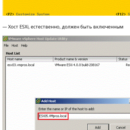
— Хост ESXi, естественно, должен быть включенным