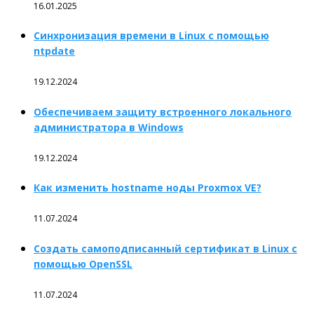
16.01.2025
Синхронизация времени в Linux с помощью
ntpdate
19.12.2024
Обеспечиваем защиту встроенного локального
администратора в Windows
19.12.2024
Как изменить hostname ноды Proxmox VE?
11.07.2024
Создать самоподписанный сертификат в Linux с
помощью OpenSSL
11.07.2024