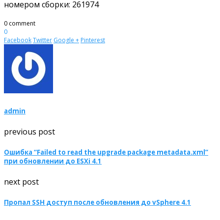
номером сборки: 261974
0 comment
0
Facebook
Twitter
Google +
Pinterest
admin
previous post
Ошибка “Failed to read the upgrade package metadata.xml”
при обновлении до ESXi 4.1
next post
Пропал SSH доступ после обновления до vSphere 4.1