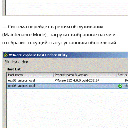
— Система перейдет в режим обслуживания
(Maintenance Mode), загрузит выбранные патчи и
отобразит текущий статус установки обновлений.