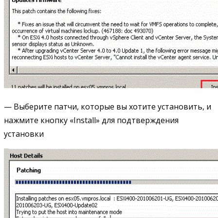
— Выберите патчи, которые вы хотите установить, и
нажмите кнопку «Install» для подтверждения
установки