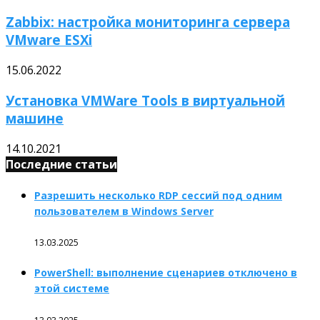
Zabbix: настройка мониторинга сервера
VMware ESXi
15.06.2022
Установка VMWare Tools в виртуальной
машине
14.10.2021
Последние статьи
Разрешить несколько RDP сессий под одним
пользователем в Windows Server
13.03.2025
PowerShell: выполнение сценариев отключено в
этой системе