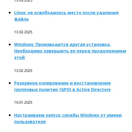
13.03.2025
Linux: не освободилось место после удаления
файла
13.02.2025
Windows: Производится другая установка.
Необходимо завершить ее перед продолжением
этой
13.02.2025
Резервное копирование и восстановление
групповых политик (GPO) в Active Directory
16.01.2025
Настраиваем запуск службы Windows от имени
пользователя