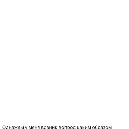
Однажды у меня возник вопрос: каким образом