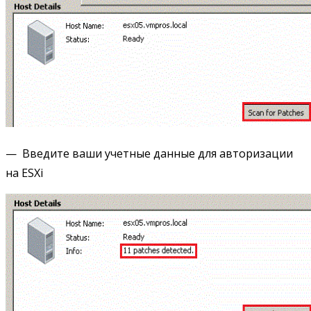
— Введите ваши учетные данные для авторизации
на ESXi