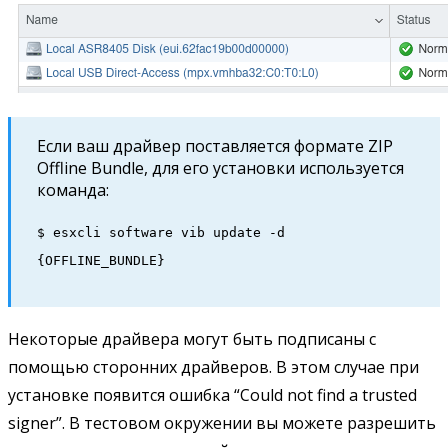
Если ваш драйвер поставляется формате ZIP
Offline Bundle, для его установки используется
команда:
$ esxcli software vib update -d
{OFFLINE_BUNDLE}
Некоторые драйвера могут быть подписаны с
помощью сторонних драйверов. В этом случае при
установке появится ошибка “Could not find a trusted
signer”. В тестовом окружении вы можете разрешить