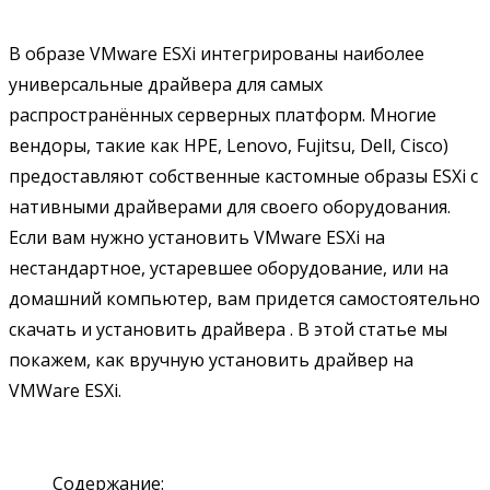
В образе VMware ESXi интегрированы наиболее
универсальные драйвера для самых
распространённых серверных платформ. Многие
вендоры, такие как HPE, Lenovo, Fujitsu, Dell, Cisco)
предоставляют собственные кастомные образы ESXi с
нативными драйверами для своего оборудования.
Если вам нужно установить VMware ESXi на
нестандартное, устаревшее оборудование, или на
домашний компьютер, вам придется самостоятельно
скачать и установить драйвера . В этой статье мы
покажем, как вручную установить драйвер на
VMWare ESXi.
Содержание: