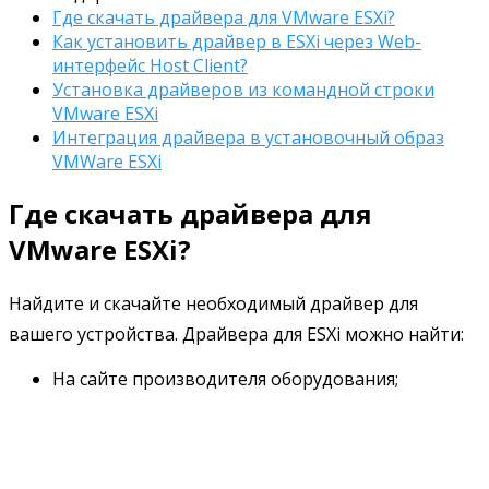
Где скачать драйвера для VMware ESXi?
Как установить драйвер в ESXi через Web-
интерфейс Host Client?
Установка драйверов из командной строки
VMware ESXi
Интеграция драйвера в установочный образ
VMWare ESXi
Где скачать драйвера для
VMware ESXi?
Найдите и скачайте необходимый драйвер для
вашего устройства. Драйвера для ESXi можно найти:
На сайте производителя оборудования;