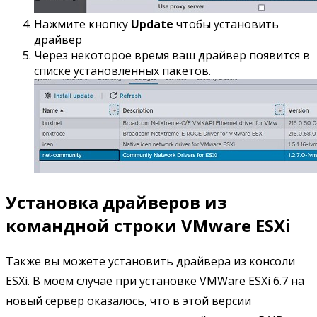
Нажмите кнопку
Update
чтобы установить
драйвер
Через некоторое время ваш драйвер появится в
списке установленных пакетов.
Установка драйверов из
командной строки VMware ESXi
Также вы можете установить драйвера из консоли
ESXi. В моем случае при установке VMWare ESXi 6.7 на
новый сервер оказалось, что в этой версии