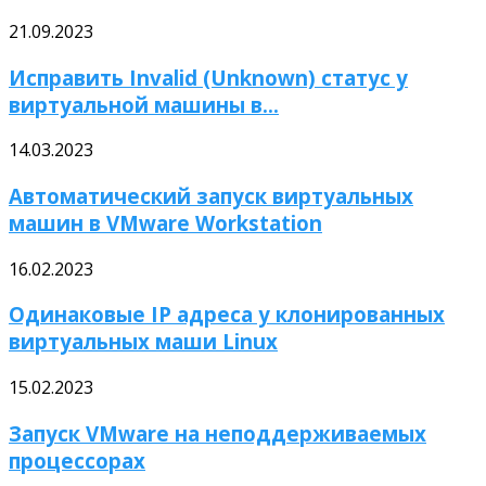
21.09.2023
Исправить Invalid (Unknown) статус у
виртуальной машины в...
14.03.2023
Автоматический запуск виртуальных
машин в VMware Workstation
16.02.2023
Одинаковые IP адреса у клонированных
виртуальных маши Linux
15.02.2023
Запуск VMware на неподдерживаемых
процессорах