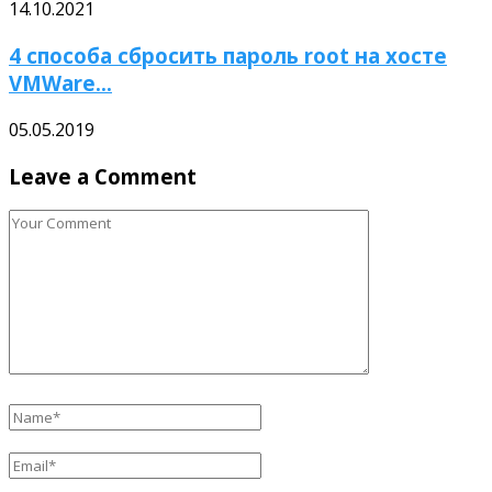
14.10.2021
4 способа сбросить пароль root на хосте
VMWare...
05.05.2019
Leave a Comment