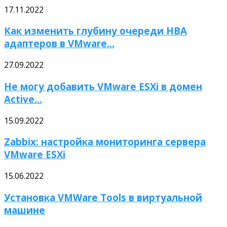
17.11.2022
Как изменить глубину очереди HBA
адаптеров в VMware...
27.09.2022
Не могу добавить VMware ESXi в домен
Active...
15.09.2022
Zabbix: настройка мониторинга сервера
VMware ESXi
15.06.2022
Установка VMWare Tools в виртуальной
машине