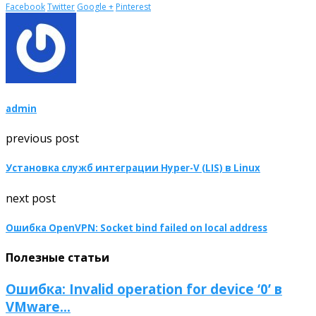
Facebook
Twitter
Google +
Pinterest
admin
previous post
Установка служб интеграции Hyper-V (LIS) в Linux
next post
Ошибка OpenVPN: Socket bind failed on local address
Полезные статьи
Ошибка: Invalid operation for device ‘0’ в
VMware...