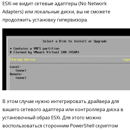
ESXi не видит сетевые адаптеры (No Network
Adapters) или локальные диски, вы не сможете
продолжить установку гипервизора.
В этом случае нужно интегрировать драйвера для
вашего сетевого адаптера или контроллера диска в
установочный образ ESXi. Для этого можно
воспользоваться сторонним PowerShell скриптом