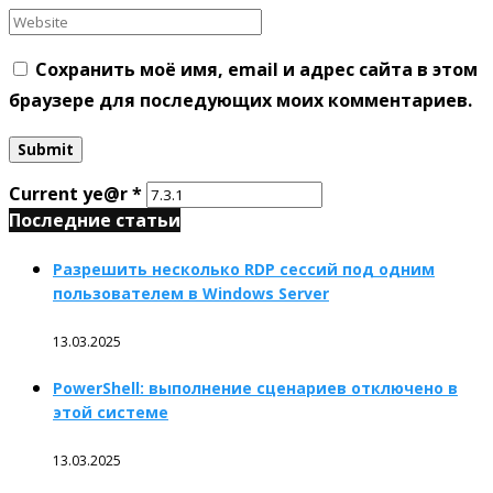
Сохранить моё имя, email и адрес сайта в этом
браузере для последующих моих комментариев.
Current ye@r
*
Последние статьи
Разрешить несколько RDP сессий под одним
пользователем в Windows Server
13.03.2025
PowerShell: выполнение сценариев отключено в
этой системе
13.03.2025