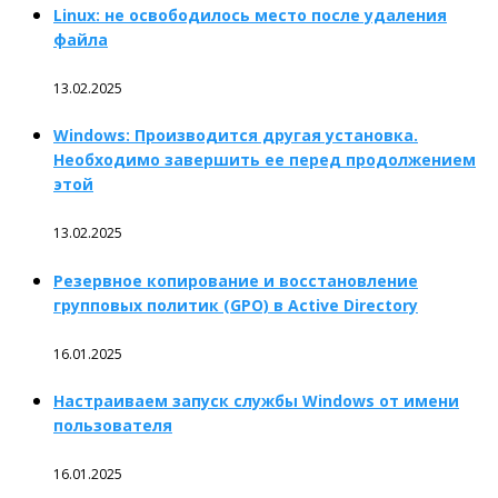
Linux: не освободилось место после удаления
файла
13.02.2025
Windows: Производится другая установка.
Необходимо завершить ее перед продолжением
этой
13.02.2025
Резервное копирование и восстановление
групповых политик (GPO) в Active Directory
16.01.2025
Настраиваем запуск службы Windows от имени
пользователя
16.01.2025