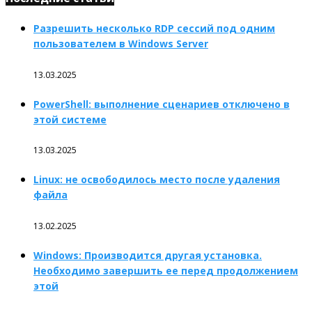
Разрешить несколько RDP сессий под одним
пользователем в Windows Server
13.03.2025
PowerShell: выполнение сценариев отключено в
этой системе
13.03.2025
Linux: не освободилось место после удаления
файла
13.02.2025
Windows: Производится другая установка.
Необходимо завершить ее перед продолжением
этой