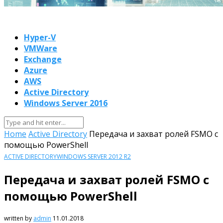
Hyper-V
VMWare
Exchange
Azure
AWS
Active Directory
Windows Server 2016
Home
Active Directory
Передача и захват ролей FSMO с
помощью PowerShell
ACTIVE DIRECTORY
WINDOWS SERVER 2012 R2
Передача и захват ролей FSMO с
помощью PowerShell
written by
admin
11.01.2018