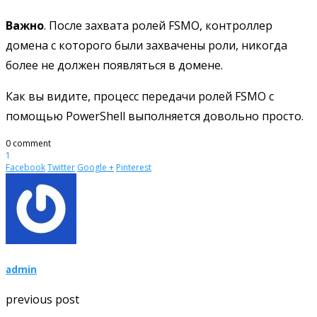
Важно
. После захвата ролей FSMO, контроллер
домена с которого были захвачены роли, никогда
более не должен появляться в домене.
Как вы видите, процесс передачи ролей FSMO с
помощью PowerShell выполняется довольно просто.
0 comment
1
Facebook
Twitter
Google +
Pinterest
admin
previous post