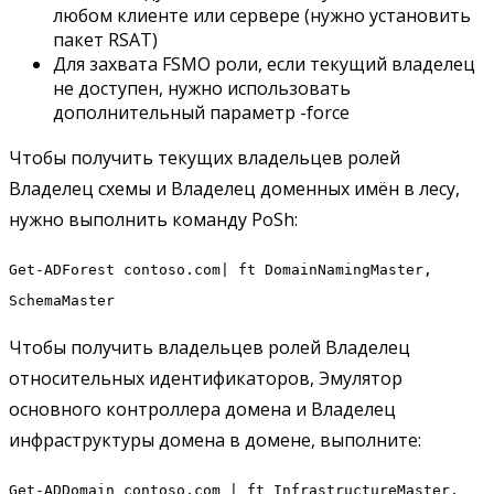
любом клиенте или сервере (нужно установить
пакет RSAT)
Для захвата FSMO роли, если текущий владелец
не доступен, нужно использовать
дополнительный параметр -force
Чтобы получить текущих владельцев ролей
Владелец схемы и Владелец доменных имён в лесу,
нужно выполнить команду PoSh:
Get-ADForest contoso.com| ft DomainNamingMaster,
SchemaMaster
Чтобы получить владельцев ролей Владелец
относительных идентификаторов, Эмулятор
основного контроллера домена и Владелец
инфраструктуры домена в домене, выполните:
Get-ADDomain contoso.com | ft InfrastructureMaster,