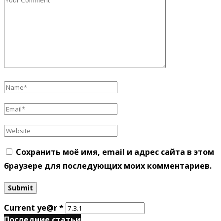
Сохранить моё имя, email и адрес сайта в этом
браузере для последующих моих комментариев.
Current ye@r
*
Последние статьи