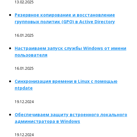
13.02.2025
Резервное копирование и восстановление
групповых политик (GPO) в Active Directory
16.01.2025
Настраиваем запуск службы Windows от имени
пользователя
16.01.2025
Синхронизация времени в Linux с помощью
ntpdate
19.12.2024
Обеспечиваем защиту встроенного локального
администратора в Windows
19.12.2024