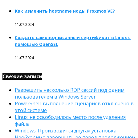
Как изменить hostname ноды Proxmox VE?
11.07.2024
Создать самоподписанный сертификат в Linux с
помощью OpenSSL
11.07.2024
Свежие записи
Разрешить несколько RDP сессий под одним
пользователем в Windows Server
PowerShell: выполнение сценариев отключено в
этой системе
Linux: не освободилось место после удаления
файла
Windows: Производится другая установка.
Необходимо завершить ее перед продолжением