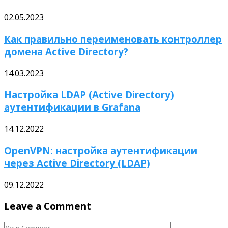
02.05.2023
Как правильно переименовать контроллер
домена Active Directory?
14.03.2023
Настройка LDAP (Active Directory)
аутентификации в Grafana
14.12.2022
OpenVPN: настройка аутентификации
через Active Directory (LDAP)
09.12.2022
Leave a Comment