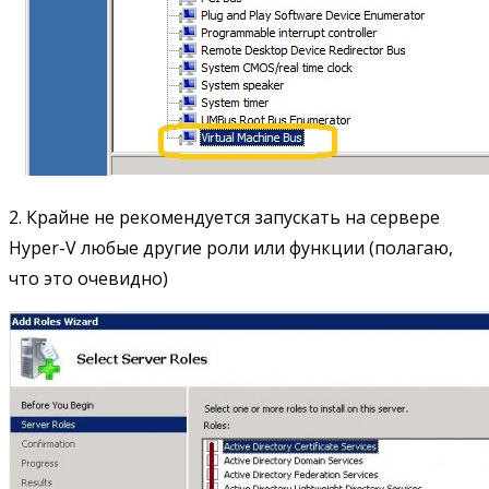
2. Крайне не рекомендуется запускать на сервере
Hyper-V любые другие роли или функции (полагаю,
что это очевидно)