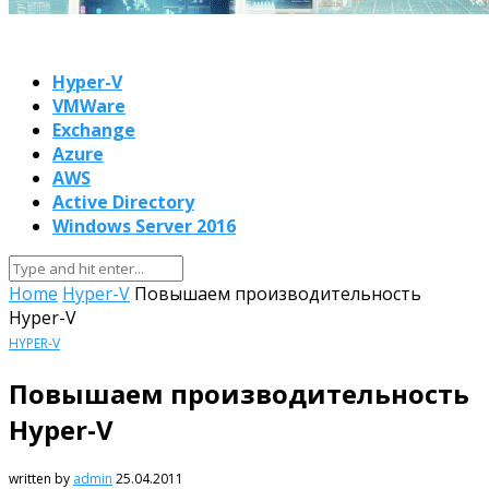
Hyper-V
VMWare
Exchange
Azure
AWS
Active Directory
Windows Server 2016
Home
Hyper-V
Повышаем производительность
Hyper-V
HYPER-V
Повышаем производительность
Hyper-V
written by
admin
25.04.2011