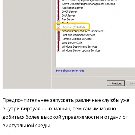
Предпочтительнее запускать различные службы уже
внутри виртуальных машин, тем самым можно
добиться более высокой управляемости и отдачи от
виртуальной среды.