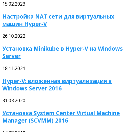
15.02.2023
Настройка NAT сети для виртуальных
машин Hyper-V
26.10.2022
Установка Minikube в Hyper-V на Windows
Server
18.11.2021
Hyper-V: вложенная виртуализация в
Windows Server 2016
31.03.2020
Установка System Center Virtual Machine
Manager (SCVMM) 2016