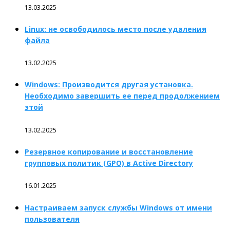
13.03.2025
Linux: не освободилось место после удаления
файла
13.02.2025
Windows: Производится другая установка.
Необходимо завершить ее перед продолжением
этой
13.02.2025
Резервное копирование и восстановление
групповых политик (GPO) в Active Directory
16.01.2025
Настраиваем запуск службы Windows от имени
пользователя