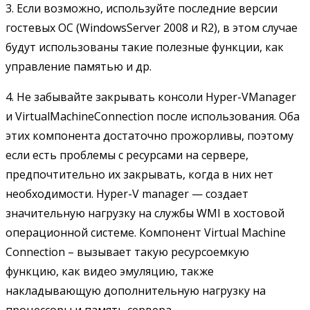
3. Если возможно, используйте последние версии
гостевых ОС (WindowsServer 2008 и R2), в этом случае
будут использованы такие полезные функции, как
управление памятью и др.
4. Не забывайте закрывать консоли Hyper-VManager
и VirtualMachineConnection после использования. Оба
этих компонента достаточно прожорливы, поэтому
если есть проблемы с ресурсами на сервере,
предпочтительно их закрывать, когда в них нет
необходимости. Hyper-V manager — создает
значительную нагрузку на службы WMI в хостовой
операционной системе. Компонент Virtual Machine
Connection – вызывает такую ресурсоемкую
функцию, как видео эмуляцию, также
накладывающую дополнительную нагрузку на
процессоры и память сервера.