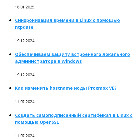
16.01.2025
Синхронизация времени в Linux с помощью
ntpdate
19.12.2024
Обеспечиваем защиту встроенного локального
администратора в Windows
19.12.2024
Как изменить hostname ноды Proxmox VE?
11.07.2024
Создать самоподписанный сертификат в Linux с
помощью OpenSSL
11.07.2024