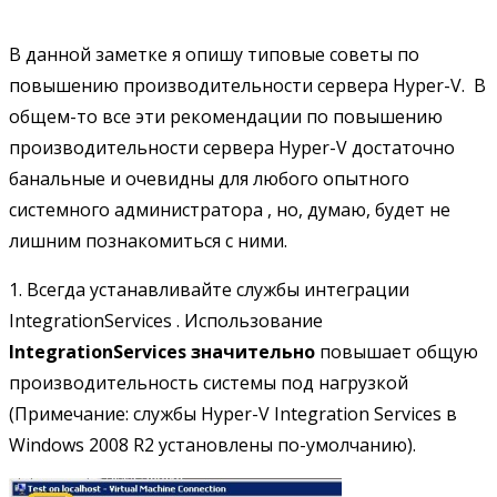
В данной заметке я опишу типовые советы по
повышению производительности сервера Hyper-V. В
общем-то все эти рекомендации по повышению
производительности сервера Hyper-V достаточно
банальные и очевидны для любого опытного
системного администратора , но, думаю, будет не
лишним познакомиться с ними.
1. Всегда устанавливайте службы интеграции
IntegrationServices . Использование
Integration
Services
значительно
повышает общую
производительность системы под нагрузкой
(Примечание: службы Hyper-V Integration Services в
Windows 2008 R2 установлены по-умолчанию).