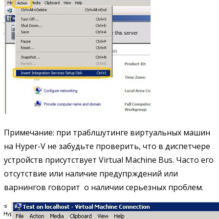
Примечание: при траблшутинге виртуальных машин
на Hyper-V не забудьте проверить, что в диспетчере
устройств присутствует Virtual Machine Bus. Часто его
отсутствие или наличие предупрждений или
варнингов говорит о наличии серьезных проблем.