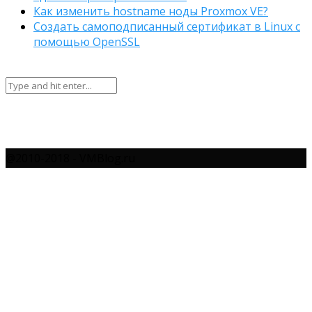
Как изменить hostname ноды Proxmox VE?
Создать самоподписанный сертификат в Linux с
помощью OpenSSL
@2010-2018 - VMBlog.ru