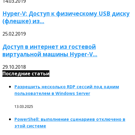
14.03.2019
Hyper-V: Доступ к физическому USB диску
(флешке) из...
25.02.2019
Доступ в интернет из гостевой
виртуальной машины Hyper-V...
29.10.2018
Последние статьи
Разрешить несколько RDP сессий под одним
пользователем в Windows Server
13.03.2025
PowerShell: выполнение сценариев отключено в
этой системе