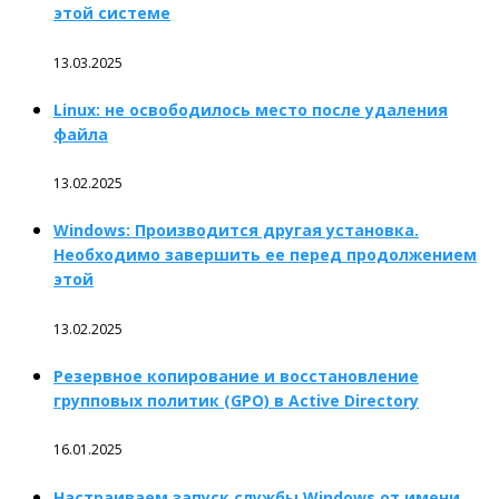
этой системе
13.03.2025
Linux: не освободилось место после удаления
файла
13.02.2025
Windows: Производится другая установка.
Необходимо завершить ее перед продолжением
этой
13.02.2025
Резервное копирование и восстановление
групповых политик (GPO) в Active Directory
16.01.2025
Настраиваем запуск службы Windows от имени