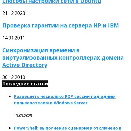
Способы настройки сети в Ubuntu
21.12.2023
Проверка гарантии на сервера HP и IBM
14.01.2011
Синхронизация времени в
виртуализованных контроллерах домена
Active Directory
30.12.2010
Последние статьи
Разрешить несколько RDP сессий под одним
пользователем в Windows Server
13.03.2025
PowerShell: выполнение сценариев отключено в