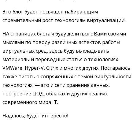
Это блог будет посвящен набирающим
стремительный рост технологиям виртуализации!
НА страницах блога я буду делиться с Вами своими
мыслями по поводу различных аспектов работы
виртуальных сред, здесь буду выкладывать
материалы и переводные статья о технологиях
VMWare, Hyper-V, Citrix и многих других. Постараюсь
также писать о сопряженных с темой виртуальности
технологиях — это и сети хранения данных,
построение ЦОД, облаках и других реалиях
современного мира IT.
Надеюсь, будет интересно!