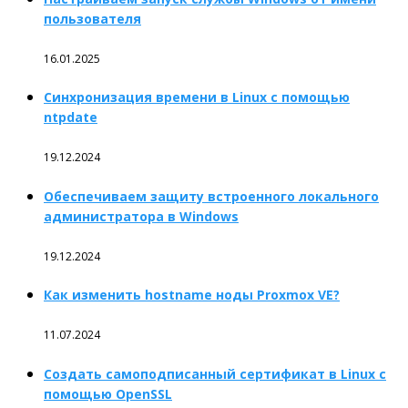
пользователя
16.01.2025
Синхронизация времени в Linux с помощью
ntpdate
19.12.2024
Обеспечиваем защиту встроенного локального
администратора в Windows
19.12.2024
Как изменить hostname ноды Proxmox VE?
11.07.2024
Создать самоподписанный сертификат в Linux с
помощью OpenSSL