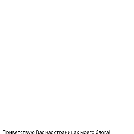
Приветствую Вас нас страницах моего блога!