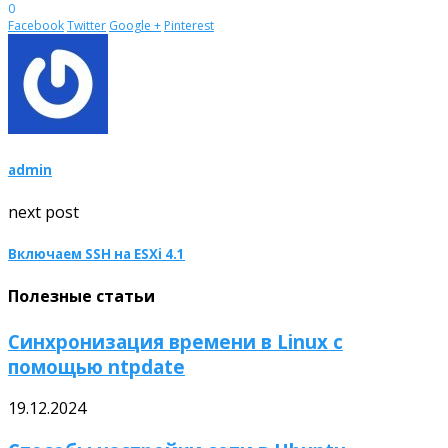
0
Facebook
Twitter
Google +
Pinterest
admin
next post
Включаем SSH на ESXi 4.1
Полезные статьи
Синхронизация времени в Linux с
помощью ntpdate
19.12.2024