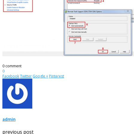
0 comment
0
Facebook
Twitter
Google +
Pinterest
admin
previous post