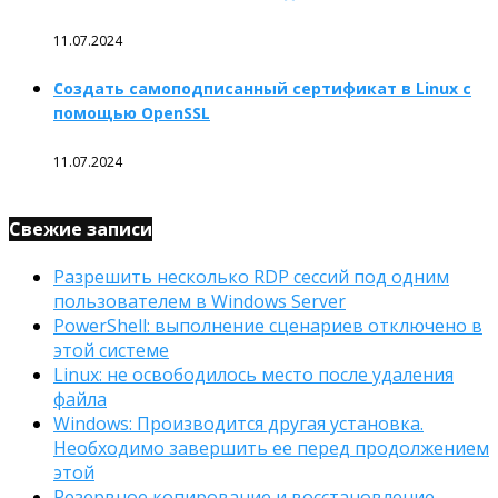
11.07.2024
Создать самоподписанный сертификат в Linux с
помощью OpenSSL
11.07.2024
Свежие записи
Разрешить несколько RDP сессий под одним
пользователем в Windows Server
PowerShell: выполнение сценариев отключено в
этой системе
Linux: не освободилось место после удаления
файла
Windows: Производится другая установка.
Необходимо завершить ее перед продолжением
этой
Резервное копирование и восстановление