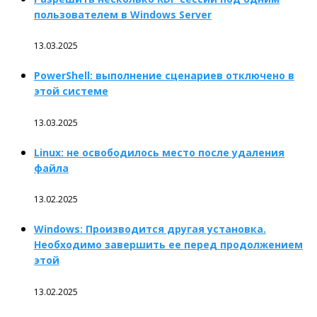
пользователем в Windows Server
13.03.2025
PowerShell: выполнение сценариев отключено в
этой системе
13.03.2025
Linux: не освободилось место после удаления
файла
13.02.2025
Windows: Производится другая установка.
Необходимо завершить ее перед продолжением
этой
13.02.2025