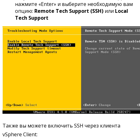
нажмите «Enter» и выберите необходимую вам
опцию:
Remote
Tech
Support (
SSH)
или
Local
Tech
Support
Также вы можете включить SSH через клиента
vSphere Client: