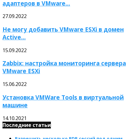
адаптеров в VMware...
27.09.2022
Не могу добавить VMware ESXi в домен
Active...
15.09.2022
Zabbix: настройка мониторинга сервера
VMware ESXi
15.06.2022
Установка VMWare Tools в виртуальной
машине
14.10.2021
Последние статьи
Разрешить несколько RDP сессий под одним