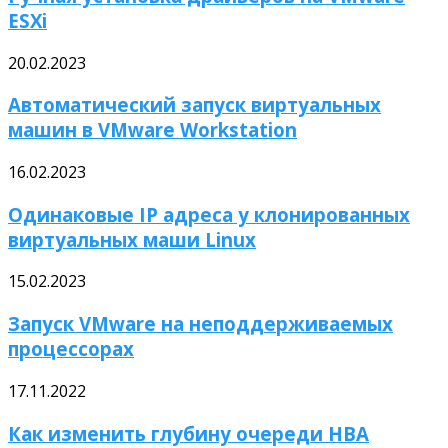
ESXi
20.02.2023
Автоматический запуск виртуальных
машин в VMware Workstation
16.02.2023
Одинаковые IP адреса у клонированных
виртуальных маши Linux
15.02.2023
Запуск VMware на неподдерживаемых
процессорах
17.11.2022
Как изменить глубину очереди HBA