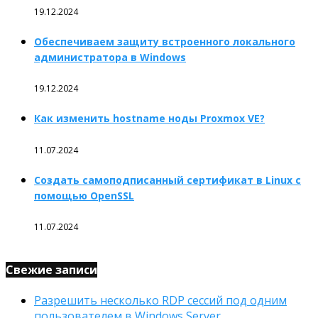
19.12.2024
Обеспечиваем защиту встроенного локального
администратора в Windows
19.12.2024
Как изменить hostname ноды Proxmox VE?
11.07.2024
Создать самоподписанный сертификат в Linux с
помощью OpenSSL
11.07.2024
Свежие записи
Разрешить несколько RDP сессий под одним
пользователем в Windows Server