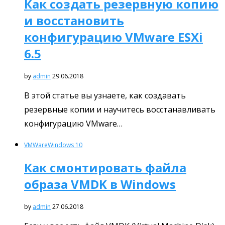
Как создать резервную копию
и восстановить
конфигурацию VMware ESXi
6.5
by
admin
29.06.2018
В этой статье вы узнаете, как создавать
резервные копии и научитесь восстанавливать
конфигурацию VMware…
VMWare
Windows 10
Как смонтировать файла
образа VMDK в Windows
by
admin
27.06.2018