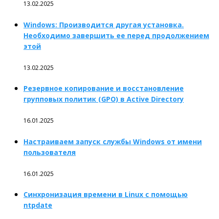
13.02.2025
Windows: Производится другая установка.
Необходимо завершить ее перед продолжением
этой
13.02.2025
Резервное копирование и восстановление
групповых политик (GPO) в Active Directory
16.01.2025
Настраиваем запуск службы Windows от имени
пользователя
16.01.2025
Синхронизация времени в Linux с помощью
ntpdate