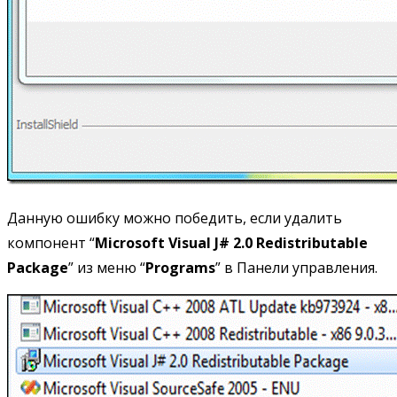
Данную ошибку можно победить, если удалить
компонент “
Microsoft
Visual
J# 2.0
Redistributable
Package
” из меню “
Programs
” в Панели управления.