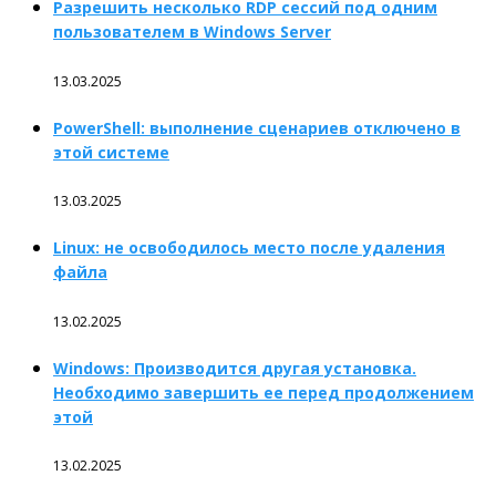
Разрешить несколько RDP сессий под одним
пользователем в Windows Server
13.03.2025
PowerShell: выполнение сценариев отключено в
этой системе
13.03.2025
Linux: не освободилось место после удаления
файла
13.02.2025
Windows: Производится другая установка.
Необходимо завершить ее перед продолжением
этой
13.02.2025