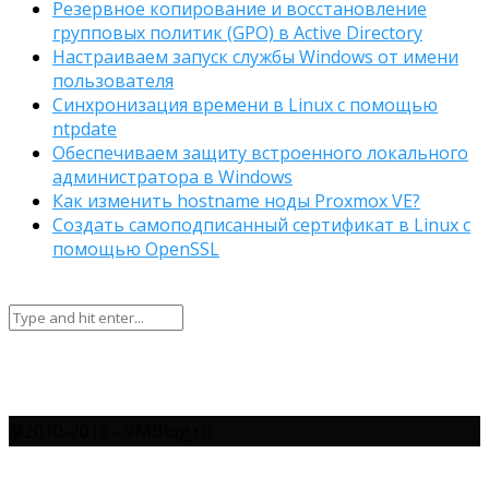
Резервное копирование и восстановление
групповых политик (GPO) в Active Directory
Настраиваем запуск службы Windows от имени
пользователя
Синхронизация времени в Linux с помощью
ntpdate
Обеспечиваем защиту встроенного локального
администратора в Windows
Как изменить hostname ноды Proxmox VE?
Создать самоподписанный сертификат в Linux с
помощью OpenSSL
@2010-2018 - VMBlog.ru