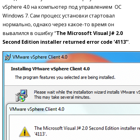
vSphere 4.0 на компьютер под управлением ОС
Windows 7. Сам процесс установки стартовал
нормально, однако через какое-то время он
вывалился в ошибку “
The
Microsoft Visual J# 2.0
Second Edition installer returned error code ‘4113’
“.