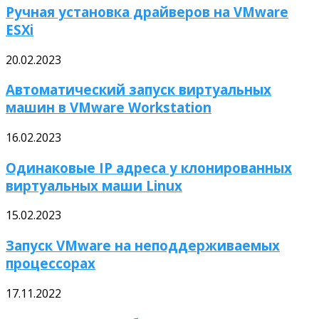
Ручная установка драйверов на VMware
ESXi
20.02.2023
Автоматический запуск виртуальных
машин в VMware Workstation
16.02.2023
Одинаковые IP адреса у клонированных
виртуальных маши Linux
15.02.2023
Запуск VMware на неподдерживаемых
процессорах
17.11.2022