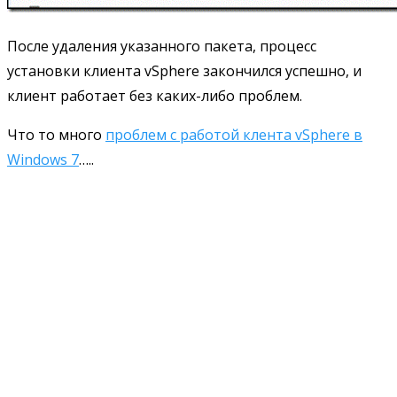
После удаления указанного пакета, процесс
установки клиента vSphere закончился успешно, и
клиент работает без каких-либо проблем.
Что то много
проблем с работой клента vSphere в
Windows 7
…..