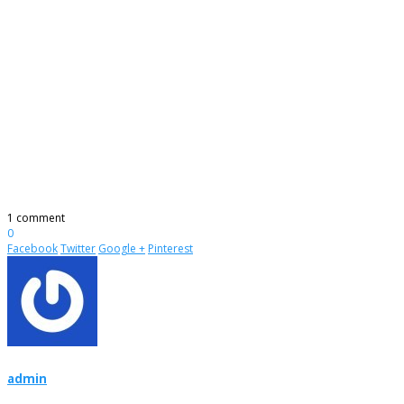
1 comment
0
Facebook
Twitter
Google +
Pinterest
admin