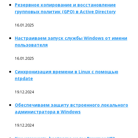
Резервное копирование и восстановление
групповых политик (GPO) в Active Directory
16.01.2025
Настраиваем запуск службы Windows от имени
пользователя
16.01.2025
Синхронизация времени в Linux с помощью
ntpdate
19.12.2024
Обеспечиваем защиту встроенного локального
администратора в Windows
19.12.2024