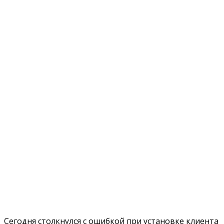
Сегодня столкнулся с ошибкой при установке клиента