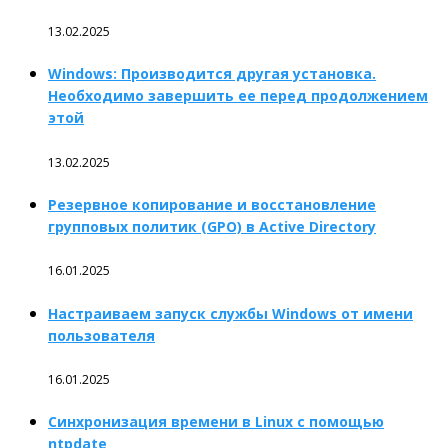
13.02.2025
Windows: Производится другая установка.
Необходимо завершить ее перед продолжением
этой
13.02.2025
Резервное копирование и восстановление
групповых политик (GPO) в Active Directory
16.01.2025
Настраиваем запуск службы Windows от имени
пользователя
16.01.2025
Синхронизация времени в Linux с помощью
ntpdate