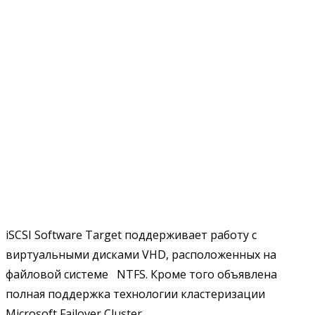
iSCSI Software Target поддерживает работу с
виртуальными дисками VHD, расположенных на
файловой системе NTFS. Кроме того объявлена
полная поддержка технологии кластеризации
Microsoft Failover Cluster.