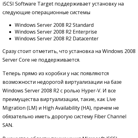
iSCSI Software Target поддерживает установку на
следующие операционные системы
Windows Server 2008 R2 Standard
Windows Server 2008 R2 Enterprise
Windows Server 2008 R2 Datacenter
Сразу стоит отметить, что установка на Windows 2008
Server Core не поддерживается.
Теперь прямо из коробки у нас появляются
возможности недорогой виртуализации на базе
Windows Server 2008 R2 с ролью Hyper-V. И все
преимущества виртуализации, такие, как Live
Migration (LM) и High Availability (HA), причем не
обязательно иметь дорогую систему Fiber Channel
SAN.