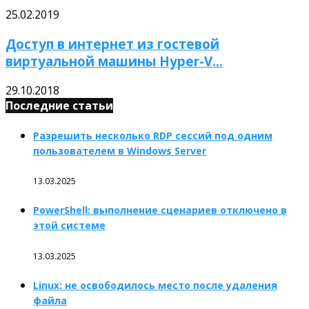
25.02.2019
Доступ в интернет из гостевой
виртуальной машины Hyper-V...
29.10.2018
Последние статьи
Разрешить несколько RDP сессий под одним
пользователем в Windows Server
13.03.2025
PowerShell: выполнение сценариев отключено в
этой системе
13.03.2025
Linux: не освободилось место после удаления
файла