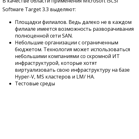
В качестве области применения Microsoft iSCSI
Software Target 3.3 выделяют:
Площадки филиалов. Ведь далеко не в каждом
филиале имеется возможность разворачивания
полноценной сети SAN.
Небольшие организации с ограниченным
бюджетом. Технология может использоваться
небольшими компаниями со скромной ИТ
инфраструктурой, которые хотят
виртуализовать свою инфраструктуру на базе
Hyper-V, MS кластеров и LM/ HA.
Тестовые среды