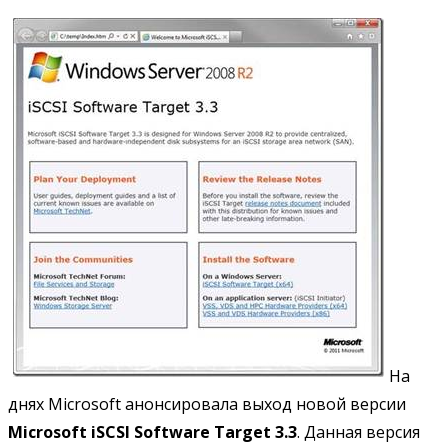
На
днях Microsoft анонсировала выход новой версии
Microsoft iSCSI Software Target 3.3
. Данная версия