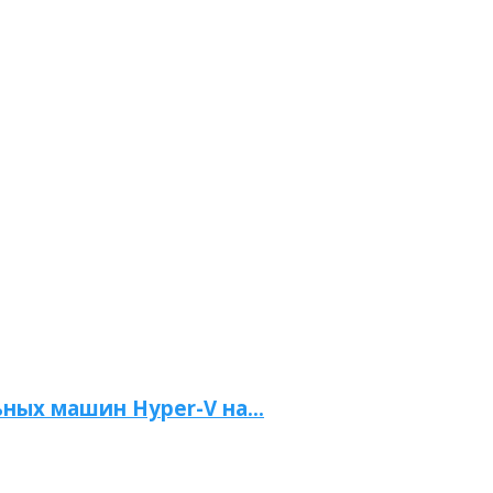
ьных машин Hyper-V на...