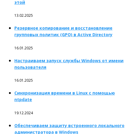
этой
13.02.2025
Резервное копирование и восстановление
групповых политик (GPO) в Active Directory
16.01.2025
Настраиваем запуск службы Windows от имени
пользователя
16.01.2025
Синхронизация времени в Linux с помощью
ntpdate
19.12.2024
Обеспечиваем защиту встроенного локального
администратора в Windows