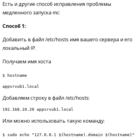
Есть и другие способ исправления проблемы
медленного запуска mc:
Способ 1:
Добавить в файл /etc/hosts имя вашего сервера и его
локальный IP.
Получаем имя хоста
$ hostname
appsrvub1.local
Добавляем строку в файл /etc/hosts:
192.168.10.20 appsrvub1.local
Или можно использовать такую команду:
$ sudo echo "127.0.0.1 $(hostname).domain $(hostname)"