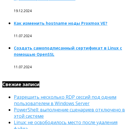
19.12.2024
Как изменить hostname ноды Proxmox VE?
11.07.2024
Создать самоподписанный сертификат в Linux с
помощью OpenSSL
11.07.2024
Свежие записи
Разрешить несколько RDP сессий под одним
пользователем в Windows Server
PowerShell: выполнение сценариев отключено в
этой системе
Linux: не освободилось место после удаления
файла