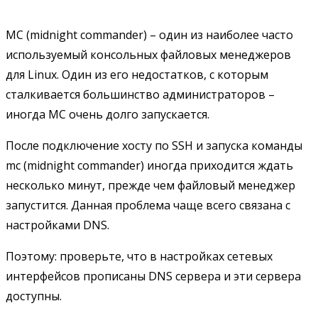
MC (midnight commander) – один из наиболее часто
используемый консольных файловых менеджеров
для Linux. Один из его недостатков, с которым
сталкивается большинство администраторов –
иногда MC очень долго запускается.
После подключение хосту по SSH и запуска команды
mc (midnight commander) иногда приходится ждать
несколько минут, прежде чем файловый менеджер
запустится. Данная проблема чаще всего связана с
настройками DNS.
Поэтому: проверьте, что в настройках сетевых
интерфейсов прописаны DNS сервера и эти сервера
доступны.