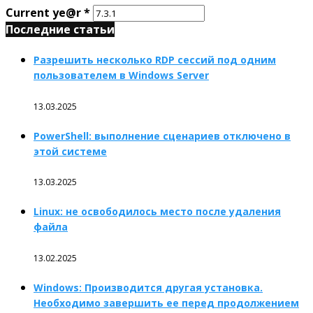
Current ye@r
*
Последние статьи
Разрешить несколько RDP сессий под одним
пользователем в Windows Server
13.03.2025
PowerShell: выполнение сценариев отключено в
этой системе
13.03.2025
Linux: не освободилось место после удаления
файла
13.02.2025
Windows: Производится другая установка.
Необходимо завершить ее перед продолжением