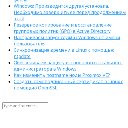
Windows: Производится другая установка.
Необходимо завершить ее перед продолжением
этой
Резервное копирование и восстановление
групповых политик (GPO) в Active Directory
Настраиваем запуск службы Windows от имени
пользователя
Синхронизация времени в Linux с помощью
ntpdate
Обеспечиваем защиту встроенного локального
администратора в Windows
Как изменить hostname ноды Proxmox VE?
Создать самоподписанный сертификат в Linux с
помощью OpenSSL