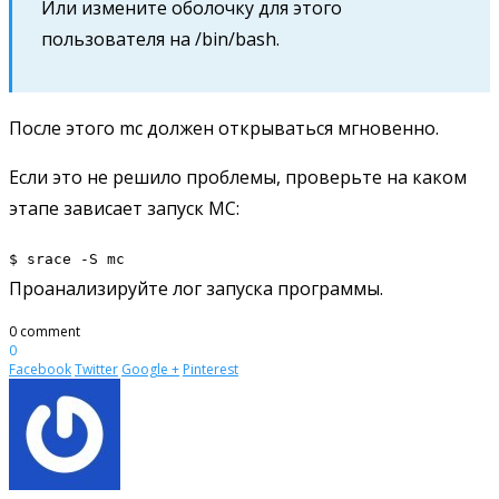
Или измените оболочку для этого
пользователя на /bin/bash.
После этого mc должен открываться мгновенно.
Если это не решило проблемы, проверьте на каком
этапе зависает запуск MC:
$ srace -S mc
Проанализируйте лог запуска программы.
0 comment
0
Facebook
Twitter
Google +
Pinterest