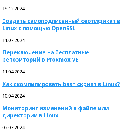
19.12.2024
Создать самоподписанный сертификат в
Linux с помощью OpenSSL
11.07.2024
Переключение на бесплатные
репозиторий в Proxmox VE
11.04.2024
Как скомпилировать bash скрипт в Linux?
10.04.2024
Мониторинг изменений в файле или
директории в Linux
07.03.2024