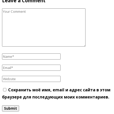
Leave a Comment
Сохранить моё имя, email и адрес сайта в этом
браузере для последующих моих комментариев.