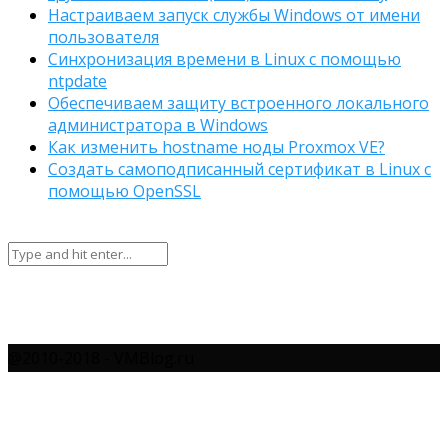
Настраиваем запуск службы Windows от имени
пользователя
Синхронизация времени в Linux с помощью
ntpdate
Обеспечиваем защиту встроенного локального
администратора в Windows
Как изменить hostname ноды Proxmox VE?
Создать самоподписанный сертификат в Linux с
помощью OpenSSL
@2010-2018 - VMBlog.ru