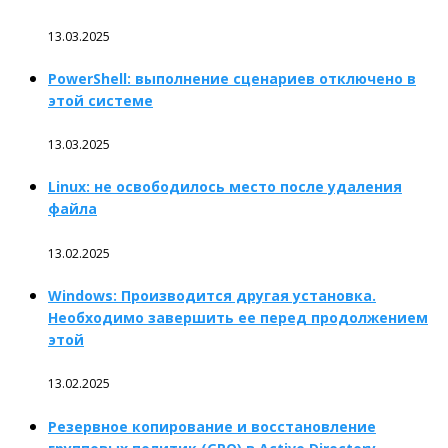
13.03.2025
PowerShell: выполнение сценариев отключено в
этой системе
13.03.2025
Linux: не освободилось место после удаления
файла
13.02.2025
Windows: Производится другая установка.
Необходимо завершить ее перед продолжением
этой
13.02.2025
Резервное копирование и восстановление