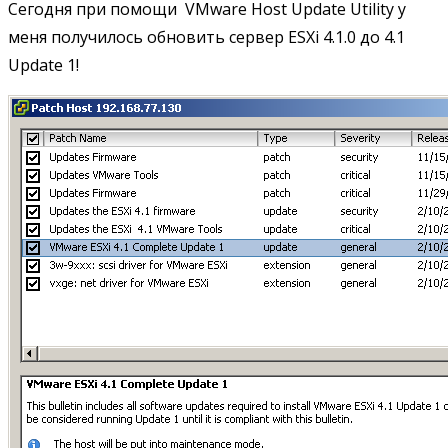
Сегодня при помощи VMware Host Update Utility у
меня получилось обновить сервер ESXi 4.1.0 до 4.1
Update 1!