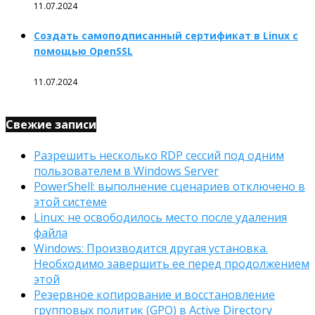
11.07.2024
Создать самоподписанный сертификат в Linux с
помощью OpenSSL
11.07.2024
Свежие записи
Разрешить несколько RDP сессий под одним
пользователем в Windows Server
PowerShell: выполнение сценариев отключено в
этой системе
Linux: не освободилось место после удаления
файла
Windows: Производится другая установка.
Необходимо завершить ее перед продолжением
этой
Резервное копирование и восстановление
групповых политик (GPO) в Active Directory