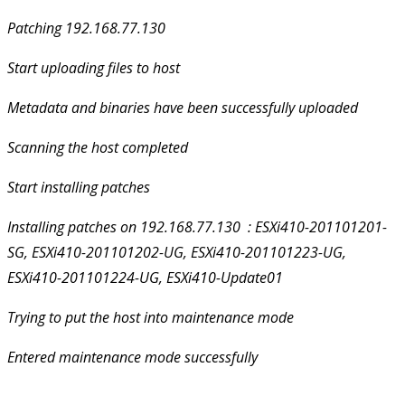
Patching 192.168.77.130
Start uploading files to host
Metadata and binaries have been successfully uploaded
Scanning the host completed
Start installing patches
Installing patches on 192.168.77.130 : ESXi410-201101201-
SG, ESXi410-201101202-UG, ESXi410-201101223-UG,
ESXi410-201101224-UG, ESXi410-Update01
Trying to put the host into maintenance mode
Entered maintenance mode successfully