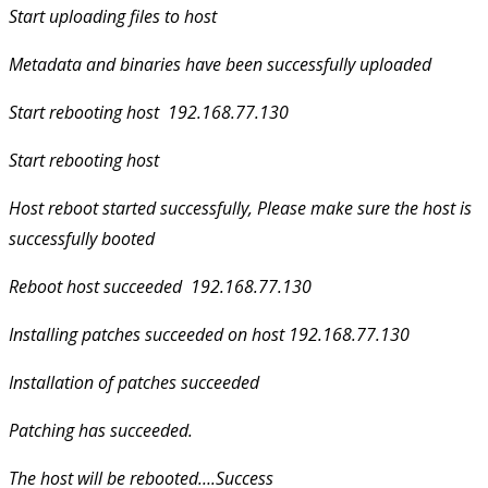
Start uploading files to host
Metadata and binaries have been successfully uploaded
Start rebooting host 192.168.77.130
Start rebooting host
Host reboot started successfully, Please make sure the host is
successfully booted
Reboot host succeeded 192.168.77.130
Installing patches succeeded on host 192.168.77.130
Installation of patches succeeded
Patching has succeeded.
The host will be rebooted
….Success