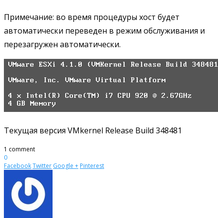
Примечание: во время процедуры хост будет
автоматически переведен в режим обслуживания и
перезагружен автоматически.
Текущая версия VMkernel Release Build 348481
1 comment
0
Facebook
Twitter
Google +
Pinterest