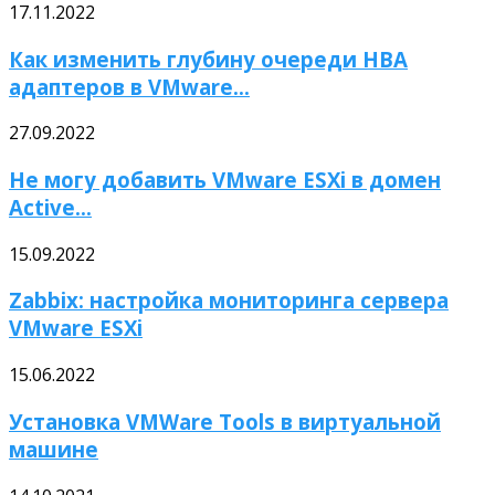
17.11.2022
Как изменить глубину очереди HBA
адаптеров в VMware...
27.09.2022
Не могу добавить VMware ESXi в домен
Active...
15.09.2022
Zabbix: настройка мониторинга сервера
VMware ESXi
15.06.2022
Установка VMWare Tools в виртуальной
машине