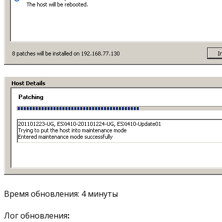
Время обновления: 4 минуты
Лог обновления
: