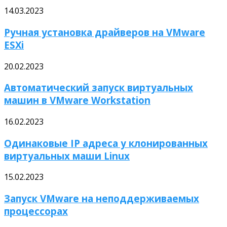
14.03.2023
Ручная установка драйверов на VMware
ESXi
20.02.2023
Автоматический запуск виртуальных
машин в VMware Workstation
16.02.2023
Одинаковые IP адреса у клонированных
виртуальных маши Linux
15.02.2023
Запуск VMware на неподдерживаемых
процессорах