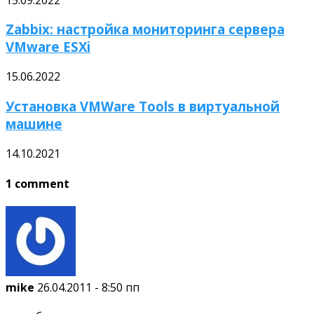
Zabbix: настройка мониторинга сервера
VMware ESXi
15.06.2022
Установка VMWare Tools в виртуальной
машине
14.10.2021
1 comment
mike
26.04.2011 - 8:50 пп