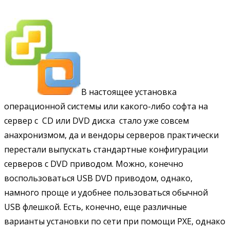
В настоящее установка
операционной системы или какого-либо софта на
сервер с CD или DVD диска стало уже совсем
анахронизмом, да и вендоры серверов практически
перестали выпускать стандартные конфигурации
серверов с DVD приводом. Можно, конечно
воспользоваться USB DVD приводом, однако,
намного проще и удобнее пользоваться обычной
USB флешкой. Есть, конечно, еще различные
варианты установки по сети при помощи PXE, однако