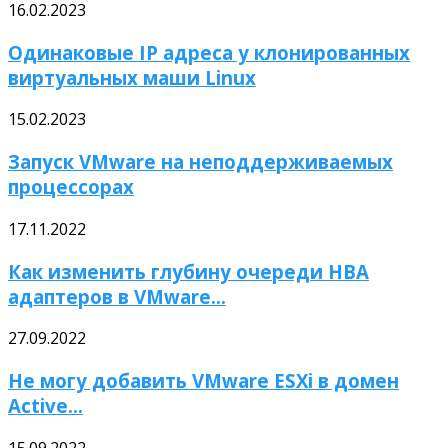
16.02.2023
Одинаковые IP адреса у клонированных
виртуальных маши Linux
15.02.2023
Запуск VMware на неподдерживаемых
процессорах
17.11.2022
Как изменить глубину очереди HBA
адаптеров в VMware...
27.09.2022
Не могу добавить VMware ESXi в домен
Active...
15.09.2022