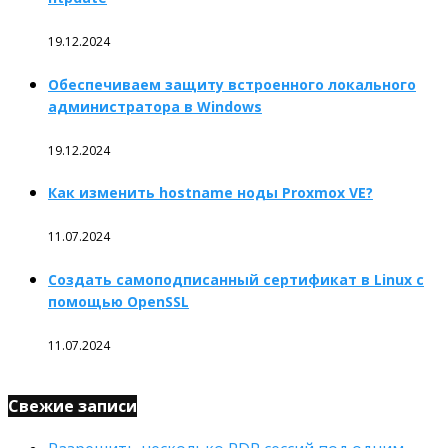
19.12.2024
Обеспечиваем защиту встроенного локального
администратора в Windows
19.12.2024
Как изменить hostname ноды Proxmox VE?
11.07.2024
Создать самоподписанный сертификат в Linux с
помощью OpenSSL
11.07.2024
Свежие записи