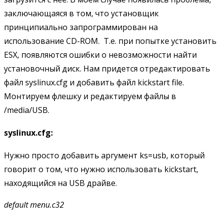
заключающаяся в том, что установщик
принципиально запрограммирован на
использование CD-ROM. Т.е. при попытке установить
ESX, появляются ошибки о невозможности найти
установочный диск. Нам придется отредактировать
файл syslinux.cfg и добавить файл kickstart file.
Монтируем флешку и редактируем файлы в
/media/USB.
syslinux.cfg:
Нужно просто добавить аргумент ks=usb, который
говорит о том, что нужно использовать kickstart,
находящийся на USB драйве.
default
menu.c32