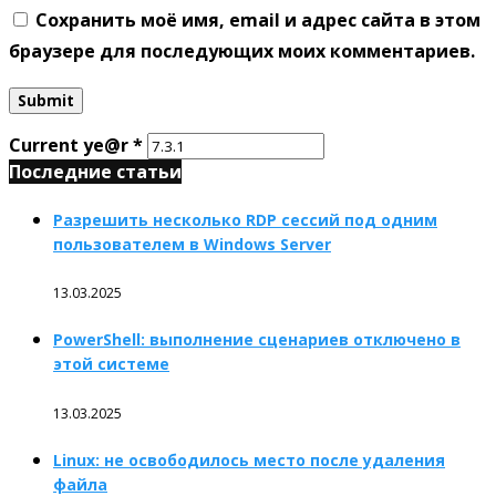
Сохранить моё имя, email и адрес сайта в этом
браузере для последующих моих комментариев.
Current ye@r
*
Последние статьи
Разрешить несколько RDP сессий под одним
пользователем в Windows Server
13.03.2025
PowerShell: выполнение сценариев отключено в
этой системе
13.03.2025
Linux: не освободилось место после удаления
файла