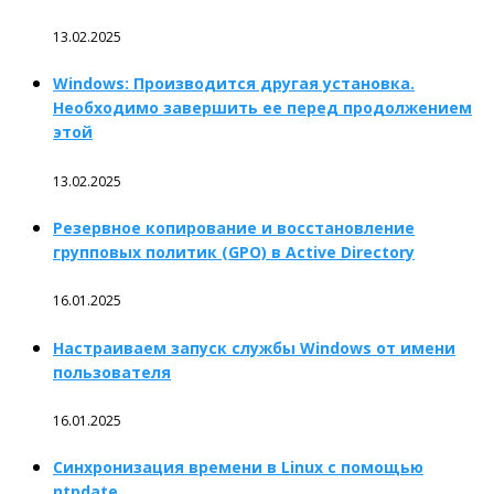
13.02.2025
Windows: Производится другая установка.
Необходимо завершить ее перед продолжением
этой
13.02.2025
Резервное копирование и восстановление
групповых политик (GPO) в Active Directory
16.01.2025
Настраиваем запуск службы Windows от имени
пользователя
16.01.2025
Синхронизация времени в Linux с помощью
ntpdate