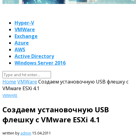
Hyper-V
VMWare
Exchange
Azure
AWS
Active Directory
Windows Server 2016
Home
VMWare
Создаем установочную USB флешку с
VMware ESXi 4.1
VMWARE
Создаем установочную USB
флешку с VMware ESXi 4.1
written by
admin
15.04.2011