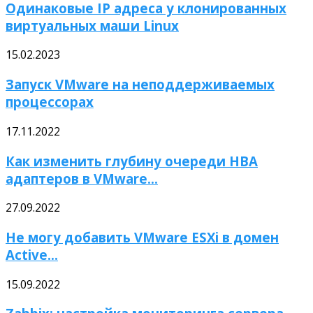
Одинаковые IP адреса у клонированных
виртуальных маши Linux
15.02.2023
Запуск VMware на неподдерживаемых
процессорах
17.11.2022
Как изменить глубину очереди HBA
адаптеров в VMware...
27.09.2022
Не могу добавить VMware ESXi в домен
Active...
15.09.2022