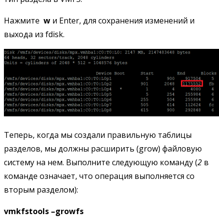
Нажмите
w
и Enter, для сохранения изменений и
выхода из fdisk.
Теперь, когда мы создали правильную таблицы
разделов, мы должны расширить (grow) файловую
систему на нем. Выполните следующую команду (
2
в
команде означает, что операция выполняется со
вторым разделом):
vmkfstools –
growfs