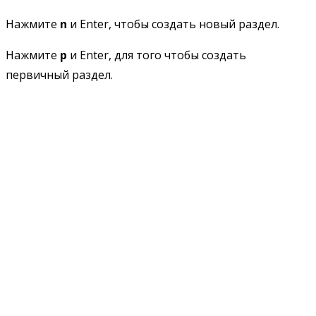
Нажмите
n
и Enter, чтобы создать новый раздел.
Нажмите
p
и Enter, для того чтобы создать
первичный раздел.