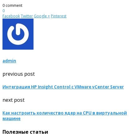
0 comment
0
Facebook
Twitter
Google +
Pinterest
admin
previous post
Интеграция HP Insight Control с VMware vCenter Server
next post
Как настроить количество ядер на CPU в виртуальной
машине
Полезные статьи