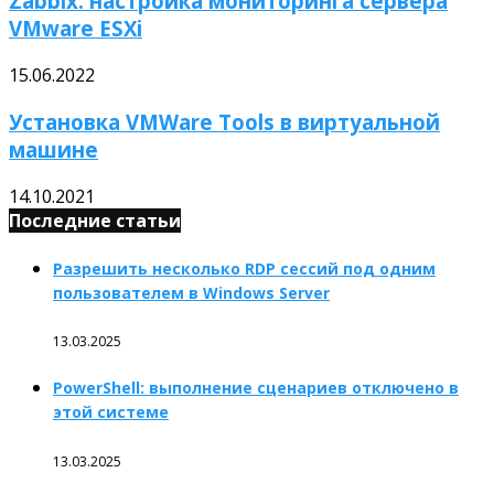
Zabbix: настройка мониторинга сервера
VMware ESXi
15.06.2022
Установка VMWare Tools в виртуальной
машине
14.10.2021
Последние статьи
Разрешить несколько RDP сессий под одним
пользователем в Windows Server
13.03.2025
PowerShell: выполнение сценариев отключено в
этой системе
13.03.2025