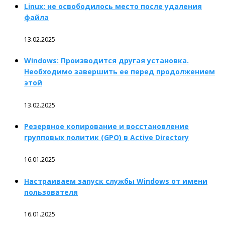
Linux: не освободилось место после удаления
файла
13.02.2025
Windows: Производится другая установка.
Необходимо завершить ее перед продолжением
этой
13.02.2025
Резервное копирование и восстановление
групповых политик (GPO) в Active Directory
16.01.2025
Настраиваем запуск службы Windows от имени
пользователя
16.01.2025