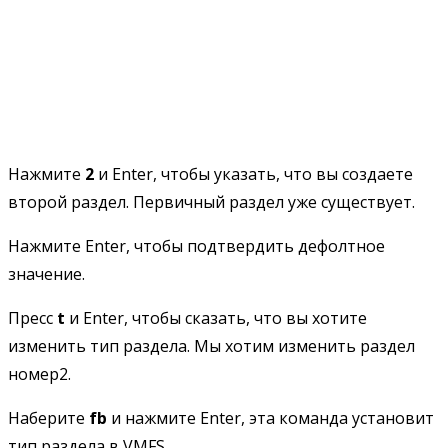
Нажмите
2
и Enter, чтобы указать, что вы создаете
второй раздел. Первичный раздел уже существует.
Нажмите Enter, чтобы подтвердить дефолтное
значение.
Пресс
t
и Enter, чтобы сказать, что вы хотите
изменить тип раздела. Мы хотим изменить раздел
номер2.
Наберите
fb
и нажмите Enter, эта команда установит
тип раздела в VMFS.