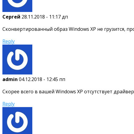
Сергей
28.11.2018 - 11:17 дп
Сконвертированный образ Windows XP не грузится, пр
Reply
admin
04.12.2018 - 12:45 пп
Скорее всего в вашей Windows XP отсутствует драйвер
Reply