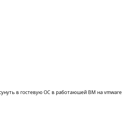
засунуть в гостевую ОС в работаюшей ВМ на vmware