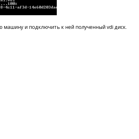
ю машину и подключить к ней полученный vdi диск.