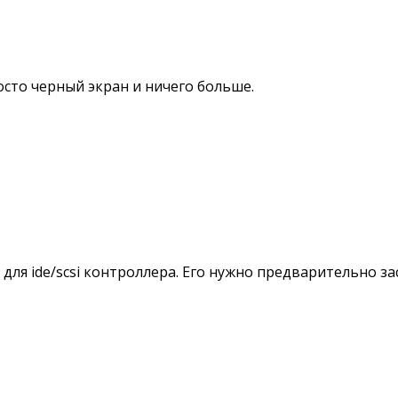
осто черный экран и ничего больше.
 для ide/scsi контроллера. Его нужно предварительно 