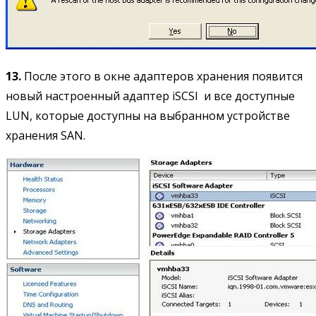
13.
После этого в окне адаптеров хранения появится
новый настроенный адаптер iSCSI и все доступные
LUN, которые доступны на выбранном устройстве
хранения SAN.