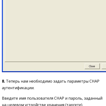
8.
Теперь нам необходимо задать параметры CHAP
аутентификации.
Введите имя пользователя CHAP и пароль, заданный
на целевом устройстве хранения (таргете).