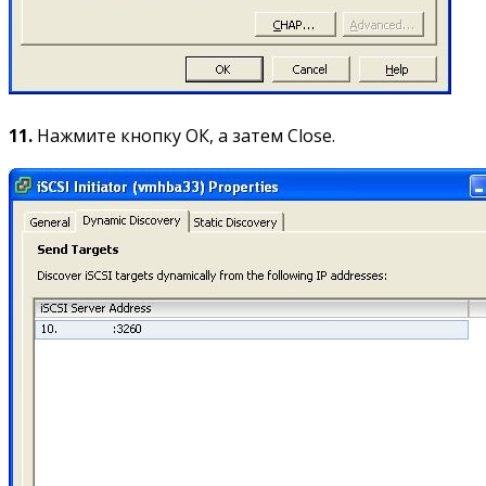
11.
Нажмите кнопку ОК, а затем Close.