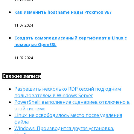
Как изменить hostname ноды Proxmox VE?
11.07.2024
Создать самоподписанный сертификат в Linux с
помощью OpenSSL
11.07.2024
Свежие записи
Разрешить несколько RDP сессий под одним
пользователем в Windows Server
PowerShell: выполнение сценариев отключено в
этой системе
Linux: не освободилось место после удаления
файла
Windows: Производится другая установка.