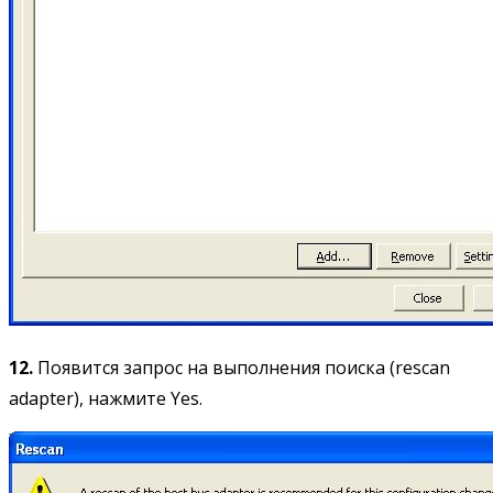
12.
Появится запрос на выполнения поиска (rescan
adapter), нажмите Yes.