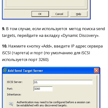
9.
В том случае, если используется метод поиска send
targets, перейдите на вкладку «Dynamic Discovery».
10.
Нажмите кнопку «Add», введите IP адрес сервера
iSCSI (таргета) и порт (по умолчанию для iSCSI
используется порт 3260).