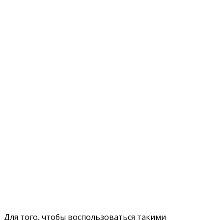
Для того, чтобы воспользоваться такими