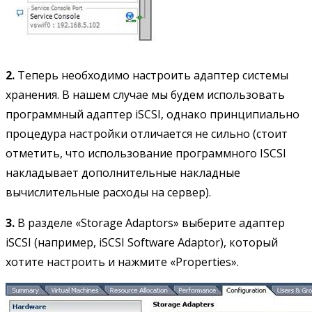
2.
Теперь необходимо настроить адаптер системы
хранения. В нашем случае мы будем использовать
программный адаптер iSCSI, однако принципиально
процедура настройки отличается не сильно (стоит
отметить, что использование программного ISCSI
накладывает дополнительные накладные
вычислительные расходы на сервер).
3.
В разделе «Storage Adaptors» выберите адаптер
iSCSI (например, iSCSI Software Adaptor), который
хотите настроить и нажмите «Properties».