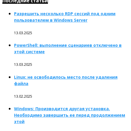
Последние статьи
Разрешить несколько RDP сессий под одним
пользователем в Windows Server
13.03.2025
PowerShell: выполнение сценариев отключено в
этой системе
13.03.2025
Linux: не освободилось место после удаления
файла
13.02.2025
Windows: Производится другая установка.
Необходимо завершить ее перед продолжением
этой