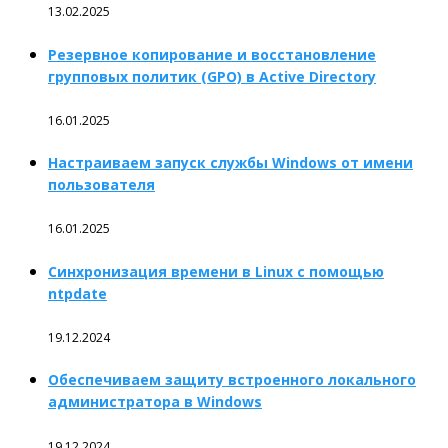
13.02.2025
Резервное копирование и восстановление
групповых политик (GPO) в Active Directory
16.01.2025
Настраиваем запуск службы Windows от имени
пользователя
16.01.2025
Синхронизация времени в Linux с помощью
ntpdate
19.12.2024
Обеспечиваем защиту встроенного локального
администратора в Windows
19.12.2024