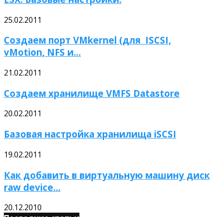
25.02.2011
Создаем порт VMkernel (для ISCSI,
vMotion, NFS и...
21.02.2011
Создаем хранилище VMFS Datastore
20.02.2011
Базовая настройка хранилища iSCSI
19.02.2011
Как добавить в виртуальную машину диск
raw device...
20.12.2010