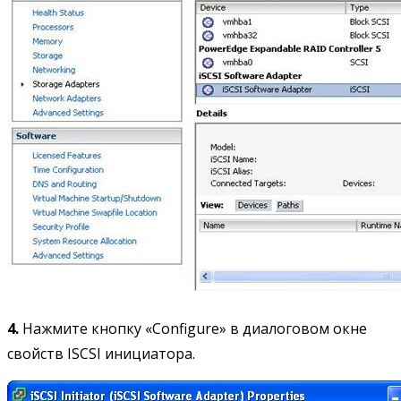
4.
Нажмите кнопку «Configure» в диалоговом окне
свойств ISCSI инициатора.