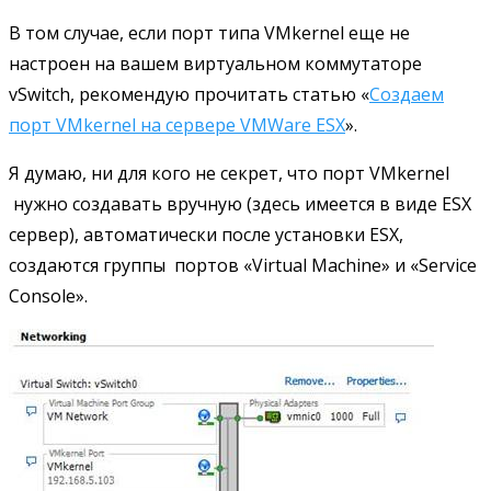
В том случае, если порт типа VMkernel еще не
настроен на вашем виртуальном коммутаторе
vSwitch, рекомендую прочитать статью «
Создаем
порт VMkernel на сервере VMWare ESX
».
Я думаю, ни для кого не секрет, что порт VMkernel
нужно создавать вручную (здесь имеется в виде ESX
сервер), автоматически после установки ESX,
создаются группы портов «Virtual Machine» и «Service
Console».