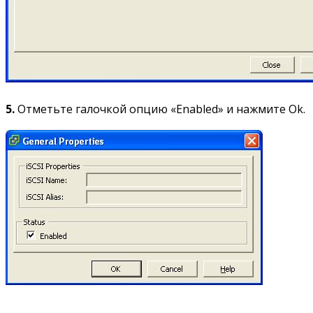
5.
Отметьте галочкой опцию «Enabled» и нажмите Ok.