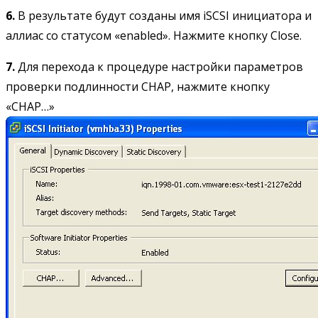
6.
В результате будут созданы имя iSCSI инициатора и
аллиас со статусом «enabled». Нажмите кнопку Close.
7.
Для перехода к процедуре настройки параметров
проверки подлинности CHAP, нажмите кнопку
«CHAP…»