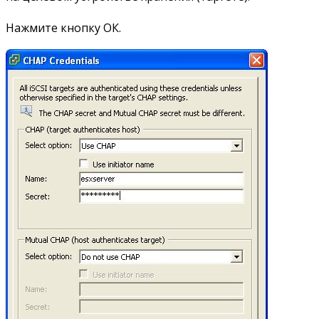
Нажмите кнопку ОК.