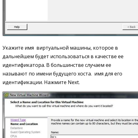
Укажите имя виртуальной машины, которое в
дальнейшем будет использоваться в качестве ее
идентификатора. В большинстве случаем ее
называют по имени будущего хоста. имя для его
идентификации. Нажмите Next.