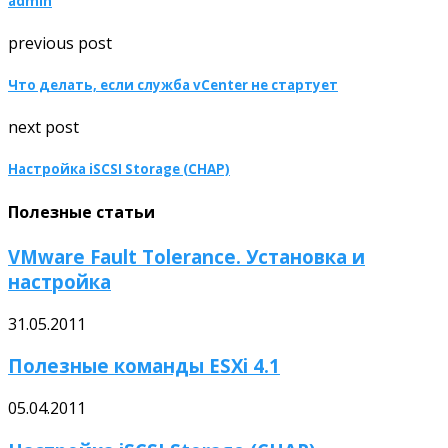
admin
previous post
Что делать, если служба vCenter не стартует
next post
Настройка iSCSI Storage (CHAP)
Полезные статьи
VMware Fault Tolerance. Установка и
настройка
31.05.2011
Полезные команды ESXi 4.1
05.04.2011