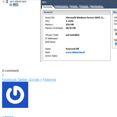
0 comment
0
Facebook
Twitter
Google +
Pinterest