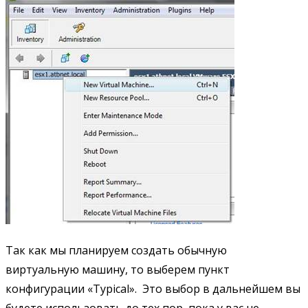
Так как мы планируем создать обычную
виртуальную машину, то выберем пункт
конфигурации «Typical». Это выбор в дальнейшем вы
будете использовать до тех пор, пока у вас не