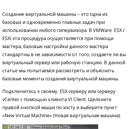
Создание виртуальной машины – это одна из
базовых и одновременно главных задач при
использовании любого гипервизора. В VMWare ESX /
ESXi эта процедура осуществляется при помощи
мастера, базовые настройки данного мастера
стандартны в не зависимости от того, создаете ли вы
виртуальный сервер или рабочую станцию. В данной
статье мы попытаемся рассмотреть и объяснить
базовые моменты создания виртуальной машины.
Подключитесь к своему ESX серверу или серверу
vCenter с помощью клиента VI Client. Щелкните
правой кнопкой мыши по хосту и выберите пункт
«New Virtual Machine» (Новая виртуальная машина).