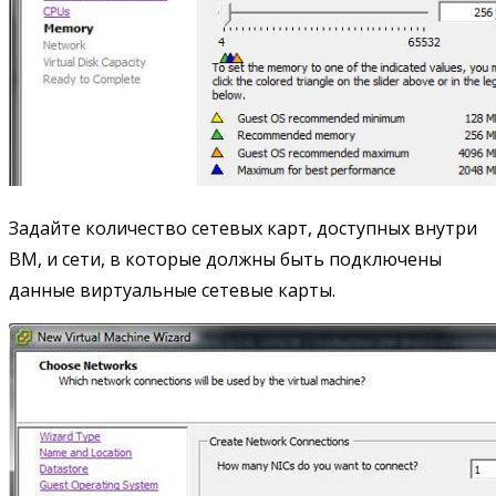
Задайте количество сетевых карт, доступных внутри
ВМ, и сети, в которые должны быть подключены
данные виртуальные сетевые карты.