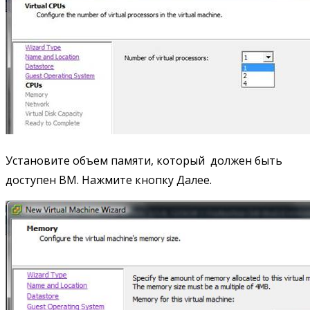
Установите объем памяти, который должен быть
доступен ВМ. Нажмите кнопку Далее.