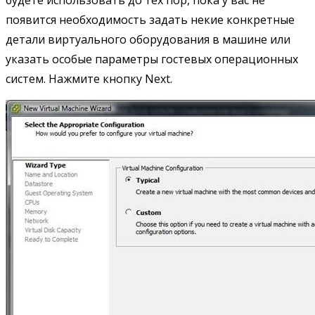
появится необходимость задать некие конкретные
детали виртуального оборудования в машине или
указать особые параметры гостевых операционных
систем. Нажмите кнопку Next.