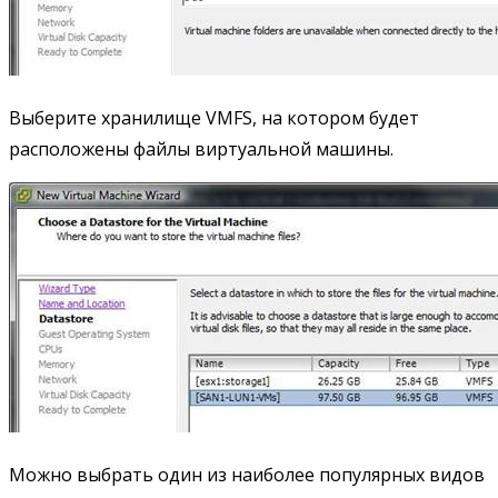
Выберите хранилище VMFS, на котором будет
расположены файлы виртуальной машины.
Можно выбрать один из наиболее популярных видов