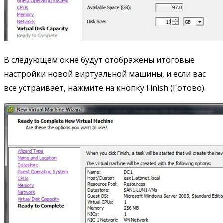
В следующем окне будут отображены итоговые
настройки новой виртуальной машины, и если вас
все устраивает, нажмите на кнопку Finish (Готово).