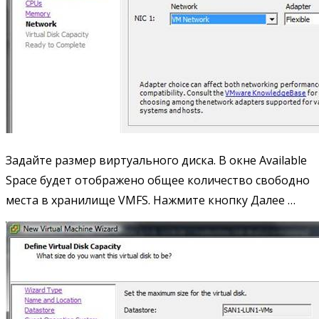
Задайте размер виртуального диска. В окне Available
Space будет отображено общее количество свободно
места в хранилище VMFS. Нажмите кнопку Далее …