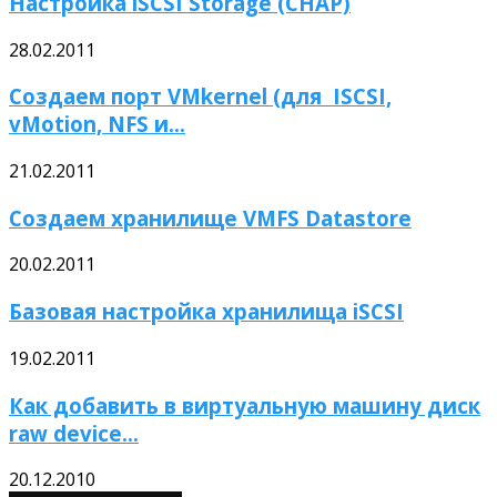
Настройка iSCSI Storage (CHAP)
28.02.2011
Создаем порт VMkernel (для ISCSI,
vMotion, NFS и...
21.02.2011
Создаем хранилище VMFS Datastore
20.02.2011
Базовая настройка хранилища iSCSI
19.02.2011
Как добавить в виртуальную машину диск
raw device...
20.12.2010