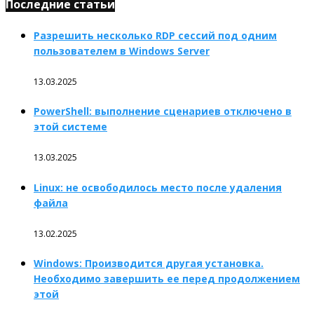
Последние статьи
Разрешить несколько RDP сессий под одним
пользователем в Windows Server
13.03.2025
PowerShell: выполнение сценариев отключено в
этой системе
13.03.2025
Linux: не освободилось место после удаления
файла
13.02.2025
Windows: Производится другая установка.
Необходимо завершить ее перед продолжением
этой