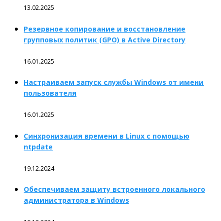
13.02.2025
Резервное копирование и восстановление
групповых политик (GPO) в Active Directory
16.01.2025
Настраиваем запуск службы Windows от имени
пользователя
16.01.2025
Синхронизация времени в Linux с помощью
ntpdate
19.12.2024
Обеспечиваем защиту встроенного локального
администратора в Windows