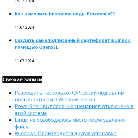
19.12.2024
Как изменить hostname ноды Proxmox VE?
11.07.2024
Создать самоподписанный сертификат в Linux с
помощью OpenSSL
11.07.2024
Свежие записи
Разрешить несколько RDP сессий под одним
пользователем в Windows Server
PowerShell: выполнение сценариев отключено в
этой системе
Linux: не освободилось место после удаления
файла
Windows: Производится другая установка.