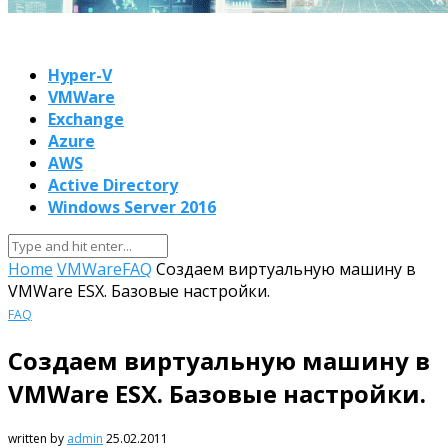
Hyper-V
VMWare
Exchange
Azure
AWS
Active Directory
Windows Server 2016
Home
VMWare
FAQ
Создаем виртуальную машину в
VMWare ESX. Базовые настройки.
FAQ
Создаем виртуальную машину в
VMWare ESX. Базовые настройки.
written by
admin
25.02.2011