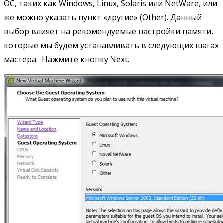
ОС, таких как Windows, Linux, Solaris или NetWare, или
же можно указать пункт «другие» (Other). Данный
выбор влияет на рекомендуемые настройки памяти,
которые мы будем устанавливать в следующих шагах
мастера. Нажмите кнопку Next.