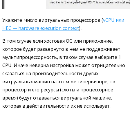
Укажите число виртуальных процессоров (
vCPU или
HEC — hardware execution context
) .
В том случае если хостовая ОС или приложение,
которое будет развернуто в нем не поддерживает
мультипроцессорность, в таком случае выберите 1
CPU. Иначе неверна настройка может отрицательно
сказаться на производительности других
витруальных машин на этом же гипервизоре, т.к.
процессор и его ресурсы (слоты и процессорное
время) будут отдаваться виртуальной машине,
которая в действительности их не использует.