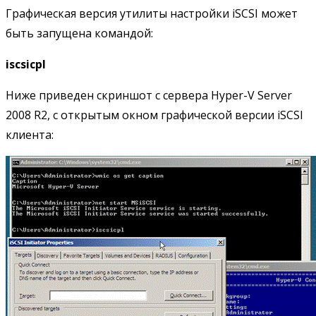
Графическая версия утилиты настройки iSCSI может
быть запущена командой:
iscsicpl
Ниже приведен скриншот с сервера Hyper-V Server
2008 R2, с открытым окном графической версии iSCSI
клиента: