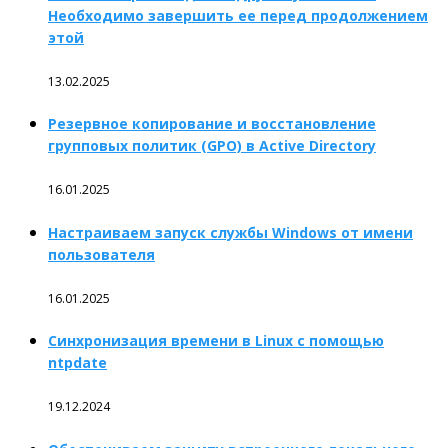
Необходимо завершить ее перед продолжением
этой
13.02.2025
Резервное копирование и восстановление
групповых политик (GPO) в Active Directory
16.01.2025
Настраиваем запуск службы Windows от имени
пользователя
16.01.2025
Синхронизация времени в Linux с помощью
ntpdate
19.12.2024