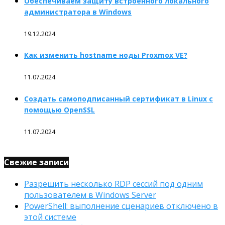
Обеспечиваем защиту встроенного локального
администратора в Windows
19.12.2024
Как изменить hostname ноды Proxmox VE?
11.07.2024
Создать самоподписанный сертификат в Linux с
помощью OpenSSL
11.07.2024
Свежие записи
Разрешить несколько RDP сессий под одним
пользователем в Windows Server
PowerShell: выполнение сценариев отключено в
этой системе