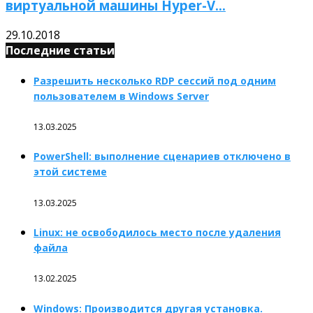
виртуальной машины Hyper-V...
29.10.2018
Последние статьи
Разрешить несколько RDP сессий под одним
пользователем в Windows Server
13.03.2025
PowerShell: выполнение сценариев отключено в
этой системе
13.03.2025
Linux: не освободилось место после удаления
файла
13.02.2025
Windows: Производится другая установка.