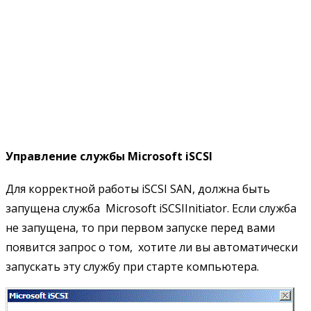
Управление службы Microsoft iSCSI
Для корректной работы iSCSI SAN, должна быть
запущена служба Microsoft iSCSIInitiator. Если служба
не запущена, то при первом запуске перед вами
появится запрос о том, хотите ли вы автоматически
запускать эту службу при старте компьютера.