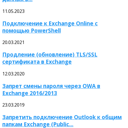
11.05.2023
Подключение к Exchange Online с
помощью PowerShell
20.03.2021
Продление (обновление) TLS/SSL
сертификата в Exchange
12.03.2020
Запрет смены пароля через OWA в
Exchange 2016/2013
23.03.2019
Запретить подключение Outlook к общим
папкам Exchange (Public...