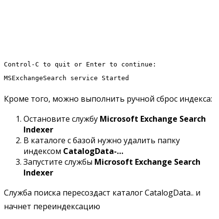
Control-C to quit or Enter to continue:
MSExchangeSearch service Started
Кроме того, можно выполнить ручной сброс индекса:
Остановите службу
Microsoft Exchange Search
Indexer
В каталоге с базой нужно удалить папку
индексом
CatalogData-…
Запустите службы
Microsoft Exchange Search
Indexer
Служба поиска пересоздаст каталог CatalogData.. и
начнет переиндексацию