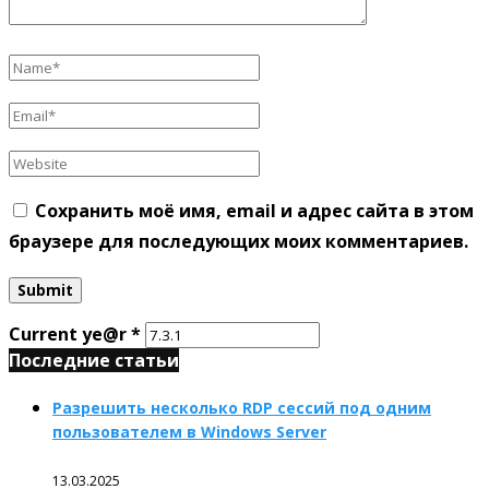
Сохранить моё имя, email и адрес сайта в этом
браузере для последующих моих комментариев.
Current ye@r
*
Последние статьи
Разрешить несколько RDP сессий под одним
пользователем в Windows Server
13.03.2025