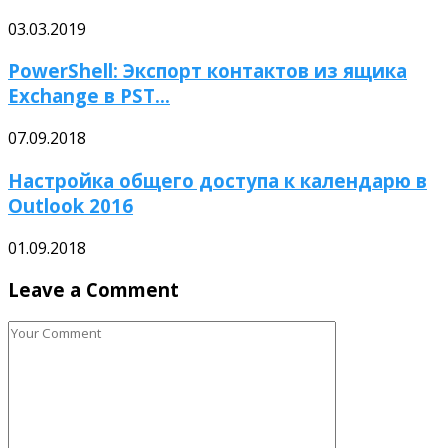
03.03.2019
PowerShell: Экспорт контактов из ящика
Exchange в PST...
07.09.2018
Настройка общего доступа к календарю в
Outlook 2016
01.09.2018
Leave a Comment