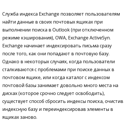
Служба индекса Exchange позволяет пользователям
найти данные в своих почтовых ящиках при
выполнении поиска в Outlook (при отключенном
режиме кэширования), OWA, Exchange ActiveSyn.
Exchange начинает индексировать письма сразу
после того, как они попадают в почтовую базу.
Однако в некоторых случаях, когда пользователи
сталкиваются с проблемами при поиске данных в
почтовом ящике, или когда каталог с индексом
почтовой базы занимает довольно много места на
дисках (которое срочно следует освободить),
существует способ сбросить индексы поиска, очистив
индексную базу и переиндексировав элементы в
ящиках заново.