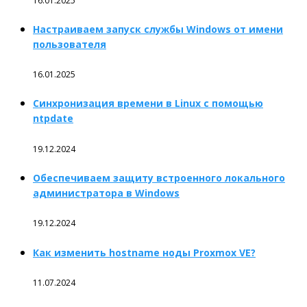
16.01.2025
Настраиваем запуск службы Windows от имени
пользователя
16.01.2025
Синхронизация времени в Linux с помощью
ntpdate
19.12.2024
Обеспечиваем защиту встроенного локального
администратора в Windows
19.12.2024
Как изменить hostname ноды Proxmox VE?
11.07.2024