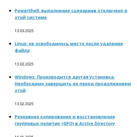
PowerShell: выполнение сценариев отключено в
этой системе
13.03.2025
Linux: не освободилось место после удаления
файла
13.02.2025
Windows: Производится другая установка.
Необходимо завершить ее перед продолжением
этой
13.02.2025
Резервное копирование и восстановление
групповых политик (GPO) в Active Directory