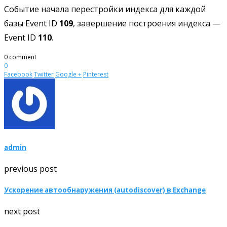
Событие начала перестройки индекса для каждой
базы Event ID
109
, завершение построения индекса —
Event ID
110
.
0 comment
0
Facebook
Twitter
Google +
Pinterest
admin
previous post
Ускорение автообнаружения (autodiscover) в Exchange
next post