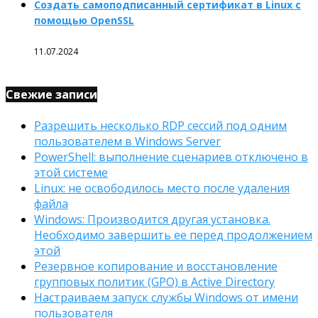
Создать самоподписанный сертификат в Linux с
помощью OpenSSL
11.07.2024
Свежие записи
Разрешить несколько RDP сессий под одним
пользователем в Windows Server
PowerShell: выполнение сценариев отключено в
этой системе
Linux: не освободилось место после удаления
файла
Windows: Производится другая установка.
Необходимо завершить ее перед продолжением
этой
Резервное копирование и восстановление
групповых политик (GPO) в Active Directory
Настраиваем запуск службы Windows от имени
пользователя