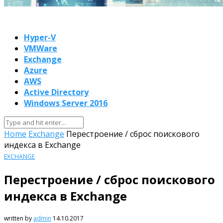
Hyper-V
VMWare
Exchange
Azure
AWS
Active Directory
Windows Server 2016
Home
Exchange
Перестроение / сброс поискового
индекса в Exchange
EXCHANGE
Перестроение / сброс поискового
индекса в Exchange
written by
admin
14.10.2017