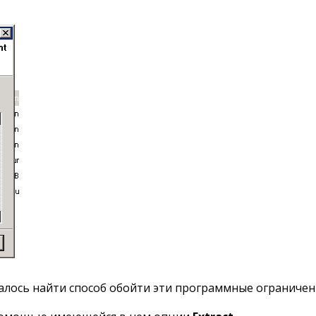
алось найти способ обойти эти программные ограничени