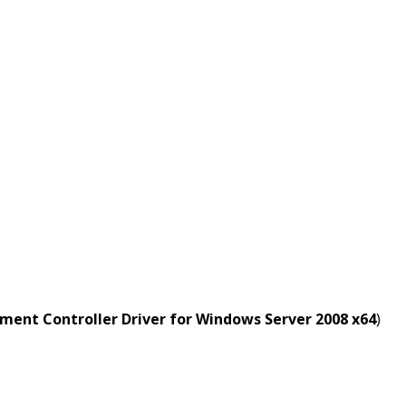
ent Controller Driver for Windows Server 2008 x64
)