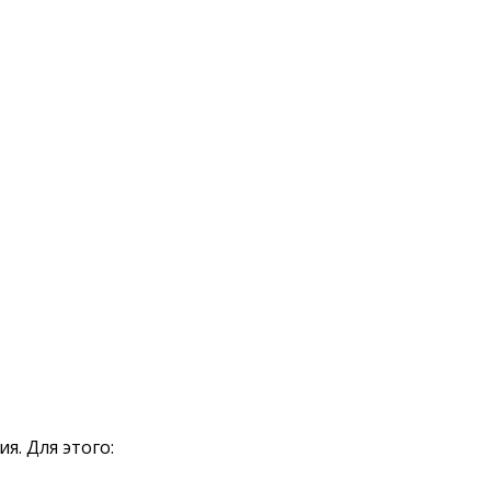
я. Для этого: