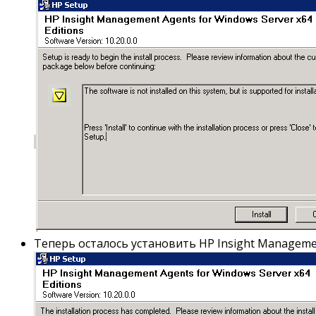
Теперь осталось установить HP Insight Manageme