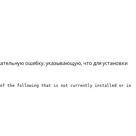
жательную ошибку, указывающую, что для установки
of the following that is not currently installed or in