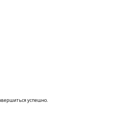
завершиться успешно.