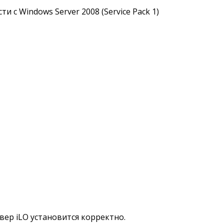
с Windows Server 2008 (Service Pack 1)
вер iLO установится корректно.