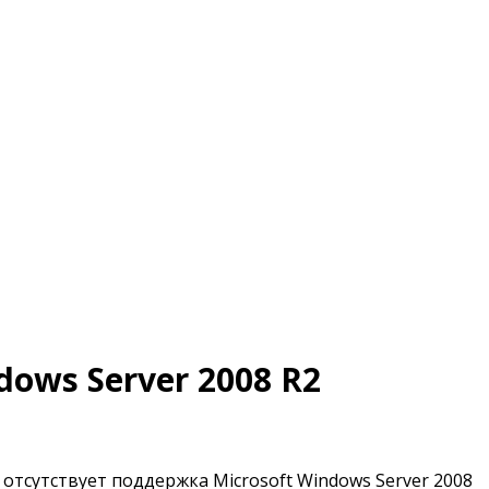
ows Server 2008 R2
отсутствует поддержка Microsoft Windows Server 2008