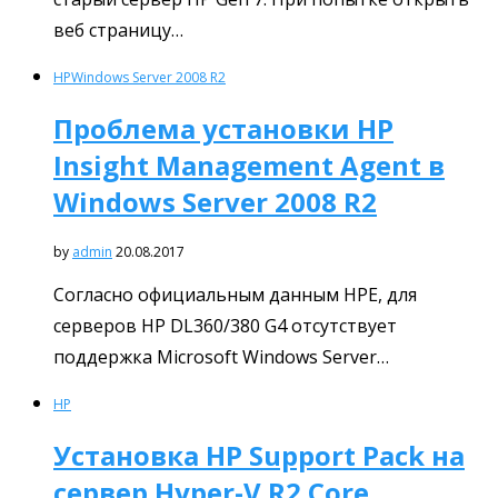
веб страницу…
HP
Windows Server 2008 R2
Проблема установки HP
Insight Management Agent в
Windows Server 2008 R2
by
admin
20.08.2017
Согласно официальным данным HPE, для
серверов HP DL360/380 G4 отсутствует
поддержка Microsoft Windows Server…
HP
Установка HP Support Pack на
сервер Hyper-V R2 Core