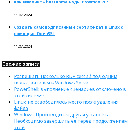
Как изменить hostname ноды Proxmox VE?
11.07.2024
Создать самоподписанный сертификат в Linux с
помощью OpenSSL
11.07.2024
Свежие записи
Разрешить несколько RDP сессий под одним
пользователем в Windows Server
PowerShell: выполнение сценариев отключено в
этой системе
Linux: не освободилось место после удаления
файла
Windows: Производится другая установка.
Необходимо завершить ее перед продолжением
этой