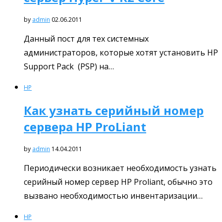
by
admin
02.06.2011
Данный пост для тех системных
администраторов, которые хотят установить HP
Support Pack (PSP) на…
HP
Как узнать серийный номер
сервера HP ProLiant
by
admin
14.04.2011
Периодически возникает необходимость узнать
серийный номер сервер HP Proliant, обычно это
вызвано необходимостью инвентаризации…
HP