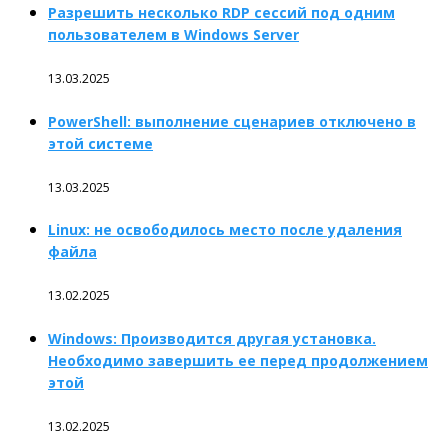
Разрешить несколько RDP сессий под одним
пользователем в Windows Server
13.03.2025
PowerShell: выполнение сценариев отключено в
этой системе
13.03.2025
Linux: не освободилось место после удаления
файла
13.02.2025
Windows: Производится другая установка.
Необходимо завершить ее перед продолжением
этой
13.02.2025