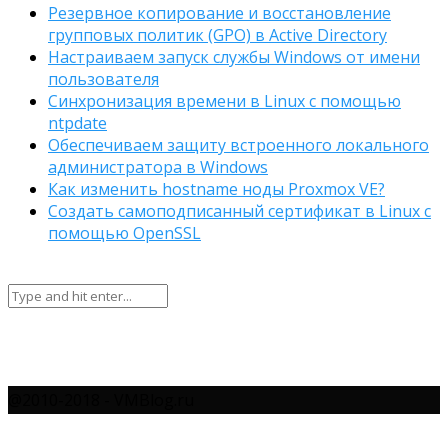
Резервное копирование и восстановление
групповых политик (GPO) в Active Directory
Настраиваем запуск службы Windows от имени
пользователя
Синхронизация времени в Linux с помощью
ntpdate
Обеспечиваем защиту встроенного локального
администратора в Windows
Как изменить hostname ноды Proxmox VE?
Создать самоподписанный сертификат в Linux с
помощью OpenSSL
@2010-2018 - VMBlog.ru