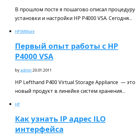
В прошлом посте я пошагово описал процедуру
установки и настройки HP P4000 VSA. Сегодня…
HP
VMWare
Первый опыт работы с HP
P4000 VSA
by
admin
20.01.2011
HP Lefthand P400 Virtual Storage Appliance — это
новый продукт в линейке систем хранения…
HP
Как узнать IP адрес ILO
интерфейса