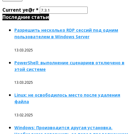
Current ye@r
*
Последние статьи
Разрешить несколько RDP сессий под одним
пользователем в Windows Server
13.03.2025
PowerShell: выполнение сценариев отключено в
этой системе
13.03.2025
Linux: не освободилось место после удаления
файла
13.02.2025
Windows: Производится другая установка.