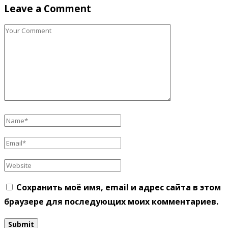
Leave a Comment
Сохранить моё имя, email и адрес сайта в этом
браузере для последующих моих комментариев.