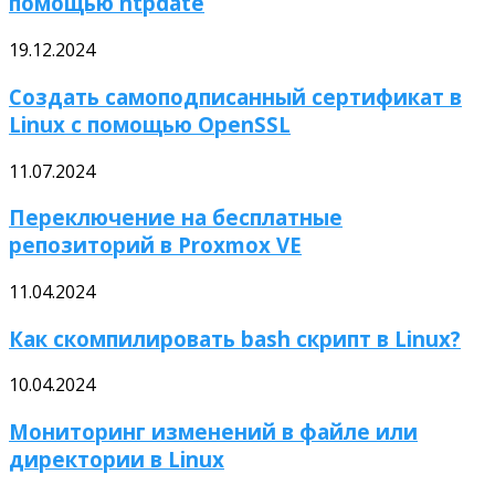
помощью ntpdate
19.12.2024
Создать самоподписанный сертификат в
Linux с помощью OpenSSL
11.07.2024
Переключение на бесплатные
репозиторий в Proxmox VE
11.04.2024
Как скомпилировать bash скрипт в Linux?
10.04.2024
Мониторинг изменений в файле или
директории в Linux