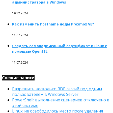
администратора в Windows
19.12.2024
Как изменить hostname ноды Proxmox VE?
11.07.2024
Создать самоподписанный сертификат в Linux с
помощью OpenSSL
11.07.2024
Свежие записи
Разрешить несколько RDP сессий под одним
пользователем в Windows Server
PowerShell: выполнение сценариев отключено в
этой системе
Linux: не освободилось место после удаления