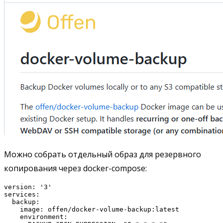
Можно собрать отдельный образ для резервного
копирования через docker-compose:
version: '3'

services:

  backup:

    image: offen/docker-volume-backup:latest

    environment:
