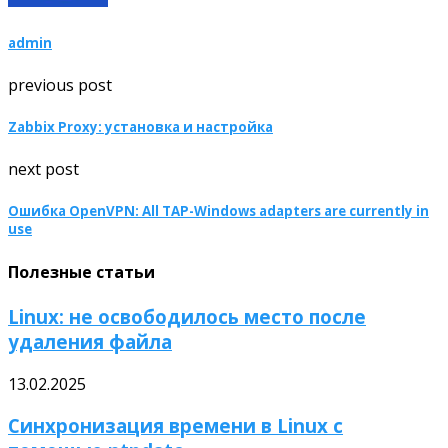
admin
previous post
Zabbix Proxy: установка и настройка
next post
Ошибка OpenVPN: All TAP-Windows adapters are currently in
use
Полезные статьи
Linux: не освободилось место после
удаления файла
13.02.2025
Синхронизация времени в Linux с