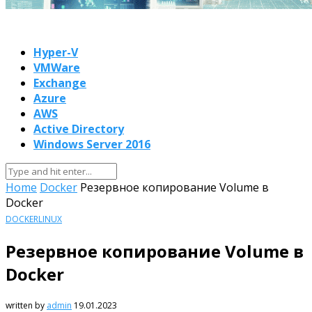
Hyper-V
VMWare
Exchange
Azure
AWS
Active Directory
Windows Server 2016
Home
Docker
Резервное копирование Volume в
Docker
DOCKER
LINUX
Резервное копирование Volume в
Docker
written by
admin
19.01.2023