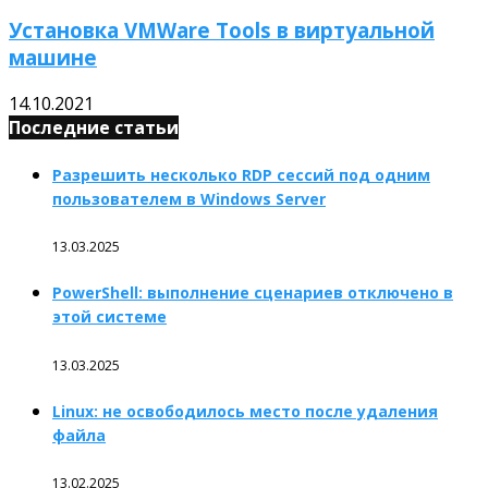
Установка VMWare Tools в виртуальной
машине
14.10.2021
Последние статьи
Разрешить несколько RDP сессий под одним
пользователем в Windows Server
13.03.2025
PowerShell: выполнение сценариев отключено в
этой системе
13.03.2025
Linux: не освободилось место после удаления
файла
13.02.2025