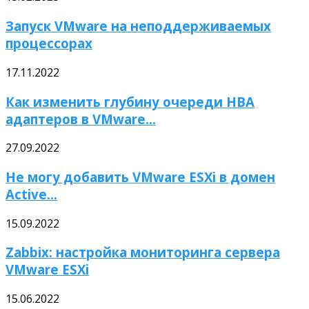
Запуск VMware на неподдерживаемых
процессорах
17.11.2022
Как изменить глубину очереди HBA
адаптеров в VMware...
27.09.2022
Не могу добавить VMware ESXi в домен
Active...
15.09.2022
Zabbix: настройка мониторинга сервера
VMware ESXi
15.06.2022