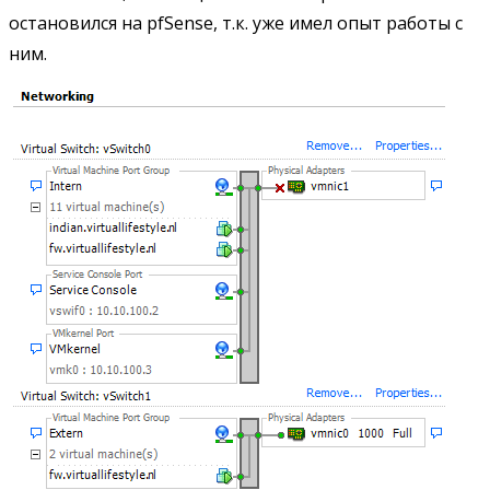
остановился на pfSense, т.к. уже имел опыт работы с
ним.