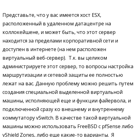
Представьте, что у вас имеется хост ESX,
расположенный в удаленном датацентре на
коллокейшене, и может быть, что этот сервер
находится за пределами корпоративной сети и
доступен в интернете (на нем расположен
виртуальный веб-сервер). Т.к. вы целиком
администрируете этот сервер, то вопросы настройка
маршрутизации и сетевой защиты ее полностью
лежат на вас. Данную проблему можно решить путем
создания специальной выделенной виртуальной
машины, исполняющей еще и функции файервола, и
подключенной сразу ко внешнему и внутреннему
коммутатору vSwitch. В качестве такой виртуальной
машины можно использовать FreeBSD с pfSense либо
vShield Zones, либо еще какие-то варианты. Я