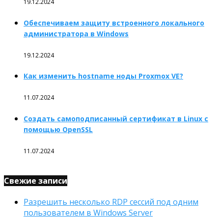
19.12.2024
Обеспечиваем защиту встроенного локального
администратора в Windows
19.12.2024
Как изменить hostname ноды Proxmox VE?
11.07.2024
Создать самоподписанный сертификат в Linux с
помощью OpenSSL
11.07.2024
Свежие записи
Разрешить несколько RDP сессий под одним
пользователем в Windows Server