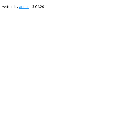
written by
admin
13.04.2011