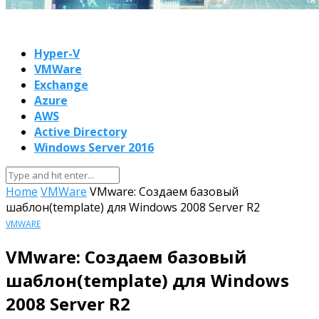
Hyper-V
VMWare
Exchange
Azure
AWS
Active Directory
Windows Server 2016
Home
VMWare
VMware: Создаем базовый
шаблон(template) для Windows 2008 Server R2
VMWARE
VMware: Создаем базовый
шаблон(template) для Windows
2008 Server R2