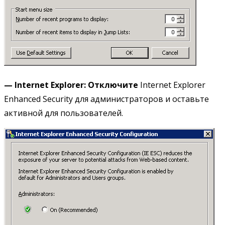
—
Internet
Explorer:
Отключите
Internet Explorer
Enhanced Security для администраторов и оставьте
активной для пользователей.