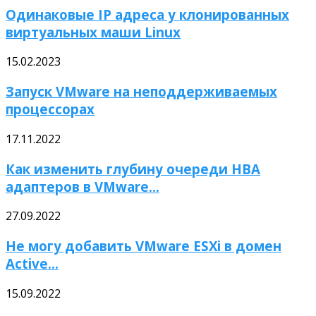
Одинаковые IP адреса у клонированных
виртуальных маши Linux
15.02.2023
Запуск VMware на неподдерживаемых
процессорах
17.11.2022
Как изменить глубину очереди HBA
адаптеров в VMware...
27.09.2022
Не могу добавить VMware ESXi в домен
Active...
15.09.2022