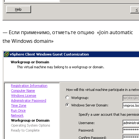
— Если применимо, отметьте опцию «Join automatic
the Windows domain»