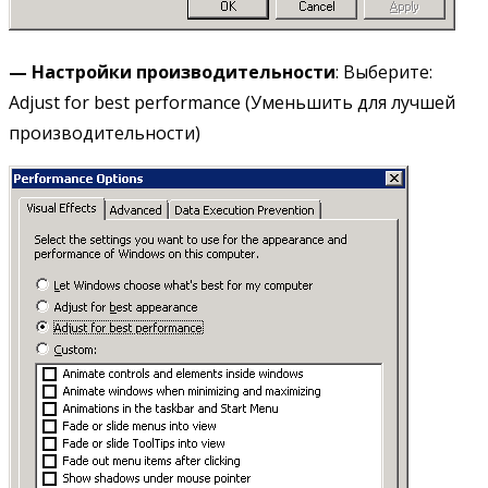
— Настройки производительности
: Выберите:
Adjust for best performance (Уменьшить для лучшей
производительности)