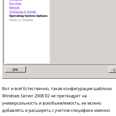
Вот и все! Естественно, такая конфигурация шаблона
Windows Server 2008 R2 не претендует на
универсальность и всеобъемлемость, ее можно
добавлять и расширять с учетом специфики именно