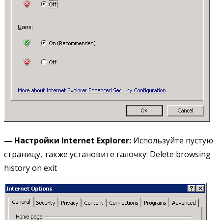
— Настройки
Internet
Explorer:
Используйте пустую
страницу, также установите галочку: Delete browsing
history on exit