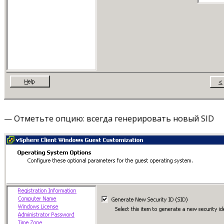
— Отметьте опцию: всегда генерировать новый SID