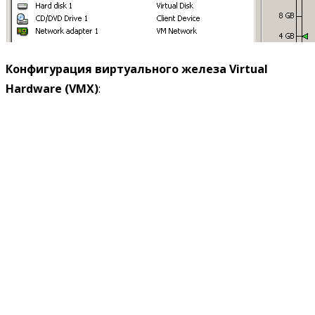
Конфигурация виртуального железа
Virtual
Hardware (
VMX)
: