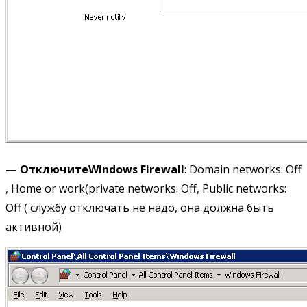
— Отключите
Windows Firewall
: Domain networks: Off
, Home or work(private networks: Off, Public networks:
Off ( службу отключать не надо, она должна быть
активной)