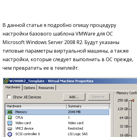
В данной статье я подробно опишу процедуру
настройки базового шаблона VMWare для ОС
Microsoft Windows Server 2008 R2. Будут указаны
типовые параметры виртуальной машины, а также
настройки, которые следует выполнить в ОС прежде,
чем превратить ее в темплейт.