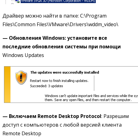
Драйвер можно найти в папке: C:\Program
Files\Common Files\VMware\Drivers\wddm_video\
— Обновления
Windows:
установите все
последние обновления системы при помощи
Windows Updates
— Включаем
Remote
Desktop
Protocol
: Разрешим
доступ с компьютеров с любой версией клиента
Remote Desktop