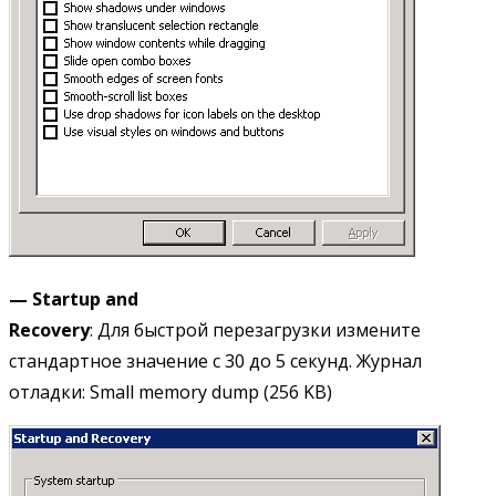
—
Startup
and
Recovery
: Для быстрой перезагрузки измените
стандартное значение с 30 до 5 секунд. Журнал
отладки: Small memory dump (256 KB)