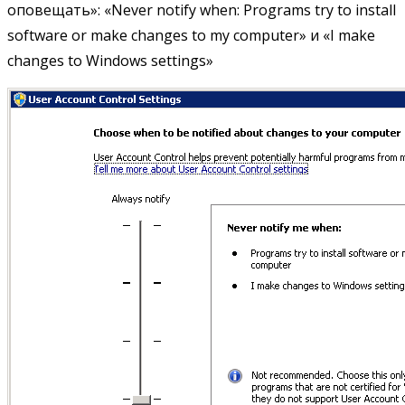
оповещать»: «Never notify when: Programs try to install
software or make changes to my computer» и «I make
changes to Windows settings»