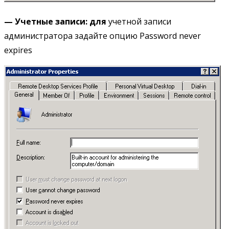
— Учетные записи:
для
учетной записи
администратора задайте опцию Password never
expires