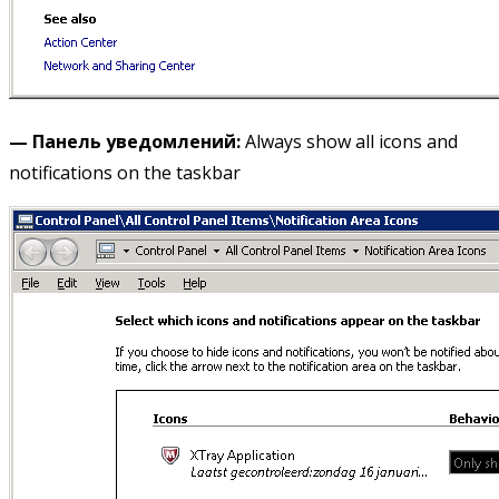
— Панель
уведомлений
:
Always show all icons and
notifications on the taskbar