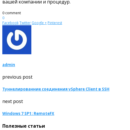
вашей компании и процедур.
0 comment
0
Facebook
Twitter
Google +
Pinterest
admin
previous post
Туннелированние соединения vSphere Client в SSH
next post
Windows 7 SP1: RemoteFX
Полезные статьи