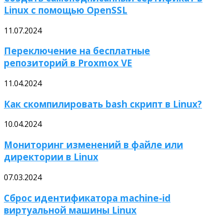
Linux с помощью OpenSSL
11.07.2024
Переключение на бесплатные
репозиторий в Proxmox VE
11.04.2024
Как скомпилировать bash скрипт в Linux?
10.04.2024
Мониторинг изменений в файле или
директории в Linux
07.03.2024
Сброс идентификатора machine-id
виртуальной машины Linux