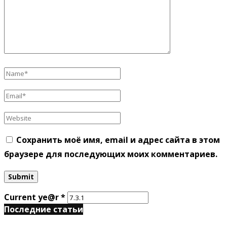
Сохранить моё имя, email и адрес сайта в этом
браузере для последующих моих комментариев.
Current ye@r
*
Последние статьи