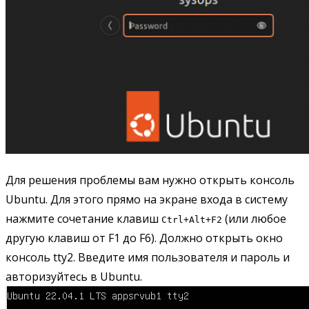
Для решения проблемы вам нужно открыть консоль
Ubuntu. Для этого прямо на экране входа в систему
нажмите сочетание клавиш
(или любое
Ctrl+Alt+F2
другую клавиш от F1 до F6). Должно открыть окно
консоль tty2. Введите имя пользователя и пароль и
авторизуйтесь в Ubuntu.