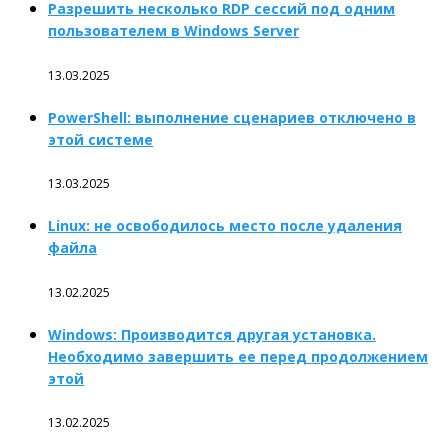
Разрешить несколько RDP сессий под одним
пользователем в Windows Server
13.03.2025
PowerShell: выполнение сценариев отключено в
этой системе
13.03.2025
Linux: не освободилось место после удаления
файла
13.02.2025
Windows: Производится другая установка.
Необходимо завершить ее перед продолжением
этой
13.02.2025