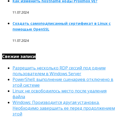
Как изменить hostname ноды Proxmox VE?
11.07.2024
Создать самоподписанный сертификат в Linux с
помощью OpenSSL
11.07.2024
Свежие записи
Разрешить несколько RDP сессий под одним
пользователем в Windows Server
PowerShell: выполнение сценариев отключено в
этой системе
Linux: не освободилось место после удаления
файла
Windows: Производится другая установка.
Необходимо завершить ее перед продолжением
этой