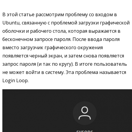
В этой статье рассмотрим проблему со входом в
Ubuntu, связанную с проблемой загрузки графической
оболочки и рабочего стола, которая выражается в
бесконечном запросе пароля. После ввода пароля
вместо загрузчик графического окружения
появляется черный экран, и затем снова появляется
запрос пароля (и так по кругу). В итоге пользователь
не может войти в систему. Эта проблема называется
Login Loop.