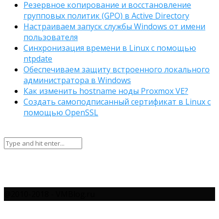
Резервное копирование и восстановление
групповых политик (GPO) в Active Directory
Настраиваем запуск службы Windows от имени
пользователя
Синхронизация времени в Linux с помощью
ntpdate
Обеспечиваем защиту встроенного локального
администратора в Windows
Как изменить hostname ноды Proxmox VE?
Создать самоподписанный сертификат в Linux с
помощью OpenSSL
@2010-2018 - VMBlog.ru