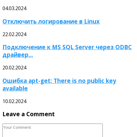
04.03.2024
Отключить логирование в Linux
22.02.2024
Подключение к MS SQL Server через ODBC
драйвер...
20.02.2024
Ошибка apt-get: There is no public key
available
10.02.2024
Leave a Comment