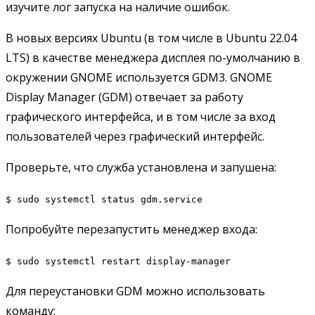
изучите лог запуска на наличие ошибок.
В новых версиях Ubuntu (в том числе в Ubuntu 22.04
LTS) в качестве менеджера дисплея по-умолчанию в
окружении GNOME используется GDM3. GNOME
Display Manager (GDM) отвечает за работу
графического интерфейса, и в том числе за вход
пользователей через графический интерфейс.
Проверьте, что служба установлена и запушена:
$ sudo systemctl status gdm.service
Попробуйте перезапустить менеджер входа:
$ sudo systemctl restart display-manager
Для переустановки GDM можно использовать
команду: