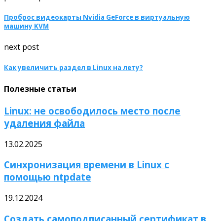
Проброс видеокарты Nvidia GeForce в виртуальную
машину KVM
next post
Как увеличить раздел в Linux на лету?
Полезные статьи
Linux: не освободилось место после
удаления файла
13.02.2025
Синхронизация времени в Linux с
помощью ntpdate
19.12.2024
Создать самоподписанный сертификат в