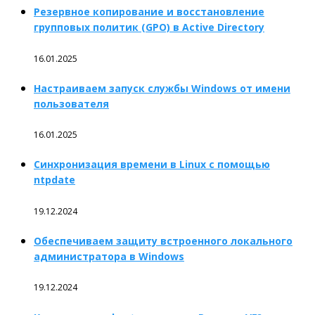
Резервное копирование и восстановление
групповых политик (GPO) в Active Directory
16.01.2025
Настраиваем запуск службы Windows от имени
пользователя
16.01.2025
Синхронизация времени в Linux с помощью
ntpdate
19.12.2024
Обеспечиваем защиту встроенного локального
администратора в Windows
19.12.2024