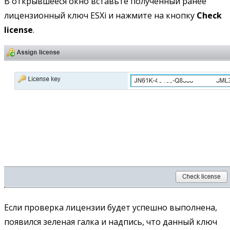
В открывшееся окно вставьте полученный ранее
лицензионный ключ ESXi и нажмите на кнопку
Check
license
.
Если проверка лицензии будет успешно выполнена,
появился зеленая галка и надпись, что данный ключ