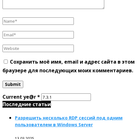
Сохранить моё имя, email и адрес сайта в этом
браузере для последующих моих комментариев.
Current ye@r
*
Последние статьи
Разрешить несколько RDP сессий под одним
пользователем в Windows Server
13.03.2025