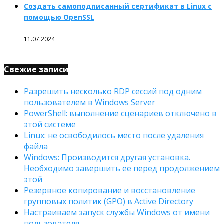
Создать самоподписанный сертификат в Linux с
помощью OpenSSL
11.07.2024
Свежие записи
Разрешить несколько RDP сессий под одним
пользователем в Windows Server
PowerShell: выполнение сценариев отключено в
этой системе
Linux: не освободилось место после удаления
файла
Windows: Производится другая установка.
Необходимо завершить ее перед продолжением
этой
Резервное копирование и восстановление
групповых политик (GPO) в Active Directory
Настраиваем запуск службы Windows от имени
пользователя