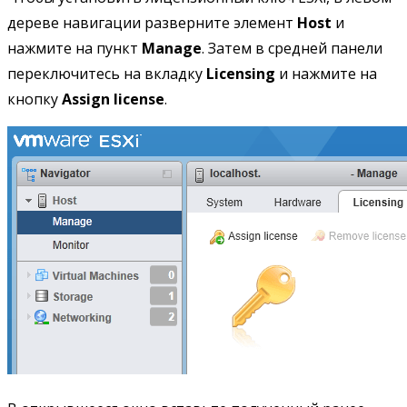
дереве навигации разверните элемент
Host
и
нажмите на пункт
Manage
. Затем в средней панели
переключитесь на вкладку
Licensing
и нажмите на
кнопку
Assign license
.