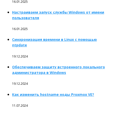
16.01.2025
Настраиваем запуск службы Windows от имени
пользователя
16.01.2025
Синхронизация времени в Linux с помощью
ntpdate
19.12.2024
Обеспечиваем защиту встроенного локального
администратора в Windows
19.12.2024
Как изменить hostname ноды Proxmox VE?
11.07.2024