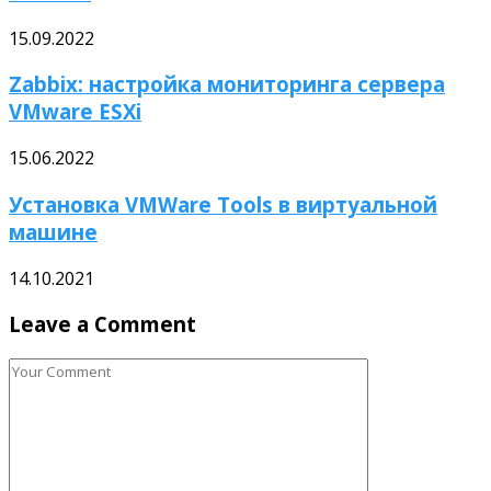
15.09.2022
Zabbix: настройка мониторинга сервера
VMware ESXi
15.06.2022
Установка VMWare Tools в виртуальной
машине
14.10.2021
Leave a Comment