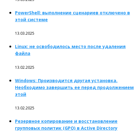
PowerShell: выполнение сценариев отключено в
этой системе
13.03.2025
Linux: не освободилось место после удаления
файла
13.02.2025
Windows: Производится другая установка.
Необходимо завершить ее перед продолжением
этой
13.02.2025
Резервное копирование и восстановление
групповых политик (GPO) в Active Directory