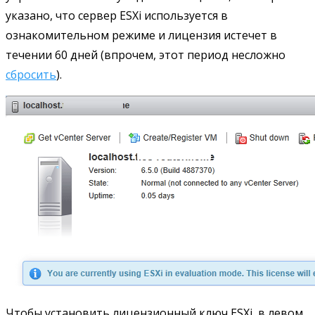
указано, что сервер ESXi используется в
ознакомительном режиме и лицензия истечет в
течении 60 дней (впрочем, этот период несложно
сбросить
).
Чтобы установить лицензионный ключ ESXi, в левом