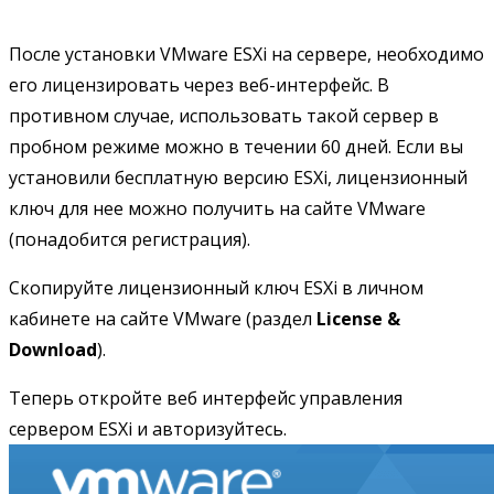
После установки VMware ESXi на сервере, необходимо
его лицензировать через веб-интерфейс. В
противном случае, использовать такой сервер в
пробном режиме можно в течении 60 дней. Если вы
установили бесплатную версию ESXi, лицензионный
ключ для нее можно получить на сайте VMware
(понадобится регистрация).
Скопируйте лицензионный ключ ESXi в личном
кабинете на сайте VMware (раздел
License &
Download
).
Теперь откройте веб интерфейс управления
сервером ESXi и авторизуйтесь.