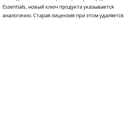
Essentials, новый ключ продукта указывается
аналогично. Старая лицензия при этом удаляется.