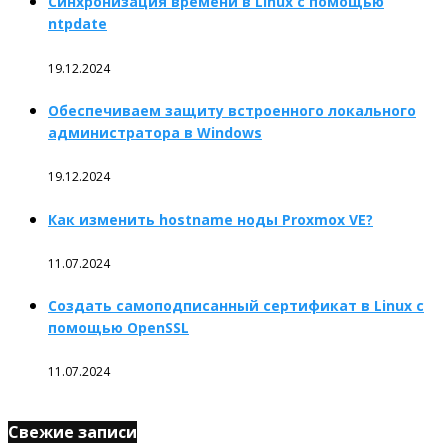
Синхронизация времени в Linux с помощью
ntpdate
19.12.2024
Обеспечиваем защиту встроенного локального
администратора в Windows
19.12.2024
Как изменить hostname ноды Proxmox VE?
11.07.2024
Создать самоподписанный сертификат в Linux с
помощью OpenSSL
11.07.2024
Свежие записи