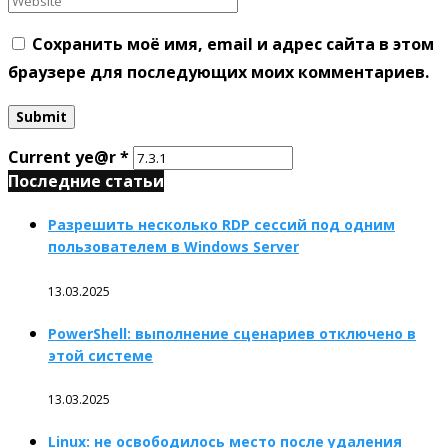
Сохранить моё имя, email и адрес сайта в этом
браузере для последующих моих комментариев.
Current ye@r
*
Последние статьи
Разрешить несколько RDP сессий под одним
пользователем в Windows Server
13.03.2025
PowerShell: выполнение сценариев отключено в
этой системе
13.03.2025
Linux: не освободилось место после удаления