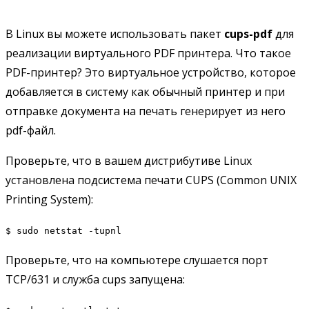
В Linux вы можете использовать пакет
cups-pdf
для
реализации виртуального PDF принтера. Что такое
PDF-принтер? Это виртуальное устройство, которое
добавляется в систему как обычный принтер и при
отправке документа на печать генерирует из него
pdf-файл.
Проверьте, что в вашем дистрибутиве Linux
установлена подсистема печати CUPS (Common UNIX
Printing System):
$ sudo netstat -tupnl
Проверьте, что на компьютере слушается порт
TCP/631 и служба cups запущена: