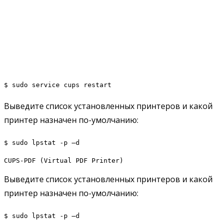
$ sudo service cups restart
Выведите список установленных принтеров и какой
принтер назначен по-умолчанию:
$ sudo lpstat -p –d
CUPS-PDF (Virtual PDF Printer)
Выведите список установленных принтеров и какой
принтер назначен по-умолчанию:
$ sudo lpstat -p –d