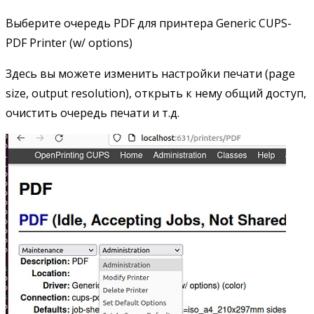
Выберите очередь PDF для принтера Generic CUPS-
PDF Printer (w/ options)
Здесь вы можете изменить настройки печати (page
size, output resolution), открыть к нему общий доступ,
очистить очередь печати и т.д.