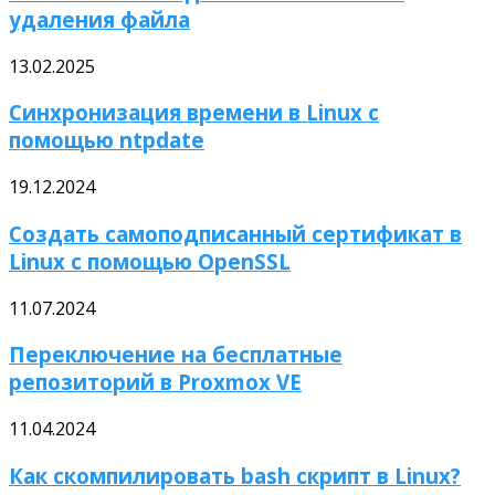
удаления файла
13.02.2025
Синхронизация времени в Linux с
помощью ntpdate
19.12.2024
Создать самоподписанный сертификат в
Linux с помощью OpenSSL
11.07.2024
Переключение на бесплатные
репозиторий в Proxmox VE
11.04.2024
Как скомпилировать bash скрипт в Linux?