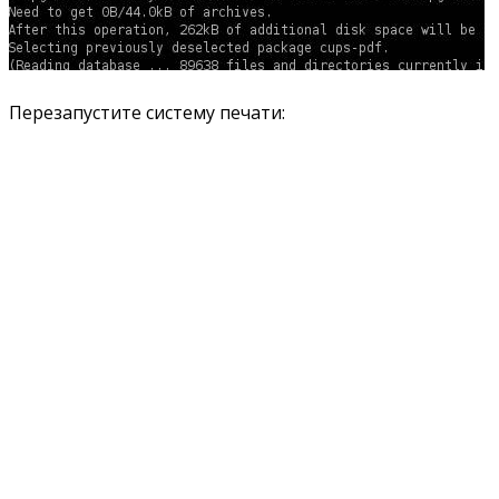
Перезапустите систему печати: