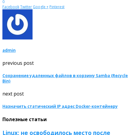
0
Facebook
Twitter
Google +
Pinterest
admin
previous post
Сохранение удаленных файлов в корзину Samba (Recycle
Bin)
next post
Назначить статический IP адрес Docker-контейнеру
Полезные статьи
Linux: не освободилось место после