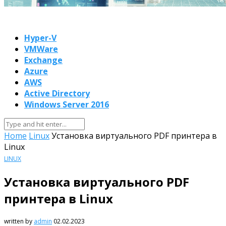
Hyper-V
VMWare
Exchange
Azure
AWS
Active Directory
Windows Server 2016
Home
Linux
Установка виртуального PDF принтера в
Linux
LINUX
Установка виртуального PDF
принтера в Linux
written by
admin
02.02.2023