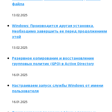
файла
13.02.2025
Windows: Производится другая установка.
Необходимо завершить ее перед продолжением
этой
13.02.2025
Резервное копирование и восстановление
групповых политик (GPO) в Active Directory
16.01.2025
Настраиваем запуск службы Windows от имени
пользователя
16.01.2025