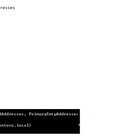
resses