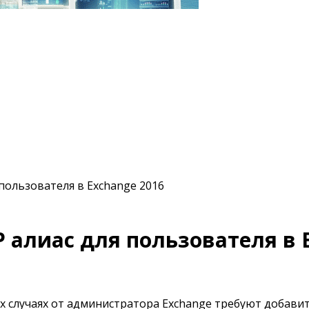
пользователя в Exchange 2016
 алиас для пользователя в 
х случаях от администратора Exchange требуют добав