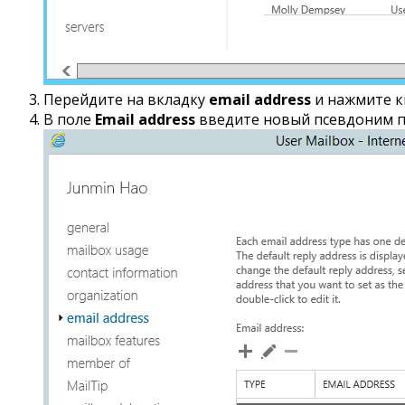
Перейдите на вкладку
email address
и нажмите 
В поле
Email address
введите новый псевдоним п