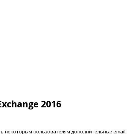
Exchange 2016
ить некоторым пользователям дополнительные email